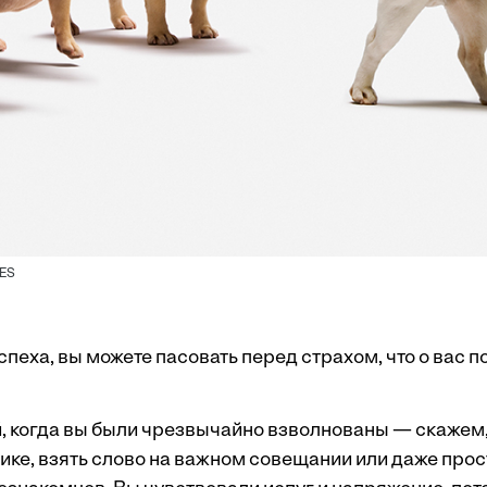
ES
пеха, вы можете пасовать перед страхом, что о вас 
, когда вы были чрезвычайно взволнованы — скажем, 
ике, взять слово на важном совещании или даже прос