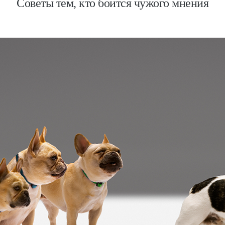
Советы тем, кто боится чужого мнения