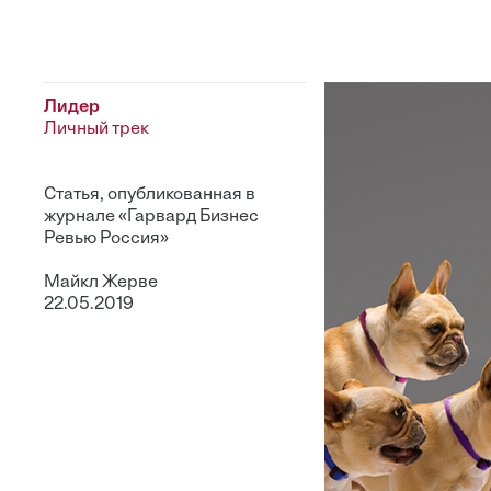
Лидер
Личный трек
Статья, опубликованная в
журнале «Гарвард Бизнес
Ревью Россия»
Майкл Жерве
22.05.2019