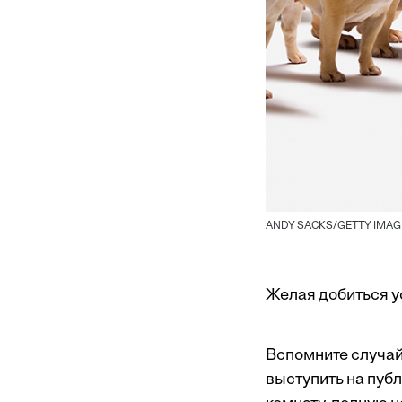
ANDY SACKS/GETTY IMAG
Желая добиться ус
Вспомните случай
выступить на публ