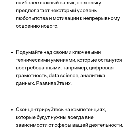
наиболее важный навык, поскольку
предполагает некоторый уровень
любопытства и мотивации к непрерывному
освоению нового.
Подумайте над своими ключевыми
техническими умениями, которые останутся
востребованными, например, цифровая
грамотность, data science, аналитика
данных. Развивайте их.
Сконцентрируйтесь на компетенциях,
которые будут нужны всегда вне
зависимости от сферы вашей деятельности.