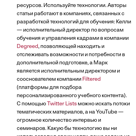
ресурсов. Используйте технологии. Авторы
статьи работают в компаниях, связанных с
разработкой технологий для обучения: Келли
— исполнительный директор по вопросам
обучения и управления кадрами в компании
Degreed
, позволяющей находить и
отслеживать возможности и потребности в
дополнительной подготовке, а Марк
является исполнительным директором и
сооснователем компании
Filtered
(платформы для подбора
персонализированного учебного контента).
С помощью
Twitter Lists
можно искать потоки
тематических материалов, а на YouTube —
огромное количество интервью и
семинаров. Какую бы технологию вы ни