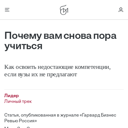
Почему вам снова пора
учиться
Как освоить недостающие компетенции,
если вузы их не предлагают
Лидер
Личный трек
Статья, опубликованная в журнале «Гарвард Бизнес
Ревью Россия»