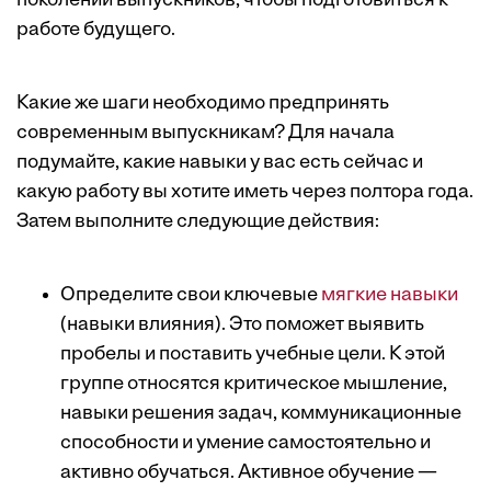
поколений выпускников, чтобы подготовиться к
работе будущего
.
Какие же шаги необходимо предпринять
современным выпускникам? Для начала
подумайте, какие навыки у вас есть сейчас и
какую работу вы хотите иметь через полтора года.
Затем выполните следующие действия:
Определите свои ключевые
мягкие навыки
(навыки влияния). Это поможет выявить
пробелы и поставить учебные цели. К этой
группе относятся критическое мышление,
навыки решения задач, коммуникационные
способности и умение самостоятельно и
активно обучаться. Активное обучение —