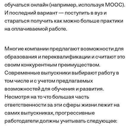
обучаться онлайн (например, используя
MOOC
).
И последний вариант — поступить в вуз и
стараться получить как можно больше практики
на оплачиваемой работе.
Многие компании предлагают возможности для
образования и переквалификации и считают это
своим конкурентным преимуществом.
Современные выпускники выбирают работу в
том числе и с учетом предлагаемых
возможностей для обучения и развития.
Несмотря на то что большая часть
ответственности за эти сферы жизни лежит на
самих выпускниках, прогрессивные
работодатели должны учитывать следующее: