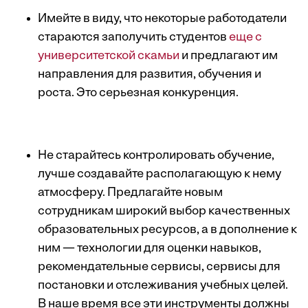
Имейте в виду, что некоторые работодатели
стараются заполучить студентов
еще с
университетской скамьи
и предлагают им
направления для развития, обучения и
роста. Это серьезная конкуренция.
Не старайтесь контролировать обучение,
лучше создавайте располагающую к нему
атмосферу. Предлагайте новым
сотрудникам широкий выбор качественных
образовательных ресурсов, а в дополнение к
ним — технологии для оценки навыков,
рекомендательные сервисы, сервисы для
постановки и отслеживания учебных целей.
В наше время все эти инструменты должны