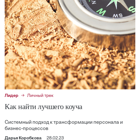
Лидер
Личный трек
Как найти лучшего коуча
Системный подход к трансформации персонала и
бизнес-процессов
Дарья Коробкова
28.02.23