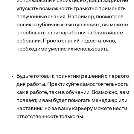
использовали в своих целях, ваша задача не
упускать возможности грамотно применять
полученные знания. Например, посмотрев
ролик о публичных выступлениях, вы можете
опробовать свои наработки на ближайшем
собрании. Просто знаний недостаточно,
необходимо умение их использовать.
Будьте готовы к принятию решений с первого
дня работы. Практикуйте самостоятельность
как в работе, так и в обучении. Возможно, вам
повезет, и вам будет помогать менеджер или
наставник, но за вашу карьеру можете нести
ответственность только вы.