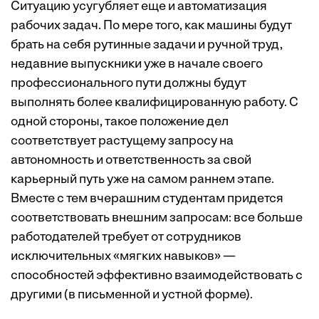
Ситуацию усугубляет еще и
автоматизация
рабочих задач. По мере того, как машины будут
брать на себя рутинные задачи и ручной труд,
недавние выпускники уже в начале своего
профессионального пути должны будут
выполнять более квалифицированную работу. С
одной стороны, такое положение дел
соответствует растущему запросу на
автономность и ответственность за свой
карьерный путь уже на самом раннем этапе.
Вместе с тем вчерашним студентам
придется
соответствовать внешним запросам
: все больше
работодателей требует от сотрудников
исключительных «мягких навыков» —
способностей эффективно взаимодействовать с
другими (в письменной и устной форме).