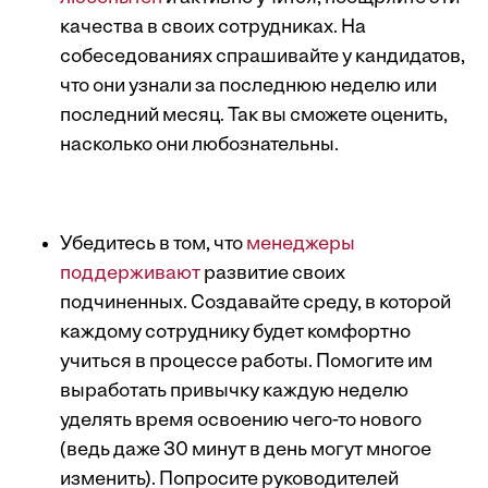
качества в своих сотрудниках. На
собеседованиях спрашивайте у кандидатов,
что они узнали за последнюю неделю или
последний месяц. Так вы сможете оценить,
насколько они любознательны.
Убедитесь в том, что
менеджеры
поддерживают
развитие своих
подчиненных. Создавайте среду, в которой
каждому сотруднику будет комфортно
учиться в процессе работы. Помогите им
выработать привычку каждую неделю
уделять время освоению чего-то нового
(ведь даже 30 минут в день могут многое
изменить). Попросите руководителей