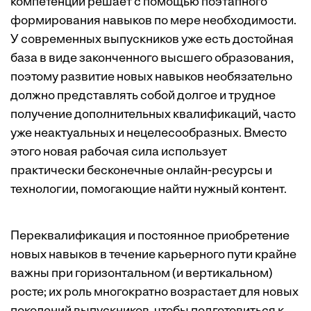
компетенции решает с помощью поэтапного
формирования навыков по мере необходимости.
У современных выпускников уже есть достойная
база в виде законченного высшего образования,
поэтому развитие новых навыков необязательно
должно представлять собой долгое и трудное
получение дополнительных квалификаций, часто
уже неактуальных и нецелесообразных. Вместо
этого новая рабочая сила использует
практически бесконечные онлайн-ресурсы и
технологии, помогающие найти нужный контент.
Переквалификация и постоянное приобретение
новых навыков в течение карьерного пути крайне
важны при горизонтальном (и вертикальном)
росте; их роль многократно возрастает для новых