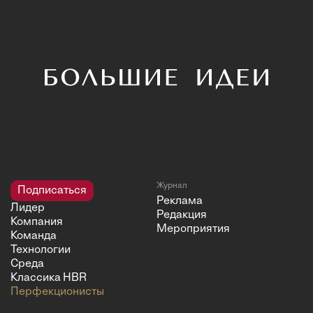
Журнал
Подписаться
Реклама
Лидер
Редакция
Компания
Мероприятия
Команда
Технологии
Среда
Классика HBR
Перфекционисты