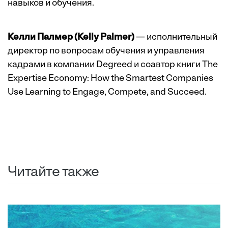
навыков и обучения.
Келли Палмер (Kelly Palmer)
— исполнительный
директор по вопросам обучения и управления
кадрами в компании Degreed и соавтор книги The
Expertise Economy: How the Smartest Companies
Use Learning to Engage, Compete, and Succeed.
Читайте также