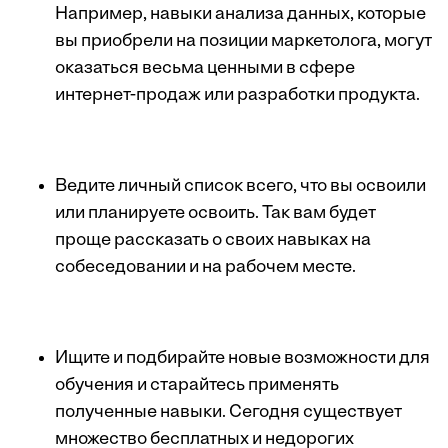
Например, навыки анализа данных, которые
вы приобрели на позиции маркетолога, могут
оказаться весьма ценными в сфере
интернет-продаж или разработки продукта.
Ведите личный список всего, что вы освоили
или планируете освоить. Так вам будет
проще рассказать о своих навыках на
собеседовании и на рабочем месте.
Ищите и подбирайте новые возможности для
обучения и старайтесь применять
полученные навыки. Сегодня существует
множество бесплатных и недорогих