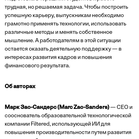
трудная, но решаемая задача. Чтобы построить
успешную карьеру, выпускникам необходимо
грамотно применять технологии, использовать
различные методы и менять собственное
мышление. А работодателям в этой ситуации
остается оказать деятельную поддержку — в
интересах развития кадров и повышения
финансового результата.
Об авторах
Марк Зао-Сандерс (Marc Zao-Sanders)
— CEO и
сооснователь образовательной технологической
компании Filtered, использующей ИИ для
повышения производительности путем развития