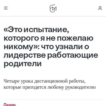
«Это испытание,
которого я не пожелаю
никому»: что узнали о
лидерстве работающие
родители
Четыре урока дистанционной работы,
которые пригодятся любому руководителю
Лидер