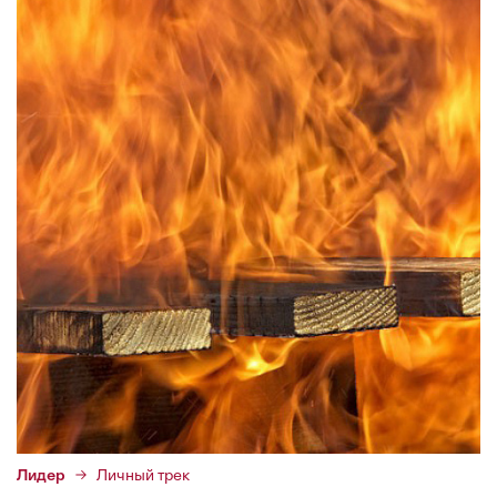
Лидер
Личный трек