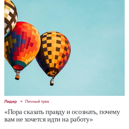
Лидер
Личный трек
«Пора сказать правду и осознать, почему
вам не хочется идти на работу»