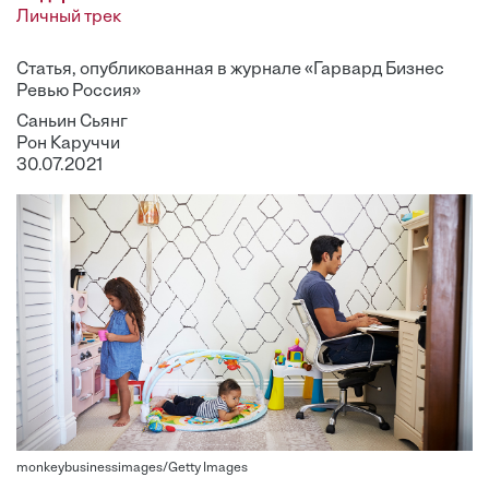
Личный трек
Статья, опубликованная в журнале «Гарвард Бизнес
Ревью Россия»
Саньин Сьянг
Рон Каруччи
30.07.2021
monkeybusinessimages/Getty Images