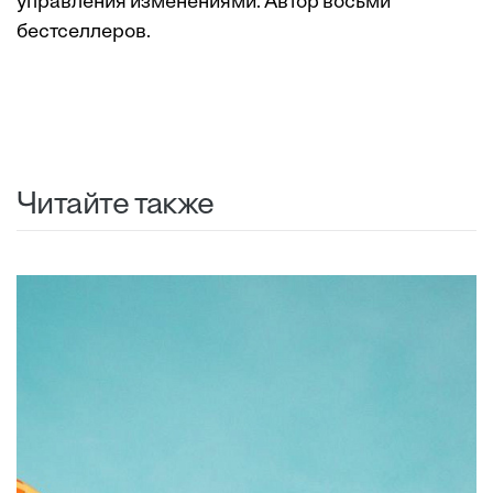
управления изменениями. Автор восьми
бестселлеров.
Читайте также