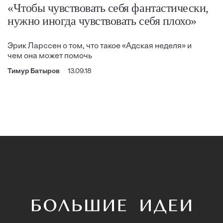
«Чтобы чувствовать себя фантастически,
нужно иногда чувствовать себя плохо»
Эрик Ларссен о том, что такое «Адская неделя» и
чем она может помочь
Тимур Батыров
13.09.18