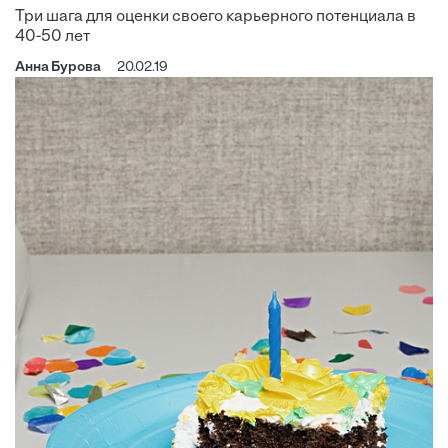
Три шага для оценки своего карьерного потенциала в
40-50 лет
Анна Бурова
20.02.19