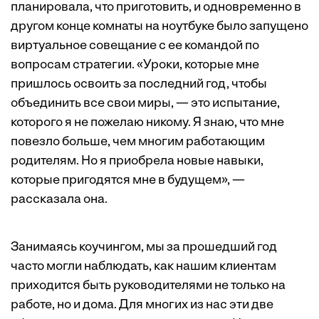
планировала, что приготовить, и одновременно в
другом конце комнаты на ноутбуке было запущено
виртуальное совещание с ее командой по
вопросам стратегии. «Уроки, которые мне
пришлось освоить за последний год, чтобы
объединить все свои миры, — это испытание,
которого я не пожелаю никому. Я знаю, что мне
повезло больше, чем многим работающим
родителям. Но я приобрела новые навыки,
которые пригодятся мне в будущем», —
рассказала она.
Занимаясь коучингом, мы за прошедший год
часто могли наблюдать, как нашим клиентам
приходится быть руководителями не только на
работе, но и дома. Для многих из нас эти две