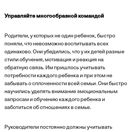
Управляйте многообразной командой
Родители, у которых не один ребенок, быстро
поняли, что невозможно воспитывать всех
одинаково. Они убедились, что у их детей разные
стили обучения, мотивация и реакция на
обратную связь. Им пришлось учитывать
потребности каждого ребенка и при этом не
забывать о сплоченности всей семьи. Они быстро
научились уделять внимание эмоциональным
запросам и обучению каждого ребенка и
заботиться об отношениях в семье.
Руководители постоянно должны учитывать