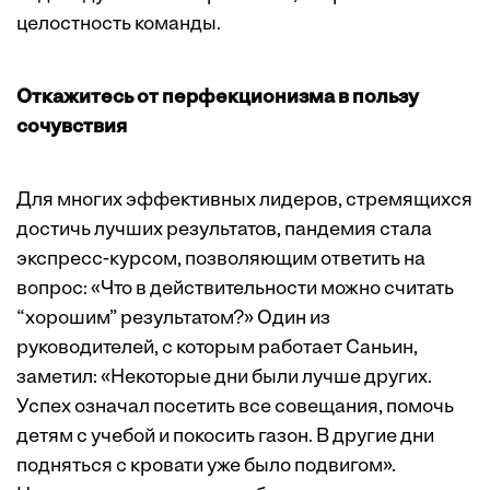
целостность команды.
Откажитесь от перфекционизма в пользу
сочувствия
Для многих эффективных лидеров, стремящихся
достичь лучших результатов, пандемия стала
экспресс-курсом, позволяющим ответить на
вопрос: «Что в действительности можно считать
“хорошим” результатом?» Один из
руководителей, с которым работает Саньин,
заметил: «Некоторые дни были лучше других.
Успех означал посетить все совещания, помочь
детям с учебой и покосить газон. В другие дни
подняться с кровати уже было подвигом».