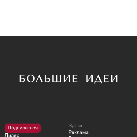
Журнал
Подписаться
Реклама
Лидер