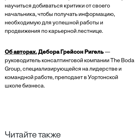
научиться добиваться критики от своего
начальника, чтобы получать информацию,
необходимую для успешной работы и
продвижения по карьерной лестнице.
Об авторах.
Дебора Грейсон Ригель
—
руководитель консалтинговой компании The Boda
Group, специализирующейся на лидерстве и
командной работе, преподает в Уортонской
школе бизнеса.
Читайте также