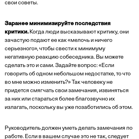
свои советы.
Заранее минимизируйте последствия
критики.
Когда люди высказывают критику, они
зачастую подают ее как «мелочь и ничего
серьезного», чтобы свести к минимуму
негативную реакцию собеседника. Вы можете
сделать это и сами. Задайте вопрос: «Если
говорить об одном небольшом недостатке, то что
во мне можно изменить?» Так человеку не
придется смягчать свои замечания, извиняться
за них или стараться более благозвучно их
излагать, поскольку вы уже позаботились об этом.
Руководитель должен уметь делать замечания по
работе. Если в вашем случае это не так, следует