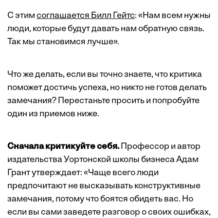
С этим
соглашается Билл Гейтс
: «Нам всем нужны
люди, которые будут давать нам обратную связь.
Так мы становимся лучше».
Что же делать, если вы точно знаете, что критика
поможет достичь успеха, но никто не готов делать
замечания? Перестаньте просить и попробуйте
один из приемов ниже.
Сначала критикуйте себя.
Профессор и автор
издательства Уортонской школы бизнеса Адам
Грант утверждает: «Чаще всего люди
предпочитают не высказывать конструктивные
замечания, потому что боятся обидеть вас. Но
если вы сами заведете разговор о своих ошибках,