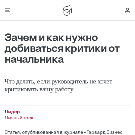
Зачем и как нужно
добиваться критики от
начальника
Что делать, если руководитель не хочет
критиковать вашу работу
Лидер
Личный трек
Статья, опубликованная в журнале «Гарвард Бизнес