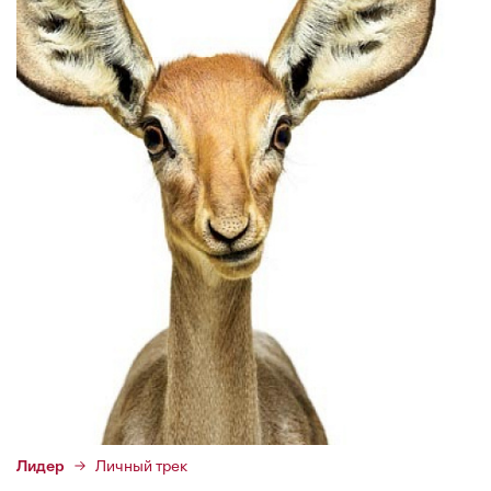
Лидер
Личный трек