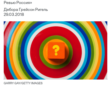
Ревью Россия»
Дебора Грейсон Ригель
29.03.2018
GARRY GAY/GETTY IMAGES