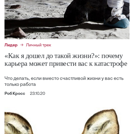
Лидер
Личный трек
«Как я дошел до такой жизни?»: почему
карьера может привести вас к катастрофе
Что делать, если вместо счастливой жизни у вас есть
только работа
Роб Кросс
23.10.20