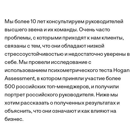
Мы более 10 лет консультируем руководителей
высшего звена и их команды. Очень часто
проблемы, с которыми приходят к нам клиенты,
связаны с тем, что они обладают низкой
стрессоустойчивостью и недостаточно уверены в
себе. Мы провели исследование с
использованием психометрического теста Hogan
Assessment, в котором приняли участие более
500 российских топ-менеджеров, и получили
портрет российского руководителя. Ниже мы
хотим рассказать о полученных результатах и
объяснить, что они означают и как влияют на
бизнес.