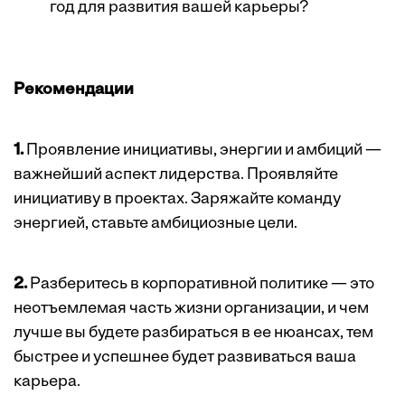
год для развития вашей карьеры?
Рекомендации
1.
Проявление инициативы, энергии и амбиций —
важнейший аспект лидерства. Проявляйте
инициативу в проектах. Заряжайте команду
энергией, ставьте амбициозные цели.
2.
Разберитесь в корпоративной политике — это
неотъемлемая часть жизни организации, и чем
лучше вы будете разбираться в ее нюансах, тем
быстрее и успешнее будет развиваться ваша
карьера.