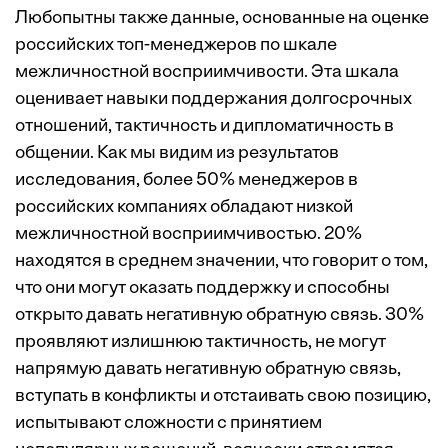
Любопытны также данные, основанные на оценке
российских топ-менеджеров по шкале
межличностной восприимчивости. Эта шкала
оценивает навыки поддержания долгосрочных
отношений, тактичность и дипломатичность в
общении. Как мы видим из результатов
исследования, более 50% менеджеров в
российских компаниях обладают низкой
межличностной восприимчивостью. 20%
находятся в среднем значении, что говорит о том,
что они могут оказать поддержку и способны
открыто давать негативную обратную связь. 30%
проявляют излишнюю тактичность, не могут
напрямую давать негативную обратную связь,
вступать в конфликты и отстаивать свою позицию,
испытывают сложности с принятием