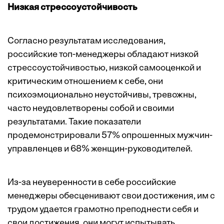
Низкая стрессоустойчивость
Согласно результатам исследования,
российские топ-менеджеры обладают низкой
стрессоустойчивостью, низкой самооценкой и
критическим отношением к себе, они
психоэмоционально неустойчивы, тревожны,
часто неудовлетворены собой и своими
результатами. Такие показатели
продемонстрировали 57% опрошенных мужчин-
управленцев и 68% женщин-руководителей.
Из-за неуверенности в себе российские
менеджеры обесценивают свои достижения, им с
трудом удается грамотно преподнести себя и
свои достижения, они могут испытывать