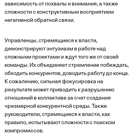
зависимость от похвалы и внимания, а также
сложности с конструктивным восприятием
негативной обратной связи.
Управленцы, стремящиеся к власти,
демонстрируют энтузиазм в работе над
сложными проектами и ждут того же от своей
команды. Их объединяет стремление побеждать,
обходить конкурентов, доводить работу до конца.
К сожалению, сильная фокусировка на
результате может приводить к разрушению
отношений в коллективе за счет создания
чрезмерной конкурентной среды. Также
руководители, стремящиеся к власти, как
правило, испытывают сложности с поиском
компромиссов.