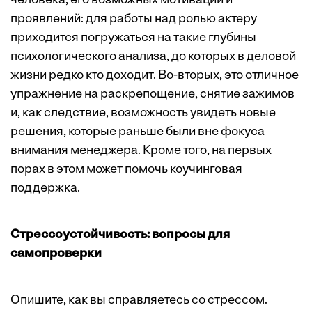
человека, его возможных мотиваций и
проявлений: для работы над ролью актеру
приходится погружаться на такие глубины
психологического анализа, до которых в деловой
жизни редко кто доходит. Во-вторых, это отличное
упражнение на раскрепощение, снятие зажимов
и, как следствие, возможность увидеть новые
решения, которые раньше были вне фокуса
внимания менеджера. Кроме того, на первых
порах в этом может помочь коучинговая
поддержка.
Стрессоустойчивость: вопросы для
самопроверки
Опишите, как вы справляетесь со стрессом.