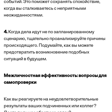
событий. Это поможет сохранять спокойствие,
когда вы сталкиваетесь с неприятными
неожиданностями.
4.
Когда дела идут не по запланированному
сценарию, тщательно проанализируйте причины
происходящего. Подумайте, как вы можете
предотвратить возникновение подобных
ситуаций в будущем.
Межличностная эффективность: вопросы для
самопроверки
Как вы реагируете на неудовлетворительные
результаты ваших подчиненных или коллег?