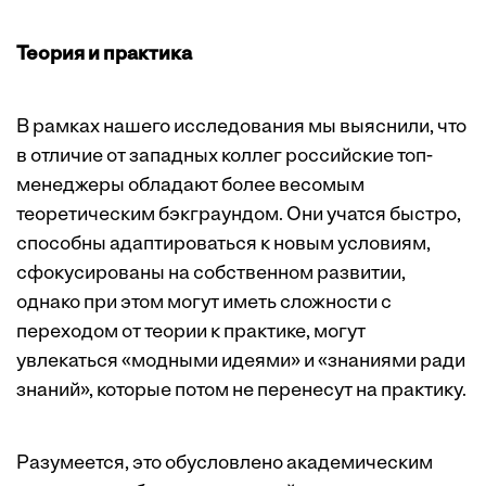
Теория и практика
В рамках нашего исследования мы выяснили, что
в отличие от западных коллег российские топ-
менеджеры обладают более весомым
теоретическим бэкграундом. Они учатся быстро,
способны адаптироваться к новым условиям,
сфокусированы на собственном развитии,
однако при этом могут иметь сложности с
переходом от теории к практике, могут
увлекаться «модными идеями» и «знаниями ради
знаний», которые потом не перенесут на практику.
Разумеется, это обусловлено академическим