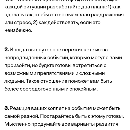
каждой ситуации разработайте два плана: 1) как
сделать так, чтобы это не вызывало раздражения
или стресс; 2) как действовать, если это
неизбежно.
2.
Иногда вы внутренне переживаете из-за
непредвиденных событий, которые могут с вами
произойти, но будьте готовы встретиться с
возможными препятствиями и сложными
людьми. Такое отношение поможет вам быть
более сосредоточенным и спокойным.
3.
Реакция ваших коллег на события может быть
самой разной. Постарайтесь быть к этому готовы.
Мысленно продумайте все варианты развития