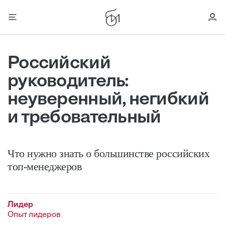
Российский
руководитель:
неуверенный, негибкий
и требовательный
Что нужно знать о большинстве российских
топ-менеджеров
Лидер
Опыт лидеров