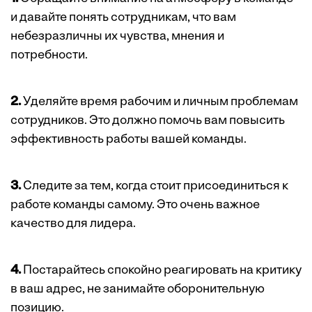
и давайте понять сотрудникам, что вам
небезразличны их чувства, мнения и
потребности.
2.
Уделяйте время рабочим и личным проблемам
сотрудников. Это должно помочь вам повысить
эффективность работы вашей команды.
3.
Следите за тем, когда стоит присоединиться к
работе команды самому. Это очень важное
качество для лидера.
4.
Постарайтесь спокойно реагировать на критику
в ваш адрес, не занимайте оборонительную
позицию.