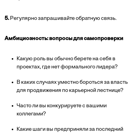
5.
Регулярно запрашивайте обратную связь.
Амбициозность: вопросы для самопроверки
Какую роль вы обычно берете на себя в
проектах, где нет формального лидера?
В каких случаях уместно бороться за власть
для продвижения по карьерной лестнице?
Часто ли вы конкурируете с вашими
коллегами?
Какие шаги вы предприняли за последний