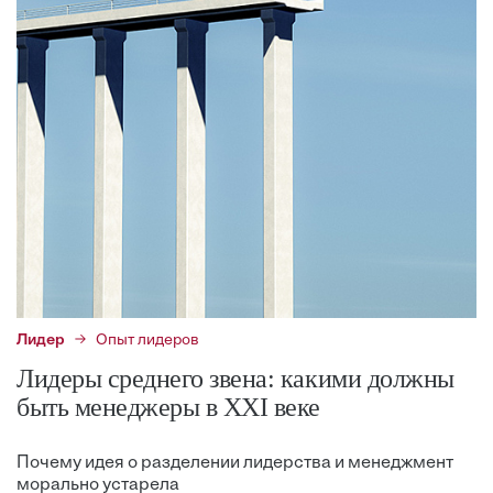
Лидер
Опыт лидеров
Лидеры среднего звена: какими должны
быть менеджеры в XXI веке
Почему идея о разделении лидерства и менеджмент
морально устарела