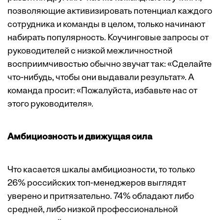
позволяющие активизировать потенциал каждого
сотрудника и команды в целом, только начинают
набирать популярность. Коучинговые запросы от
руководителей с низкой межличностной
восприимчивостью обычно звучат так: «Сделайте
что-нибудь, чтобы они выдавали результат». А
команда просит: «Пожалуйста, избавьте нас от
этого руководителя».
Амбициозность и движущая сила
Что касается шкалы амбициозности, то только
26% российских топ-менеджеров выглядят
уверено и притязательно. 74% обладают либо
средней, либо низкой профессиональной