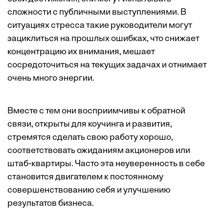
сложности с публичными выступлениями. В
ситуациях стресса такие руководители могут
зациклиться на прошлых ошибках, что снижает
концентрацию их внимания, мешает
сосредоточиться на текущих задачах и отнимает
очень много энергии.
Вместе с тем они восприимчивы к обратной
связи, открыты для коучинга и развития,
стремятся сделать свою работу хорошо,
соответствовать ожиданиям акционеров или
штаб-квартиры. Часто эта неуверенность в себе
становится двигателем к постоянному
совершенствованию себя и улучшению
результатов бизнеса.