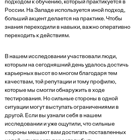
подходом к обучению, который практикуется в
России. На Западе используется иной подход,
больший акцент делается на практике. Чтобы
знания переходили в навыки, важно оперативно
переходить к действиям.
В нашем исследовании участвовали люди,
которым на сегодняшний день удалось достичь
карьерных высот во многом благодаря тем
качествам, той репутации и тому профилю,
которые мы смогли обнаружить в ходе
тестирования. Но сильные стороны в одной
ситуации могут выступать ограничениями в
другой. Если вы узнали себя в нашем
исследовании и уже ощутили, что сильные
стороны мешают вам достигать поставленных