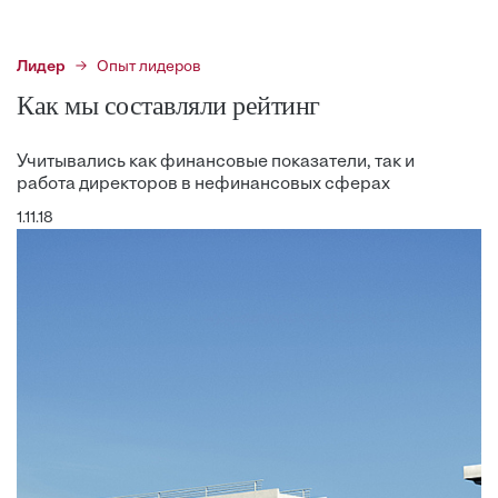
Лидер
Опыт лидеров
Как мы составляли рейтинг
Учитывались как финансовые показатели, так и
работа директоров в нефинансовых сферах
1.11.18