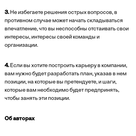
3.
Не избегаете решения острых вопросов, в
противном случае может начать складываться
впечатление, что вы неспособны отстаивать свои
интересы, интересы своей команды и
организации.
4.
Если вы хотите построить карьеру в компании,
вам нужно будет разработать план, указав в нем
позиции, на которые вы претендуете, и шаги,
которые вам необходимо будет предпринять,
чтобы занять эти позиции.
Об авторах