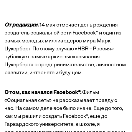
От редакции.
14 мая отмечает день рождения
создатель социальной сети Facebook* и один из
самых молодых миллиардеров мира Марк
Цукерберг. По этому случаю «HBR – Россия»
публикует самые яркие высказывания
Цукерберга о предпринимательстве, личностном
развитии, интернете и будущем.
О том, как начался Facebook*.
Фильм
«Социальная сеть» не рассказывает правду о
нас. На самом деле все было иначе. Еще до того,
как мы решили создать Facebook*, еще до
Гарвардского университета, в школе, я