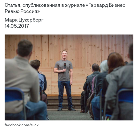
Статья, опубликованная в журнале «Гарвард Бизнес
Ревью Россия»
Марк Цукерберг
14.05.2017
facebook.com/zuck