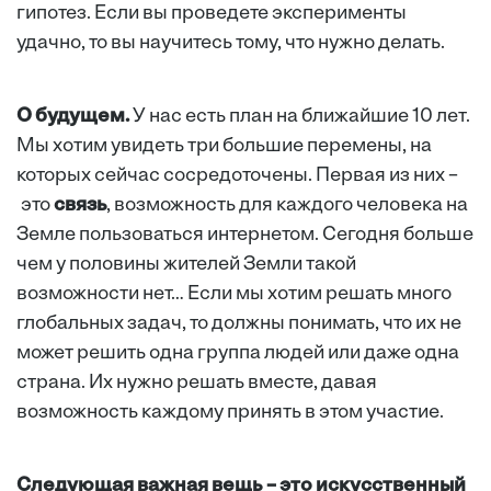
гипотез. Если вы проведете эксперименты
удачно, то вы научитесь тому, что нужно делать.
О будущем.
У нас есть план на ближайшие 10 лет.
Мы хотим увидеть три большие перемены, на
которых сейчас сосредоточены. Первая из них –
это
связь
, возможность для каждого человека на
Земле пользоваться интернетом. Сегодня больше
чем у половины жителей Земли такой
возможности нет… Если мы хотим решать много
глобальных задач, то должны понимать, что их не
может решить одна группа людей или даже одна
страна. Их нужно решать вместе, давая
возможность каждому принять в этом участие.
Следующая важная вещь – это искусственный