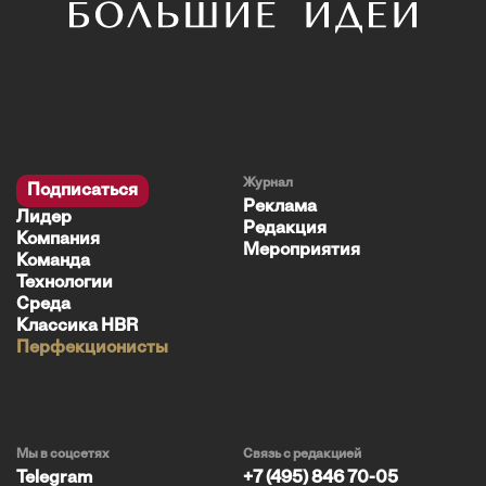
Журнал
Подписаться
Реклама
Лидер
Редакция
Компания
Мероприятия
Команда
Технологии
Среда
Классика HBR
Перфекционисты
Мы в соцсетях
Связь с редакцией
Telegram
+7 (495) 846 70-05