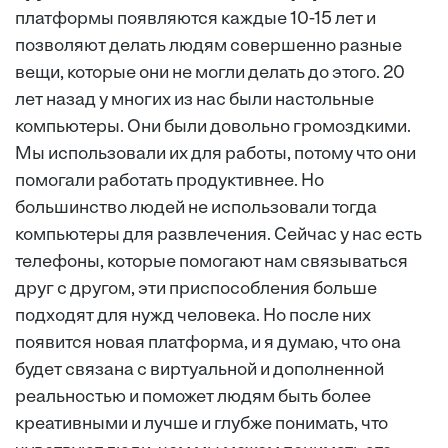
платформы появляются каждые 10-15 лет и
позволяют делать людям совершенно разные
вещи, которые они не могли делать до этого. 20
лет назад у многих из нас были настольные
компьютеры. Они были довольно громоздкими.
Мы использовали их для работы, потому что они
помогали работать продуктивнее. Но
большинство людей не использовали тогда
компьютеры для развлечения. Сейчас у нас есть
телефоны, которые помогают нам связываться
друг с другом, эти приспособления больше
подходят для нужд человека. Но после них
появится новая платформа, и я думаю, что она
будет связана с виртуальной и дополненной
реальностью и поможет людям быть более
креативными и лучше и глубже понимать, что