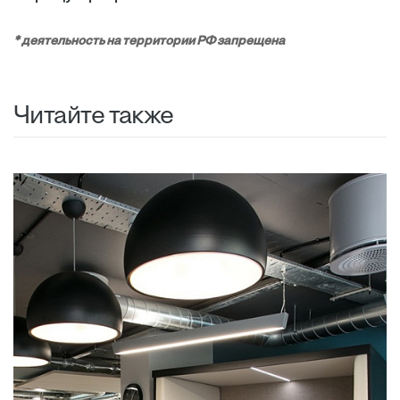
* деятельность на территории РФ запрещена
Читайте также