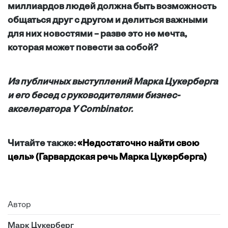
миллиардов людей должна быть возможность
общаться друг с другом и делиться важными
для них новостями – разве это не мечта,
которая может повести за собой?
Из публичных выступлений Марка Цукерберга
и его бесед с руководителями бизнес-
акселератора Y Combinator.
Читайте также:
«Недостаточно найти свою
цель» (Гарвардская речь Марка Цукерберга)
Автор
Марк Цукерберг