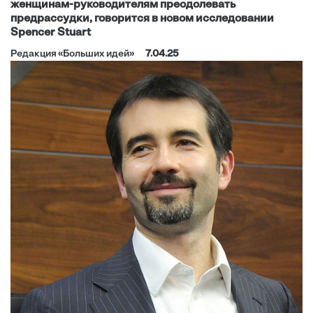
женщинам-руководителям преодолевать
предрассудки, говорится в новом исследовании
Spencer Stuart
Редакция «Больших идей»
7.04.25