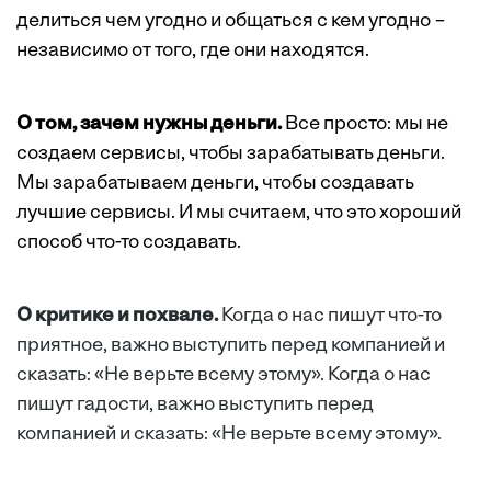
делиться чем угодно и общаться с кем угодно –
независимо от того, где они находятся.
О том, зачем нужны деньги.
Все просто: мы не
создаем сервисы, чтобы зарабатывать деньги.
Мы зарабатываем деньги, чтобы создавать
лучшие сервисы. И мы считаем, что это хороший
способ что-то создавать.
О критике и похвале.
Когда о нас пишут что-то
приятное, важно выступить перед компанией и
сказать: «Не верьте всему этому». Когда о нас
пишут гадости, важно выступить перед
компанией и сказать: «Не верьте всему этому».