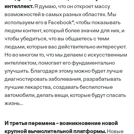
интеллект.
Я думаю, что он откроет массу
возможностей в самых разных областях. Мы
используем его в Facebook*, чтобы показывать
людям контент, который более значим для них, и
чтобы убедиться, что вы общаетесь с теми
людьми, которые вас действительно интересуют.
Но во многом то, что мы делаем с искусственным
интеллектом, помогает его фундаментально
улучшить. Благодаря этому можно будет лучше
диагностировать заболевания, разрабатывать
лучшие лекарства, создавать беспилотные
автомобили, делать вещи, которые будут спасать
жизнь…
И третья перемена – возникновение новой
крупной вычислительной платформы.
Новые