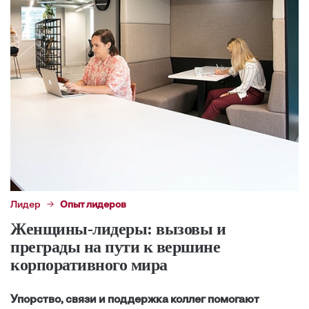
Лидер
Опыт лидеров
Женщины-лидеры: вызовы и
преграды на пути к вершине
корпоративного мира
Упорство, связи и поддержка коллег помогают