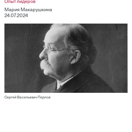
Опыт лидеров
Мария Макарушкина
24.07.2024
Сергей Васильевич Перлов