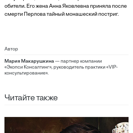
обители. Его жена Анна Яковлевна приняла после
смерти Перлова тайный монашеский постриг.
Автор
Мария Макарушкина
— партнер компании
«Экопси Консалтинг», руководитель практики «VIP-
консультирование».
Читайте также