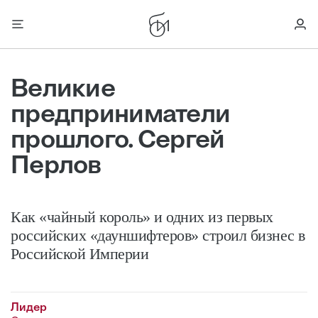
Великие
предприниматели
прошлого. Сергей
Перлов
Как «чайный король» и одних из первых
российских «дауншифтеров» строил бизнес в
Российской Империи
Лидер