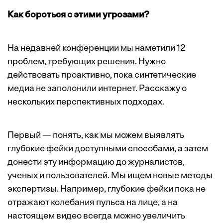
Как бороться с этими угрозами?
На недавней конференции мы наметили 12
проблем, требующих решения. Нужно
действовать проактивно, пока синтетические
медиа не заполонили интернет. Расскажу о
нескольких перспективных подходах.
Первый — понять, как мы можем выявлять
глубокие фейки доступными способами, а затем
донести эту информацию до журналистов,
ученых и пользователей. Мы ищем новые методы
экспертизы. Например, глубокие фейки пока не
отражают колебания пульса на лице, а на
настоящем видео всегда можно увеличить