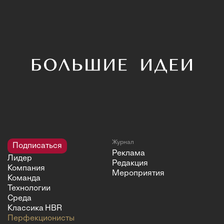
Журнал
Подписаться
Реклама
Лидер
Редакция
Компания
Мероприятия
Команда
Технологии
Среда
Классика HBR
Перфекционисты