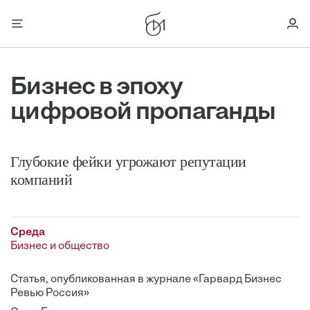
Бизнес в эпоху
цифровой пропаганды
Глубокие фейки угрожают репутации
компаний
Среда
Бизнес и общество
Статья, опубликованная в журнале «Гарвард Бизнес
Ревью Россия»