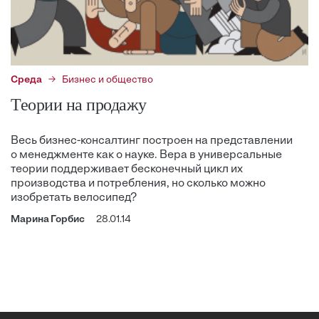
Среда
Бизнес и общество
Теории на продажу
Весь бизнес-консалтинг построен на представлении
о менеджменте как о науке. Вера в универсальные
теории поддерживает бесконечный цикл их
производства и потребления, но сколько можно
изобретать велосипед?
Марина Горбис
28.01.14