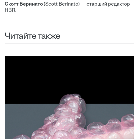
Скотт Беринато
(Scott Berinato) — старший редактор
HBR.
Читайте также