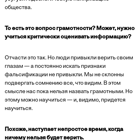
общества.
То есть это вопрос грамотности? Может, нужно
учиться критически оценивать информацию?
Отчасти это так. Но люди привыкли верить своим
глазам — а постоянно искать признаки
фальсификации не привыкли. Мы не склонны
подвергать сомнению все, что видим. В этом
смысле нас пока нельзя назвать грамотными. Но
этому можно научиться — и, видимо, придется
научиться.
Похоже, наступает непростое время, когда
ничему нельзя будет верить.