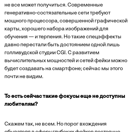
не все может получиться. Современные
генеративно-состязательные сети требуют
мощного процессора, совершенной графической
карты, хорошего набора изображений для
обучения — и терпения. Но такие спецэффекты
давно перестали быть достоянием одной лишь
голливудской студии CGI. С развитием
вычислительных мощностей и сетей фейки можно
будет создавать на смартфоне; сейчас мы этого
почти не видим.
То есть сейчас такие фокусы еще не доступны
любителям?
Скажем так, не всем. Но порог вхождения