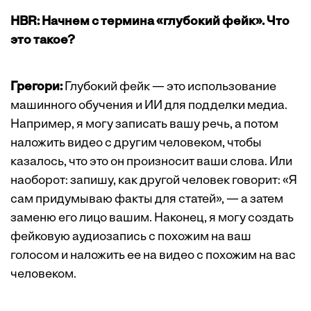
HBR: Начнем с термина «глубокий фейк». Что
это такое?
Грегори:
Глубокий фейк — это использование
машинного обучения и ИИ для подделки медиа.
Например, я могу записать вашу речь, а потом
наложить видео с другим человеком, чтобы
казалось, что это он произносит ваши слова. Или
наоборот: запишу, как другой человек говорит: «Я
сам придумываю факты для статей», — а затем
заменю его лицо вашим. Наконец, я могу создать
фейковую аудиозапись с похожим на ваш
голосом и наложить ее на видео с похожим на вас
человеком.