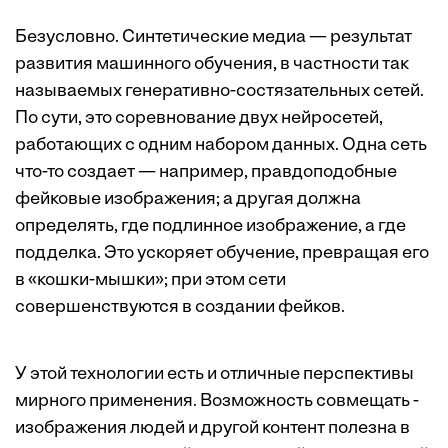
Безусловно. Синтетические медиа — результат
развития машинного обучения, в частности так
называемых генеративно-состязательных сетей.
По сути, это соревнование двух нейросетей,
работающих с одним набором данных. Одна сеть
что-то создает — например, правдоподобные
фейковые изображения; а другая должна
определять, где подлинное изображение, а где
подделка. Это ускоряет обучение, превращая его
в «кошки-мышки»; при этом сети
совершенствуются в создании фейков.
У этой технологии есть и отличные перспективы
мирного применения. Возможность совмещать ­
изображения людей и другой контент полезна в