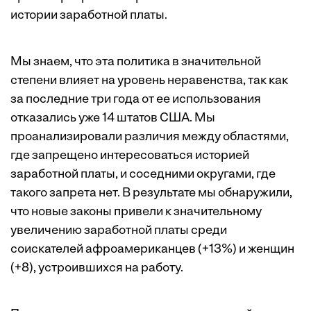
истории заработной платы.
Мы знаем, что эта политика в значительной
степени влияет на уровень неравенства, так как
за последние три года от ее использования
отказались уже 14 штатов США. Мы
проанализировали различия между областями,
где запрещено интересоваться историей
заработной платы, и соседними округами, где
такого запрета нет. В результате мы обнаружили,
что новые законы привели к значительному
увеличению заработной платы среди
соискателей афроамериканцев (+13%) и женщин
(+8), устроившихся на работу.