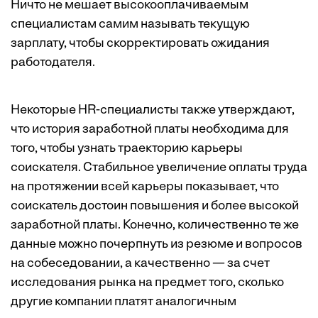
Ничто не мешает высокооплачиваемым
специалистам самим называть текущую
зарплату, чтобы скорректировать ожидания
работодателя.
Некоторые
HR-специалисты также утверждают
,
что история заработной платы необходима для
того, чтобы узнать траекторию карьеры
соискателя. Стабильное увеличение оплаты труда
на протяжении всей карьеры показывает, что
соискатель достоин повышения и более высокой
заработной платы. Конечно,
количественно
те же
данные можно почерпнуть из резюме и вопросов
на собеседовании, а качественно — за счет
исследования рынка на предмет того, сколько
другие компании платят аналогичным