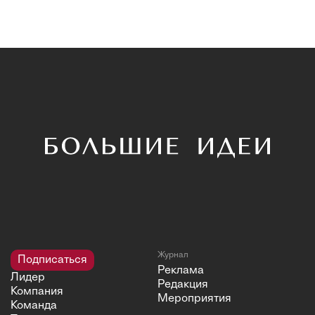
Журнал
Подписаться
Реклама
Лидер
Редакция
Компания
Мероприятия
Команда