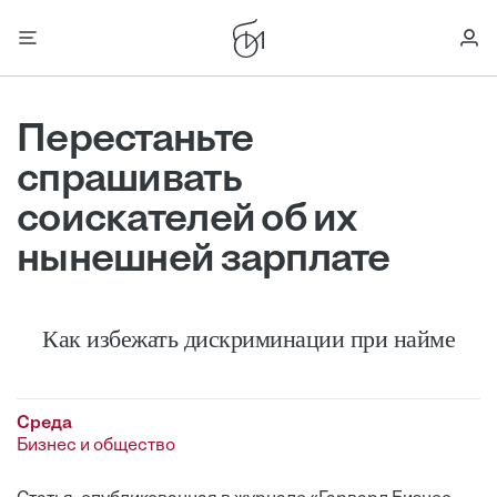
Перестаньте
спрашивать
соискателей об их
нынешней зарплате
Как избежать дискриминации при найме
Среда
Бизнес и общество