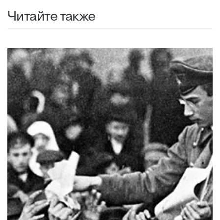
Читайте также