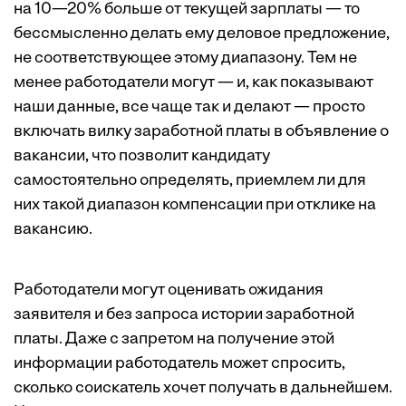
на 10—20% больше от текущей зарплаты — то
бессмысленно делать ему деловое предложение,
не соответствующее этому диапазону. Тем не
менее работодатели могут — и, как показывают
наши данные, все чаще так и делают — просто
включать вилку заработной платы в объявление о
вакансии, что позволит кандидату
самостоятельно определять, приемлем ли для
них такой диапазон компенсации при отклике на
вакансию.
Работодатели могут оценивать ожидания
заявителя и без запроса истории заработной
платы. Даже с запретом на получение этой
информации работодатель может спросить,
сколько соискатель хочет получать в дальнейшем.