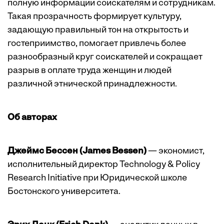
полную информации соискателям и сотрудникам.
Такая прозрачность формирует культуру,
задающую правильный тон на открытость и
гостеприимство, помогает привлечь более
разнообразный круг соискателей и сокращает
разрыв в оплате труда женщин и людей
различной этнической принадлежности.
Об авторах
Джеймс Бессен (James Bessen)
— экономист,
исполнительный директор Technology & Policy
Research Initiative при Юридической школе
Бостонского университета.