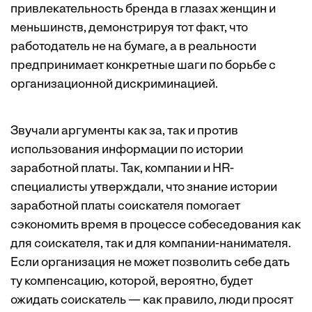
привлекательность бренда
в глазах женщин и
меньшинств, демонстрируя тот факт, что
работодатель не на бумаге, а в реальности
предпринимает конкретные шаги по борьбе с
организационной дискриминацией.
Звучали аргументы как за, так и против
использования информации по истории
заработной платы. Так, компании и
HR-
специалисты утверждали
, что знание истории
заработной платы соискателя помогает
сэкономить время в процессе собеседования как
для соискателя, так и для компании-нанимателя.
Если организация не может позволить себе дать
ту компенсацию, которой, вероятно, будет
ожидать соискатель — как правило, люди просят