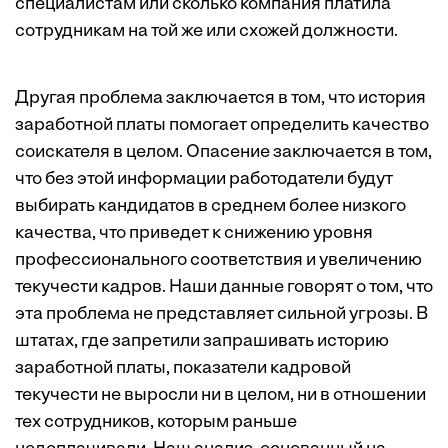
специалистам или сколько компания платила
сотрудникам на той же или схожей должности.
Другая проблема заключается в том, что история
заработной платы помогает определить качество
соискателя в целом. Опасение заключается в том,
что без этой информации работодатели будут
выбирать кандидатов в среднем более низкого
качества, что приведет к снижению уровня
профессионального соответствия и увеличению
текучести кадров. Наши данные говорят о том, что
эта проблема не представляет сильной угрозы. В
штатах, где запретили запрашивать историю
заработной платы, показатели кадровой
текучести не выросли ни в целом, ни в отношении
тех сотрудников, которым раньше