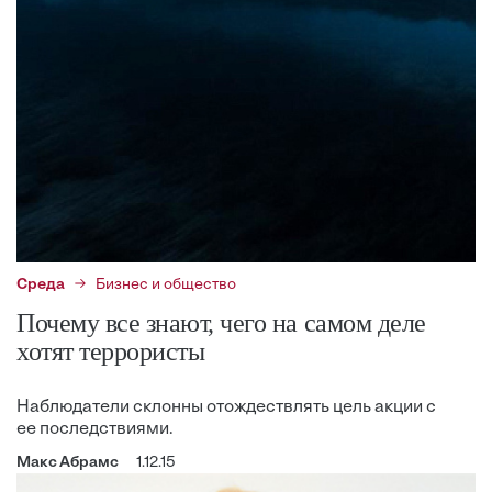
Среда
Бизнес и общество
Почему все знают, чего на самом деле
хотят террористы
Наблюдатели склонны отождествлять цель акции с
ее последствиями.
Макс Абрамс
1.12.15