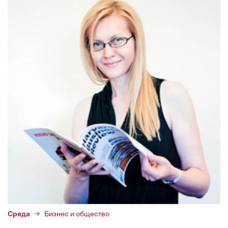
Среда
Бизнес и общество