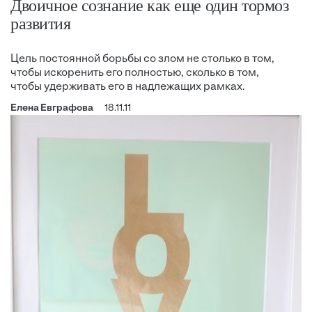
Двоичное сознание как еще один тормоз
развития
Цель постоянной борьбы со злом не столько в том,
чтобы искоренить его полностью, сколько в том,
чтобы удерживать его в надлежащих рамках.
Елена Евграфова
18.11.11