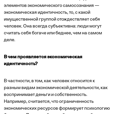
элементов экономического самосознания —
экономическая идентичность, то, с какой
имущественной группой отождествляет себя
человек. Она всегда субъективна: люди могут
считать себя богаче или беднее, чем на самом
деле.
В чем проявляется экономическая
идентичность?
В частности, в том, как человек относится к
разным видам экономической деятельности, как
воспринимает деньги и собственность.
Например, считается, что ограниченность
экономических ресурсов формирует психологию