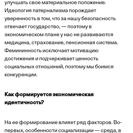
улучшать свое материальное положение.
Идеология патернализма порождает
уверенность в том, что за нашу безопасность
отвечает государство, — поэтому в
экономическом плане у нас не развиваются
медицина, страхование, пенсионная система.
Фемининность исключает мотивацию
достижения и подчеркивает ценность
социальных отношений, поэтому мы боимся
конкуренции.
Как формируется экономическая
идентичность?
На ее формирование влияет ряд факторов. Во-
первых, особенности социализации — среда, в