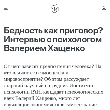
Бедность как приговор?
Интервью с психологом
Валерием Хащенко
От чего зависят предпочтения человека? На
что влияют его самооценка и
мировосприятие? Об этом рассуждает
старший научный сотрудник Института
психологии РАН, кандидат психологических
наук Валерий Хащенко, много лет
изучающий экономическое самосознание.