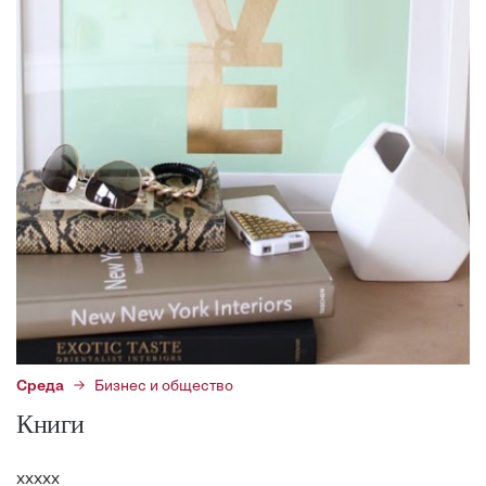
Среда
Бизнес и общество
Книги
ххххх