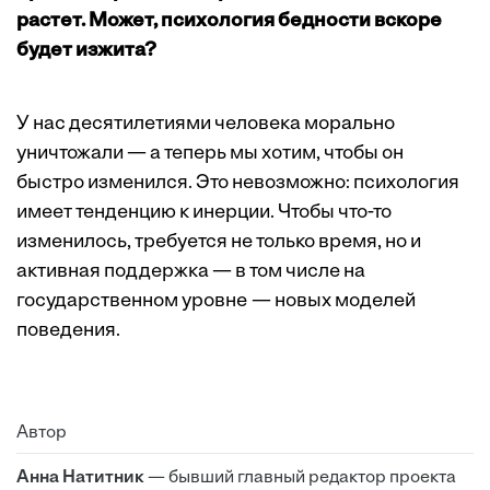
растет. Может, психология бедности вскоре
будет изжита?
У нас десятилетиями человека морально
уничтожали — а теперь мы хотим, чтобы он
быстро изменился. Это невозможно: психология
имеет тенденцию к инерции. Чтобы что-то
изменилось, требуется не только время, но и
активная поддержка — в том числе на
государственном уровне — новых моделей
поведения.
Автор
Анна Натитник
— бывший главный редактор проекта