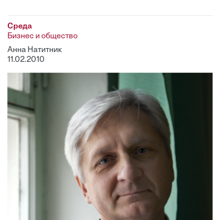
Среда
Бизнес и общество
Анна Натитник
11.02.2010