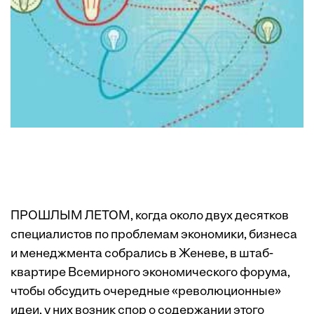
ПРОШЛЫМ ЛЕТОМ, когда около двух десятков
специалистов по проблемам экономики, бизнеса
и менеджмента собрались в Женеве, в штаб-
квартире Всемирного экономического форума,
чтобы обсудить очередные «революционные»
идеи, у них возник спор о содержании этого