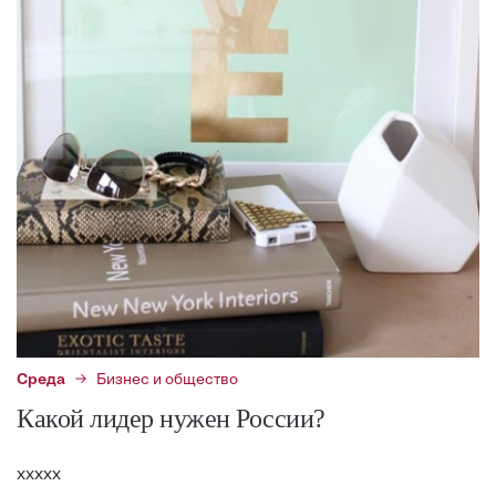
Среда
Бизнес и общество
Какой лидер нужен России?
ххххх