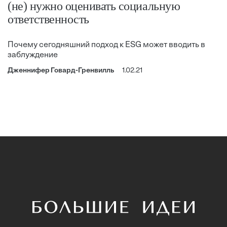
(не) нужно оценивать социальную
ответственность
Почему сегодняшний подход к ESG может вводить в
заблуждение
Дженнифер Говард-Гренвилль
1.02.21