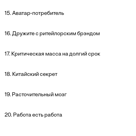
15. Аватар-потребитель
16. Дружите с ритейлорским брэндом
17. Критическая масса на долгий срок
18. Китайский секрет
19. Расточительный мозг
20. Работа есть работа