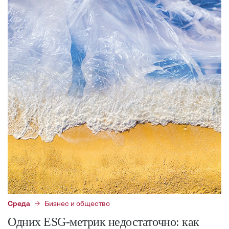
Среда
Бизнес и общество
Одних ESG-метрик недостаточно: как