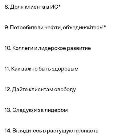
8. Доля клиента в ИС*
9. Потребители нефти, объединяйтесь!*
10. Коллеги и лидерское развитие
11. Как важно быть здоровым
12. Дайте клиентам свободу
13. Следую я за лидером
14. Вглядитесь в растущую пропасть