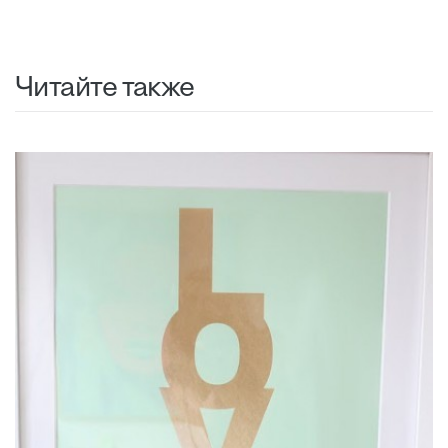
Читайте также