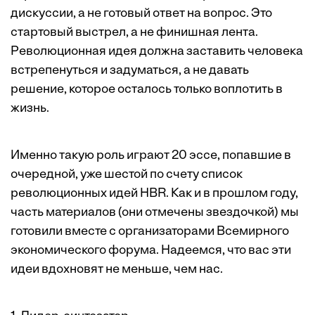
дискуссии, а не готовый ответ на вопрос. Это
стартовый выстрел, а не финишная лента.
Революционная идея должна заставить человека
встрепенуться и задуматься, а не давать
решение, которое осталось только воплотить в
жизнь.
Именно такую роль играют 20 эссе, попавшие в
очередной, уже шестой по счету список
революционных идей HBR. Как и в прошлом году,
часть материалов (они отмечены звездочкой) мы
готовили вместе с организаторами Всемирного
экономического форума. Надеемся, что вас эти
идеи вдохновят не меньше, чем нас.