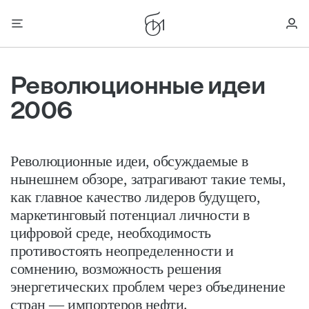
Революционные идеи
2006
Революционные идеи, обсуждаемые в
нынешнем обзоре, затрагивают такие темы,
как главное качество лидеров будущего,
маркетинговый потенциал личности в
цифровой среде, необходимость
противостоять неопределенности и
сомнению, возможность решения
энергетических проблем через объединение
стран — импортеров нефти.