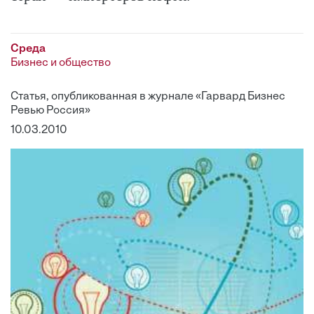
Среда
Бизнес и общество
Статья, опубликованная в журнале «Гарвард Бизнес
Ревью Россия»
10.03.2010