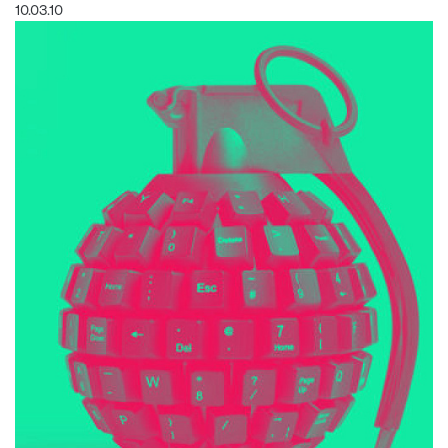
10.03.10