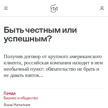
Быть честным или
успешным?
Получив договор от крупного американского
клиента, российская компания находит в нем
необычный пункт: обязательство не брать и
не давать взяток...
Среда
Бизнес и общество
Анна Натитник