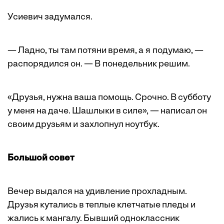
Усиевич задумался.
— Ладно, ты там потяни время, а я подумаю, —
распорядился он. — В понедельник решим.
«Друзья, нужна ваша помощь. Срочно. В субботу
у меня на даче. Шашлыки в силе», — написал он
своим друзьям и захлопнул ноутбук.
Большой совет
Вечер выдался на удивление прохладным.
Друзья кутались в теплые клетчатые пледы и
жались к мангалу. Бывший одноклассник