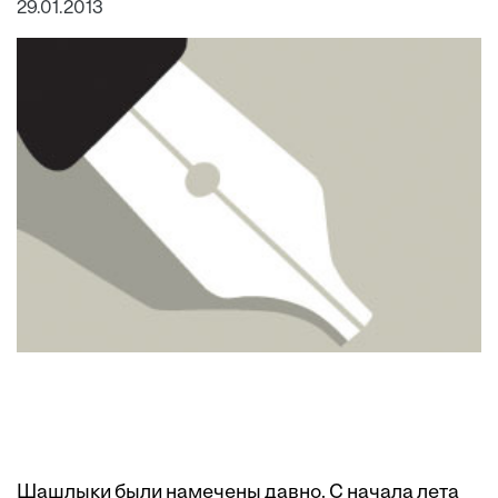
29.01.2013
Шашлыки были намечены давно. С начала лета