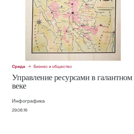
Среда
Бизнес и общество
Управление ресурсами в галантном
веке
Инфографика
29.08.16