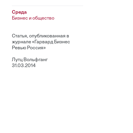
Среда
Бизнес и общество
Статья, опубликованная в
журнале «Гарвард Бизнес
Ревью Россия»
Лутц Вольфганг
31.03.2014