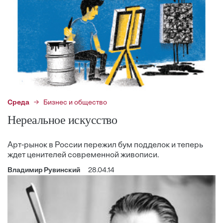
Среда
Бизнес и общество
Нереальное искусство
Арт-рынок в России пережил бум подделок и теперь
ждет ценителей современной живописи.
Владимир Рувинский
28.04.14