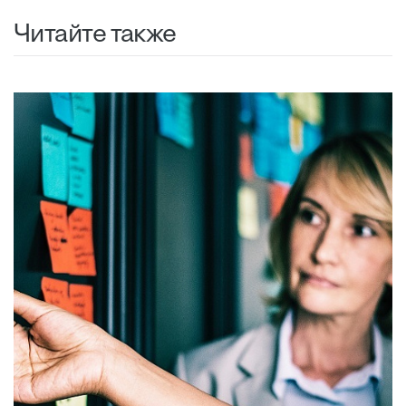
Читайте также