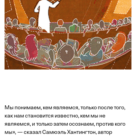
Мы понимаем, кем являемся, только после того,
как нам становится известно, кем мы не
являемся, и только затем осознаем, против кого
мы», — сказал Самюэль Хантингтон, автор