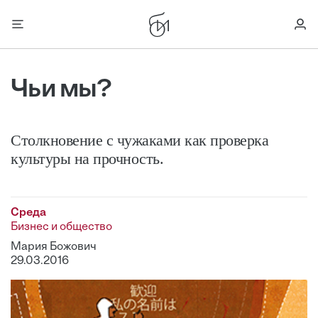
Чьи мы?
Столкновение с чужаками как проверка
культуры на прочность.
Среда
Бизнес и общество
Мария Божович
29.03.2016