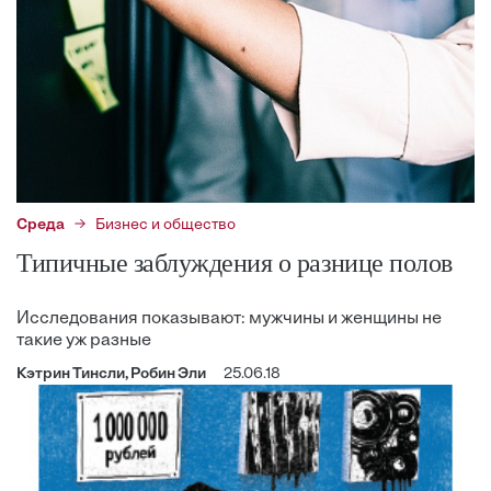
Среда
Бизнес и общество
Типичные заблуждения о разнице полов
Исследования показывают: мужчины и женщины не
такие уж разные
Кэтрин Тинсли, Робин Эли
25.06.18