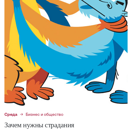
Среда
Бизнес и общество
Зачем нужны страдания