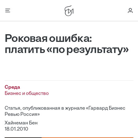
Роковая ошибка:
платить «по результату»
Среда
Бизнес и общество
Статья, опубликованная в журнале «Гарвард Бизнес
Ревью Россия»
Хайнеман Бен
18.01.2010