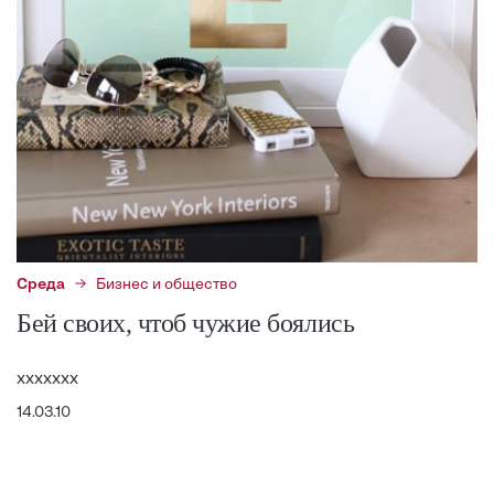
Среда
Бизнес и общество
Бей своих, чтоб чужие боялись
ххххххх
14.03.10