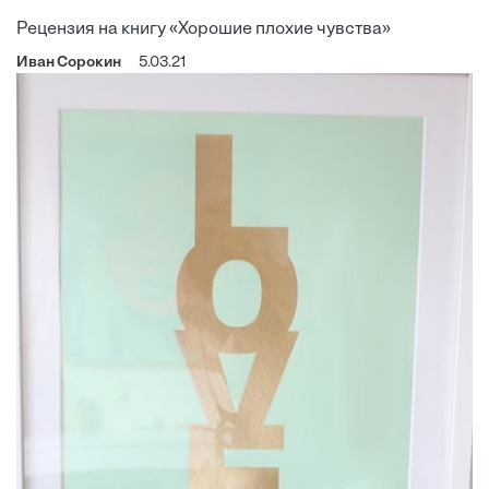
Рецензия на книгу «Хорошие плохие чувства»
Иван Сорокин
5.03.21