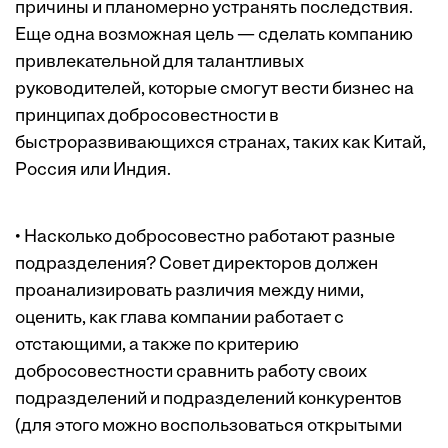
причины и планомерно устранять последствия.
Еще одна возможная цель — сделать компанию
привлекательной для талант­ливых
руководителей, которые смогут вести бизнес на
принципах ­добросовестности в
быстроразвивающихся странах, таких как Китай,
Россия или Индия.
• Насколько добросовестно работают разные
подразделения? Совет директоров должен
проанализировать различия между ними,
оценить, как глава компании работает с
отстающими, а также по критерию
добросовестности сравнить работу своих
подразделений и подразделений конкурентов
(для этого можно воспользоваться открытыми