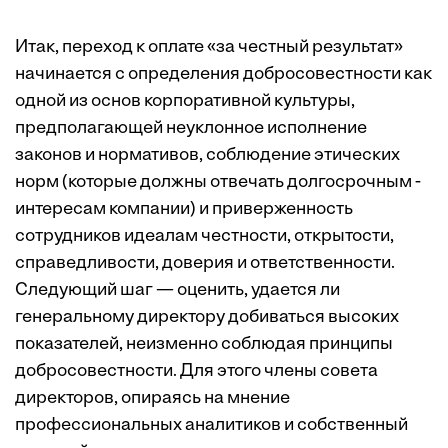
Итак, переход к оплате «за честный результат»
начинается с определения добросовестности как
одной из основ корпоративной культуры,
предполагающей неуклонное исполнение
законов и нормативов, соблюдение этических
норм (которые должны отвечать долгосрочным ­
интересам компании) и приверженность
сотрудников идеалам честности, открытости,
справедливости, доверия и ответственности.
Следующий шаг — оценить, удается ли
генеральному директору добиваться высоких
показателей, неизменно соблюдая принципы
добросовест­ности. Для этого члены совета
директоров, опираясь на мнение
профессиональных аналитиков и собственный