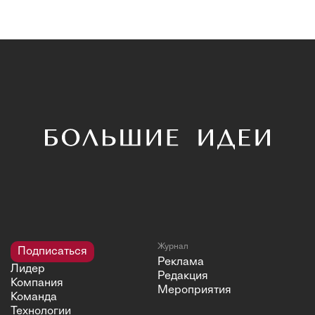
Журнал
Подписаться
Реклама
Лидер
Редакция
Компания
Мероприятия
Команда
Технологии