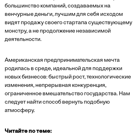
большинство компаний, создаваемых на
венчурные деньги, лучшим для себя исходом
видят продажу своего стартапа существующему
монстру, а не продолжение независимой
деятельности.
Американская предпринимательская мечта
родилась в среде, идеальной для поддержки
новых бизнесов: быстрый рост, технологические
изменения, непрерывная конкуренция,
ограниченное вмешательство государства. Нам
следует найти способ вернуть подобную
атмосферу.
Читайте по теме: