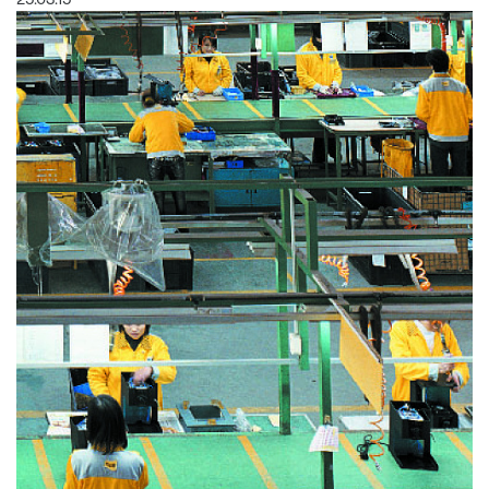
25.03.15