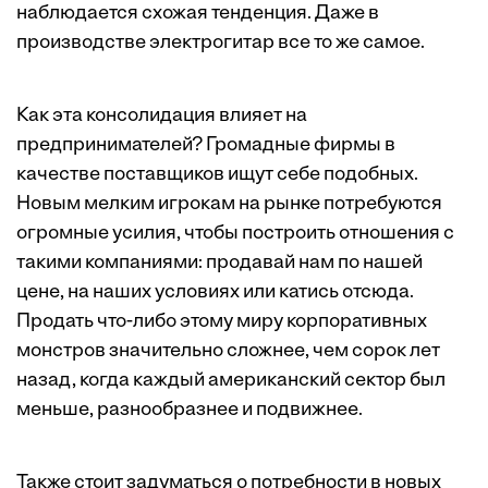
наблюдается схожая тенденция. Даже в
производстве электрогитар все то же самое.
Как эта консолидация влияет на
предпринимателей? Громадные фирмы в
качестве поставщиков ищут себе подобных.
Новым мелким игрокам на рынке потребуются
огромные усилия, чтобы построить отношения с
такими компаниями: продавай нам по нашей
цене, на наших условиях или катись отсюда.
Продать что-либо этому миру корпоративных
монстров значительно сложнее, чем сорок лет
назад, когда каждый американский сектор был
меньше, разнообразнее и подвижнее.
Также стоит задуматься о потребности в новых