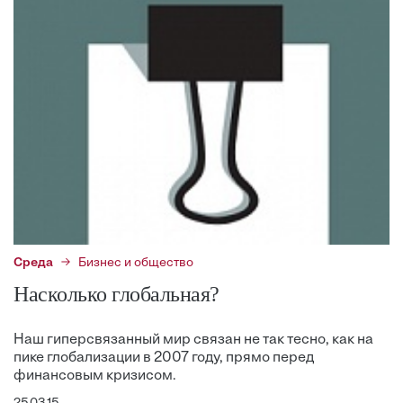
Среда
Бизнес и общество
Насколько глобальная?
Наш гиперсвязанный мир связан не так тесно, как на
пике глобализации в 2007 году, прямо перед
финансовым кризисом.