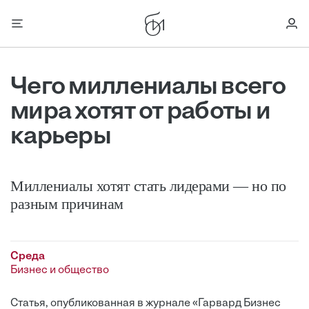
Чего миллениалы всего
мира хотят от работы и
карьеры
Миллениалы хотят стать лидерами — но по
разным причинам
Среда
Бизнес и общество
Статья, опубликованная в журнале «Гарвард Бизнес