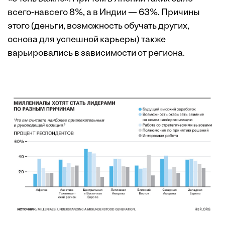
всего-навсего 8%, а в Индии — 63%. Причины
этого (деньги, возможность обучать других,
основа для успешной карьеры) также
варьировались в зависимости от региона.