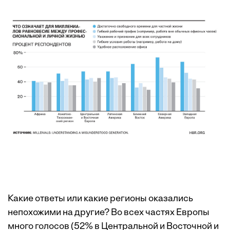
Какие ответы или какие регионы оказались
непохожими на другие? Во всех частях Европы
много голосов (52% в Центральной и Восточной и