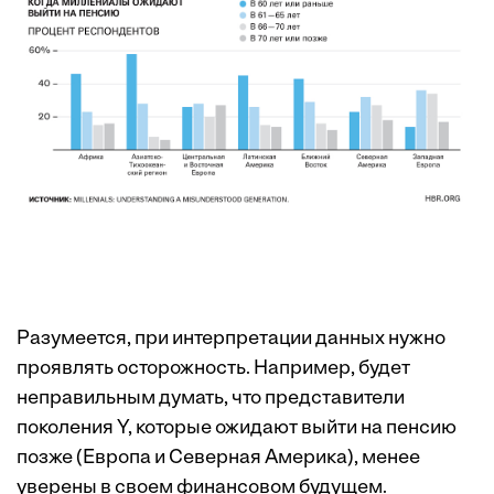
Разумеется, при интерпретации данных нужно
проявлять осторожность. Например, будет
неправильным думать, что представители
поколения Y, которые ожидают выйти на пенсию
позже (Европа и Северная Америка), менее
уверены в своем финансовом будущем.