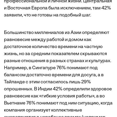
профессиональной и личной жизни. Центральная
и Восточная Европа была исключением, там 42%
заявили, что не готовы на подобный шаг.
Большинство миллениалов из Азии определяют
равновесие между работой и домом как
достаточное количество времени на частную
жизнь, но за средним показателем скрываются
разные отношения в разных странах и культурах.
Например, в Сингапуре 76% понимают под
балансом достаточно времени для досуга, а в
Тайланде с этим согласилось лишь 29%
опрошенных. В Индии 42% определили здоровое
равновесие как «гибкие условия работы», а во
Вьетнаме 76% понимают под ним ситуацию, когда
компания организует коллективные