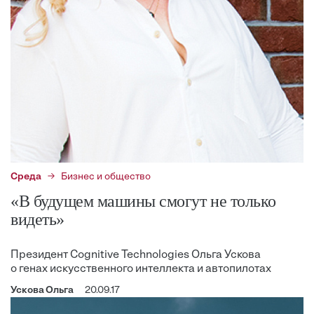
Среда
Бизнес и общество
«В будущем машины смогут не только
видеть»
Президент Cognitive ­Technologies Ольга Ускова
о генах искусственного интеллекта и автопилотах
Ускова Ольга
20.09.17