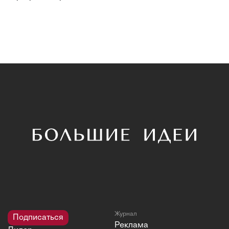
Журнал
Подписаться
Реклама