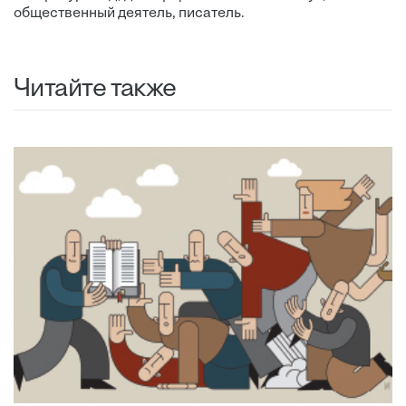
общественный деятель, писатель.
Читайте также