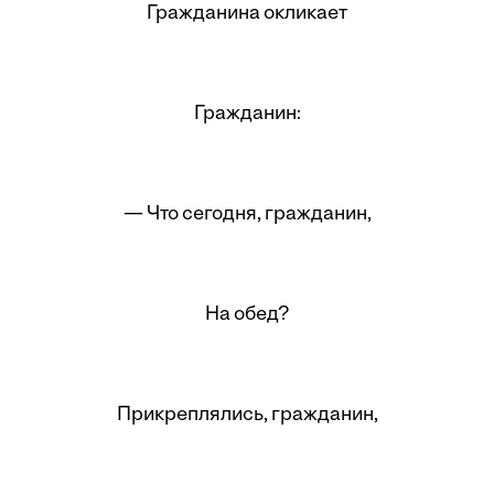
Гражданина окликает
Гражданин:
— Что сегодня, гражданин,
На обед?
Прикреплялись, гражданин,