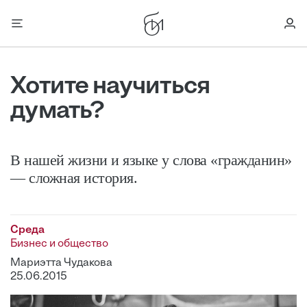
Хотите научиться
думать?
В нашей жизни и языке у слова «гражданин»
— сложная история.
Среда
Бизнес и общество
Мариэтта Чудакова
25.06.2015