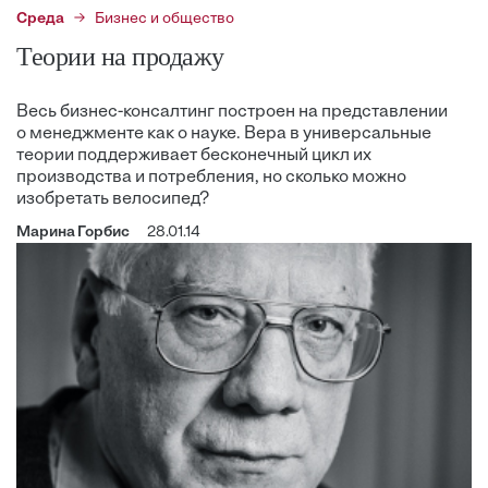
Среда
Бизнес и общество
Теории на продажу
Весь бизнес-консалтинг построен на представлении
о менеджменте как о науке. Вера в универсальные
теории поддерживает бесконечный цикл их
производства и потребления, но сколько можно
изобретать велосипед?
Марина Горбис
28.01.14