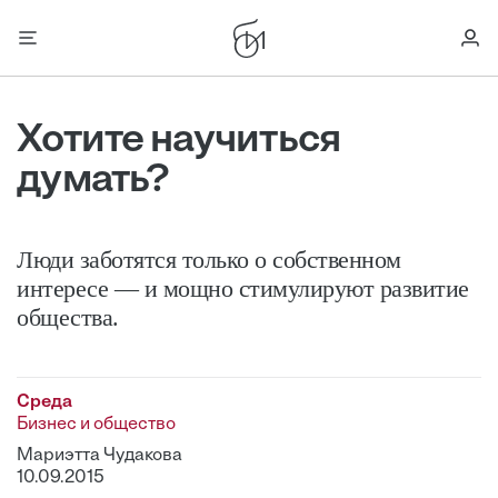
Хотите научиться
думать?
Люди заботятся только о собственном
интересе — и мощно стимулируют развитие
общества.
Среда
Бизнес и общество
Мариэтта Чудакова
10.09.2015