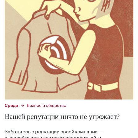
Среда
Бизнес и общество
Вашей репутации ничто не угрожает?
Заботьтесь о репутации своей компании —