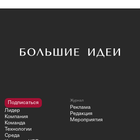
Журнал
Подписаться
Реклама
Лидер
Редакция
Компания
Мероприятия
Команда
Технологии
Среда