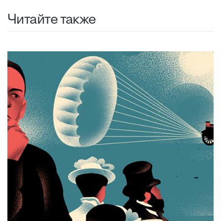
Читайте также