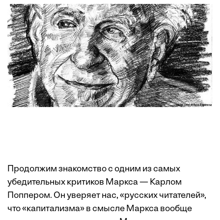
Продолжим знакомство с одним из самых
убедительных критиков Маркса — Карлом
Поппером. Он уверяет нас, «русских читателей»,
что «капитализма» в смысле Маркса вообще