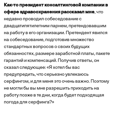
Как-то президент консалтинговой компании в
сфере здравоохранения рассказал мне
, что
недавно проводил собеседование с
двадцатипятилетним парнем, претендовавшим
на работу в его организации. Претендент явился
на собеседование, подготовив множество
стандартных вопросов о своих будущих
обязанностях, размере заработной платы, пакете
гарантий и компенсаций. Получив ответы, он
сказал следующее: «Я хотел бы вас
предупредить, что серьезно увлекаюсь
серфингом, и для меня это очень важно. Поэтому
не могли бы вы мне разрешить приходить на
работу позже в те дни, когда будет подходящая
погода для серфинга?»