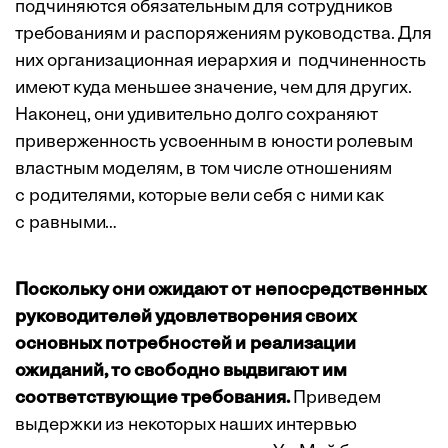
подчиняются обязательным для сотрудников
требованиям и распоряжениям руководства. Для
них организационная иерархия и подчиненность
имеют куда меньшее значение, чем для других.
Наконец, они удивительно долго сохраняют
приверженность усвоенным в юности ролевым
властным моделям, в том числе отношениям
с родителями, которые вели себя с ними как
с равными…
Поскольку они ожидают от непосредственных
руководителей удовлетворения своих
основных потребностей и реализации
ожиданий, то свободно выдвигают им
соответствующие требования.
Приведем
выдержки из некоторых наших интервью