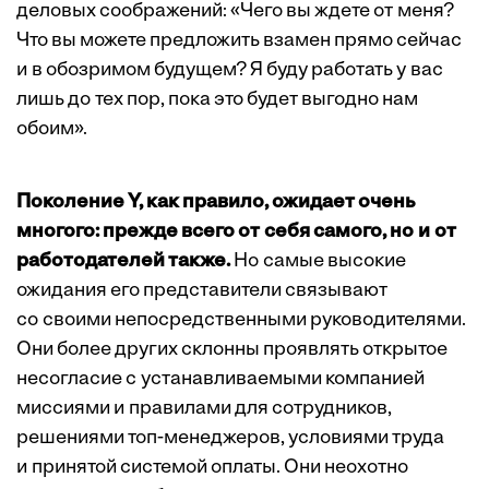
деловых соображений: «Чего вы ждете от меня?
Что вы можете предложить взамен прямо сейчас
и в обозримом будущем? Я буду работать у вас
лишь до тех пор, пока это будет выгодно нам
обоим».
Поколение Y, как правило, ожидает очень
многого: прежде всего от себя самого, но и от
работодателей также.
Но самые высокие
ожидания его представители связывают
со своими непосредственными руководителями.
Они более других склонны проявлять открытое
несогласие с устанавливаемыми компанией
миссиями и правилами для сотрудников,
решениями топ-менеджеров, условиями труда
и принятой системой оплаты. Они неохотно