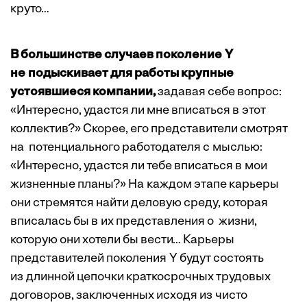
круто…
В большинстве случаев поколение Y
не подыскивает для работы крупные
устоявшиеся компании,
задавая себе вопрос:
«Интересно, удастся ли мне вписаться в этот
коллектив?» Скорее, его представители смотрят
на потенциального работодателя с мыслью:
«Интересно, удастся ли тебе вписаться в мои
жизненные планы?» На каждом этапе карьеры
они стремятся найти деловую среду, которая
вписалась бы в их представления о жизни,
которую они хотели бы вести… Карьеры
представителей поколения Y будут состоять
из длинной цепочки краткосрочных трудовых
договоров, заключенных исходя из чисто