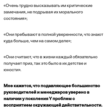
«Очень трудно высказывать им критические
замечания, не подрывая их морального
состояния»;
«Они пребывают в полной уверенности, что знают
куда больше, чем на самом деле»;
«Они считают, что в жизни каждый обязательно
получает приз, так это было в их детстве и
юности».
Мне кажется, что подавляющее большинство
руководителей и менеджеров уверено в
наличии у поколения Y проблем с
восприятием окружающей действительности.