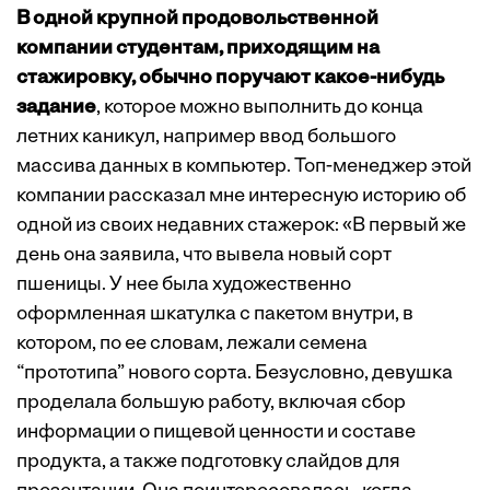
В одной крупной продовольственной
компании студентам, приходящим на
стажировку, обычно поручают какое-нибудь
задание
, которое можно выполнить до конца
летних каникул, например ввод большого
массива данных в компьютер. Топ-менеджер этой
компании рассказал мне интересную историю об
одной из своих недавних стажерок: «В первый же
день она заявила, что вывела новый сорт
пшеницы. У нее была художественно
оформленная шкатулка с пакетом внутри, в
котором, по ее словам, лежали семена
“прототипа” нового сорта. Безусловно, девушка
проделала большую работу, включая сбор
информации о пищевой ценности и составе
продукта, а также подготовку слайдов для