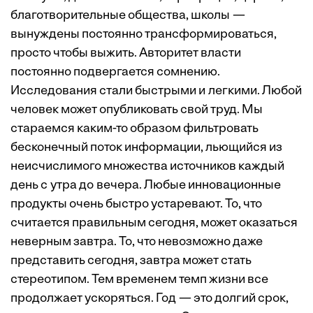
благотворительные общества, школы —
вынуждены постоянно трансформироваться,
просто чтобы выжить. Авторитет власти
постоянно подвергается сомнению.
Исследования стали быстрыми и легкими. Любой
человек может опубликовать свой труд. Мы
стараемся каким-то образом фильтровать
бесконечный поток информации, льющийся из
неисчислимого множества источников каждый
день с утра до вечера. Любые инновационные
продукты очень быстро устаревают. То, что
считается правильным сегодня, может оказаться
неверным завтра. То, что невозможно даже
представить сегодня, завтра может стать
стереотипом. Тем временем темп жизни все
продолжает ускоряться. Год — это долгий срок,