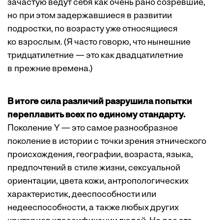
зачастую ведут себя как очень рано созревшие,
но при этом задержавшиеся в развитии
подростки, по возрасту уже относящиеся
ко взрослым. (Я часто говорю, что нынешние
тридцатилетние — это как двадцатилетние
в прежние времена.)
В итоге сила различий разрушила попытки
переплавить всех по единому стандарту.
Поколение Y — это самое разнообразное
поколение в истории с точки зрения этнического
происхождения, географии, возраста, языка,
предпочтений в стиле жизни, сексуальной
ориентации, цвета кожи, антропологических
характеристик, дееспособности или
недееспособности, а также любых других