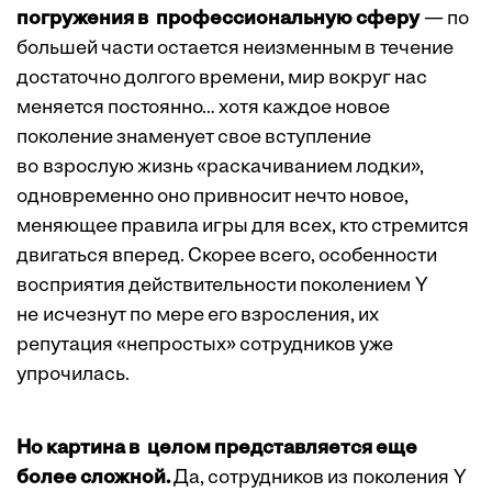
погружения в профессиональную сферу
— по
большей части остается неизменным в течение
достаточно долгого времени, мир вокруг нас
меняется постоянно… хотя каждое новое
поколение знаменует свое вступление
во взрослую жизнь «раскачиванием лодки»,
одновременно оно привносит нечто новое,
меняющее правила игры для всех, кто стремится
двигаться вперед. Скорее всего, особенности
восприятия действительности поколением Y
не исчезнут по мере его взросления, их
репутация «непростых» сотрудников уже
упрочилась.
Но картина в целом представляется еще
более сложной.
Да, сотрудников из поколения Y