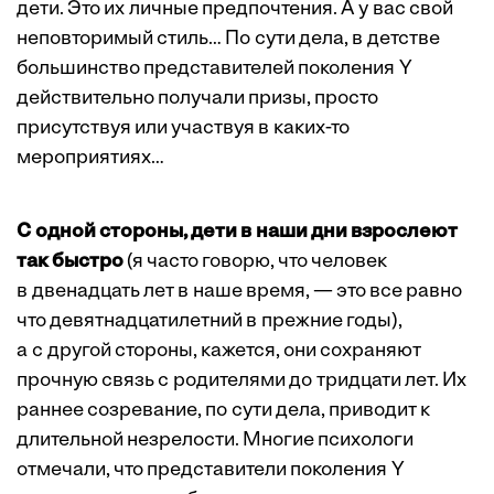
дети. Это их личные предпочтения. А у вас свой
неповторимый стиль… По сути дела, в детстве
большинство представителей поколения Y
действительно получали призы, просто
присутствуя или участвуя в каких-то
мероприятиях…
С одной стороны, дети в наши дни взрослеют
так быстро
(я часто говорю, что человек
в двенадцать лет в наше время, — это все равно
что девятнадцатилетний в прежние годы),
а с другой стороны, кажется, они сохраняют
прочную связь с родителями до тридцати лет. Их
раннее созревание, по сути дела, приводит к
длительной незрелости. Многие психологи
отмечали, что представители поколения Y