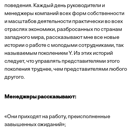
поведения. Каждый день руководители и
менеджеры компаний всех форм собственности
и масштабов деятельности практически во всех
отраслях экономики, разбросанных по странам
западного мира, рассказывают мне все новые
истории о работе с молодыми сотрудниками, так
называемым поколением Y. Из этих историй
следует, что управлять представителями этого
поколения труднее, чем представителями любого
другого.
Менеджеры рассказывают:
«Они приходят на работу, преисполненные
завышенных ожиданий»;