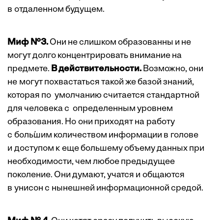
в отдаленном будущем.
Миф №3.
Они не слишком образованны и не
могут долго концентрировать внимание на
предмете.
В действительности.
Возможно, они
не могут похвастаться такой же базой знаний,
которая по умолчанию считается стандартной
для человека с определенным уровнем
образования. Но они приходят на работу
с боль́шим количеством информации в голове
и доступом к еще большему объему данных при
необходимости, чем любое предыдущее
поколение. Они думают, учатся и общаются
в унисон с нынешней информационной средой.