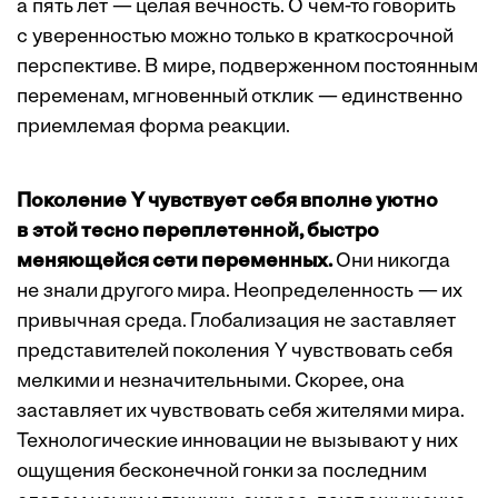
а пять лет — целая вечность. О чем-то говорить
с уверенностью можно только в краткосрочной
перспективе. В мире, подверженном постоянным
переменам, мгновенный отклик — единственно
приемлемая форма реакции.
Поколение Y чувствует себя вполне уютно
в этой тесно переплетенной, быстро
меняющейся сети переменных.
Они никогда
не знали другого мира. Неопределенность — их
привычная среда. Глобализация не заставляет
представителей поколения Y чувствовать себя
мелкими и незначительными. Скорее, она
заставляет их чувствовать себя жителями мира.
Технологические инновации не вызывают у них
ощущения бесконечной гонки за последним