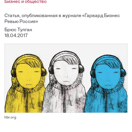
Бизнес и общество
Статья, опубликованная в журнале «Гарвард Бизнес
Ревью Россия»
Брюс Тулган
18.04.2017
hbr.org