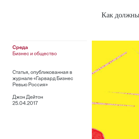
Как должны 
Среда
Бизнес и общество
Статья, опубликованная в
журнале «Гарвард Бизнес
Ревью Россия»
Джон Дейтон
25.04.2017