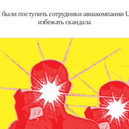
были поступить сотрудники авиакомпании U
избежать скандала