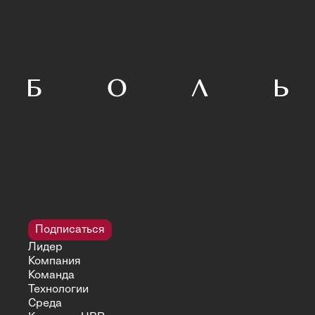
Подписаться
Лидер
Компания
Команда
Технологии
Среда