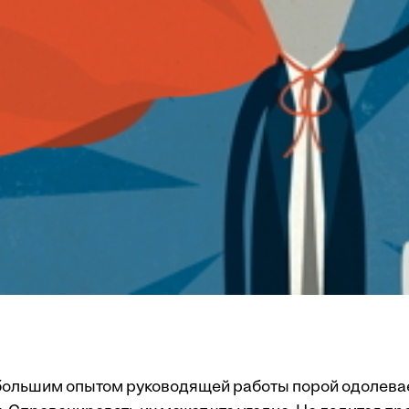
большим опытом руководящей работы порой одолева