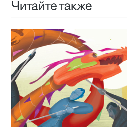
Читайте также