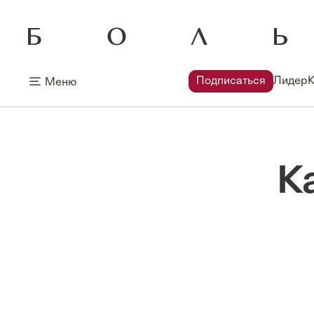
Подписаться
Лидер
Меню
К