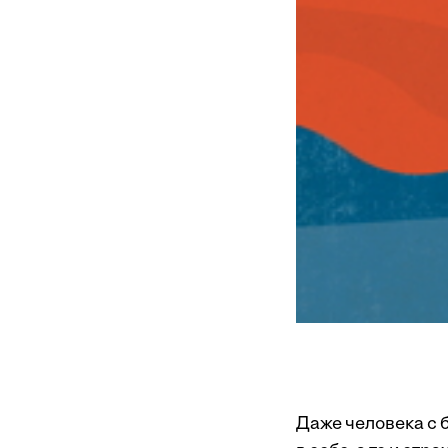
Даже человека с 