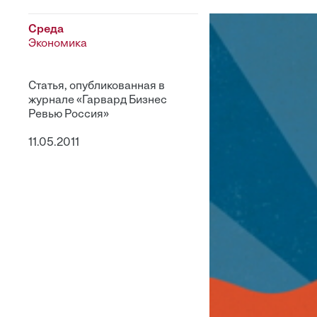
Среда
Экономика
Статья, опубликованная в
журнале «Гарвард Бизнес
Ревью Россия»
11.05.2011