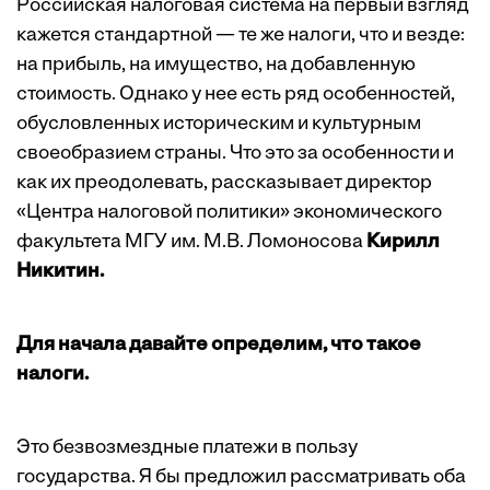
Российская налоговая система на первый взгляд
кажется стандартной — те же налоги, что и везде:
на прибыль, на имущество, на добавленную
стоимость. Однако у нее есть ряд особенностей,
обусловленных историческим и культурным
своеобразием страны. Что это за особенности и
как их преодолевать, рассказывает директор
«Центра налоговой политики» экономического
факультета МГУ им. М.В. Ломоносова
Кирилл
Никитин.
Для начала давайте определим, что такое
налоги.
Это безвозмездные платежи в пользу
государства. Я бы предложил рассматривать оба