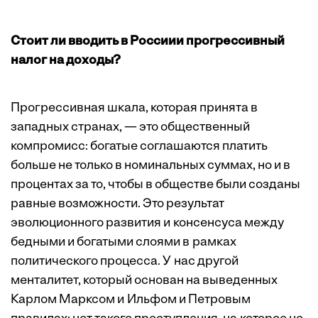
Стоит ли вводить в Россиии прогрессивный
налог на доходы?
Прогрессивная шкала, которая принята в
западных странах, — это общественный
компромисс: богатые соглашаются платить
больше не только в номинальных суммах, но и в
процентах за то, чтобы в обществе были созданы
равные возможности. Это результат
эволюционного развития и консенсуса между
бедными и богатыми слоями в рамках
политического процесса. У нас другой
менталитет, который основан на выведенных
Карлом Марксом и Ильфом и Петровым