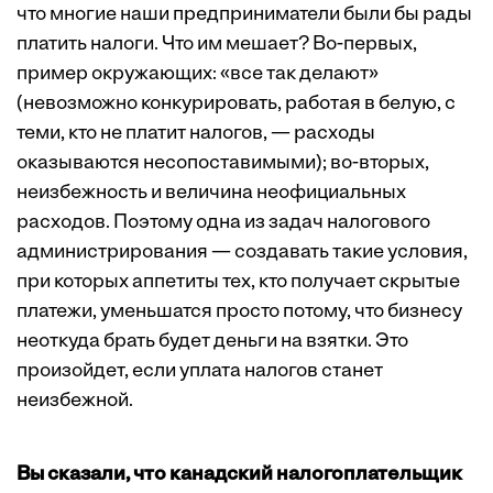
что многие наши предприниматели были бы рады
платить налоги. Что им мешает? Во-первых,
пример окружающих: «все так делают»
(невозможно конкурировать, работая в белую, с
теми, кто не платит налогов, — расходы
оказываются несопоставимыми); во-вторых,
неизбежность и величина неофициальных
расходов. Поэтому одна из задач налогового
администрирования — создавать такие условия,
при которых аппетиты тех, кто получает скрытые
платежи, уменьшатся просто потому, что бизнесу
неоткуда брать будет деньги на взятки. Это
произойдет, если уплата налогов станет
неизбежной.
Вы сказали, что канадский налогоплательщик