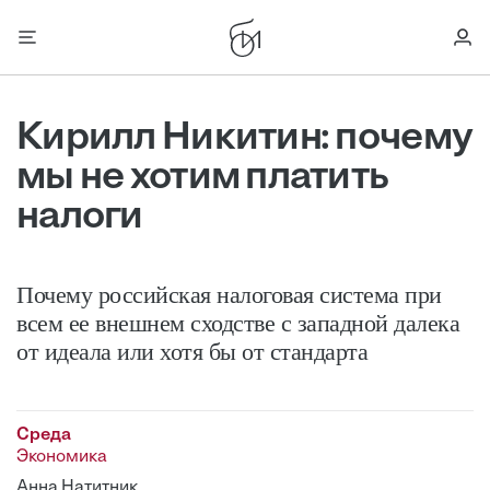
Кирилл Никитин: почему
мы не хотим платить
налоги
Почему российская налоговая система при
всем ее внешнем сходстве с западной далека
от идеала или хотя бы от стандарта
Среда
Экономика
Анна Натитник