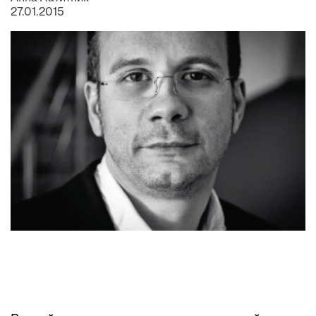
27.01.2015