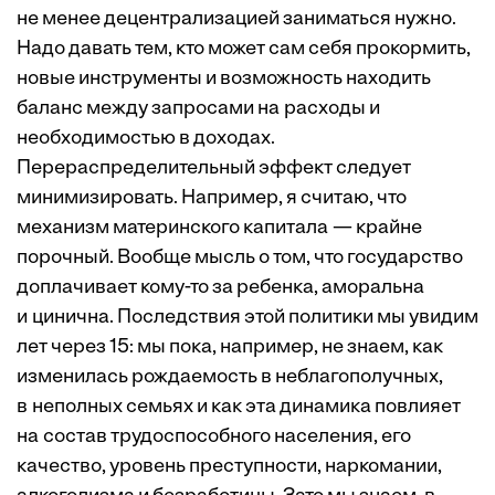
не менее децентрализацией заниматься нужно.
Надо давать тем, кто может сам себя прокормить,
новые инструменты и возможность находить
баланс между запросами на расходы и
необходимостью в доходах.
Перераспределительный эффект следует
минимизировать. Например, я считаю, что
механизм материнского капитала — крайне
порочный. Вообще мысль о том, что государство
доплачивает кому-то за ребенка, аморальна
и цинична. Последствия этой политики мы увидим
лет через 15: мы пока, например, не знаем, как
изменилась рождаемость в неблагополучных,
в неполных семьях и как эта динамика повлияет
на состав трудоспособного населения, его
качество, уровень преступности, наркомании,