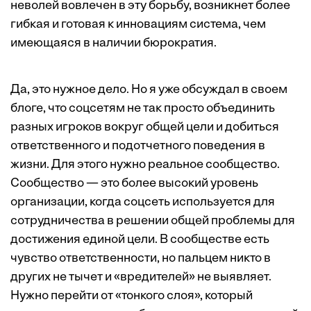
неволей вовлечен в эту борьбу, возникнет более
гибкая и готовая к инновациям система, чем
имеющаяся в наличии бюрократия.
Да, это нужное дело. Но я уже обсуждал в своем
блоге
, что соцсетям не так просто объединить
разных игроков вокруг общей цели и добиться
ответственного и подотчетного поведения в
жизни. Для этого нужно реальное сообщество.
Сообщество — это более высокий уровень
организации, когда соцсеть используется для
сотрудничества в решении общей проблемы для
достижения единой цели. В сообществе есть
чувство ответственности, но пальцем никто в
других не тычет и «вредителей» не выявляет.
Нужно перейти от «тонкого слоя», который