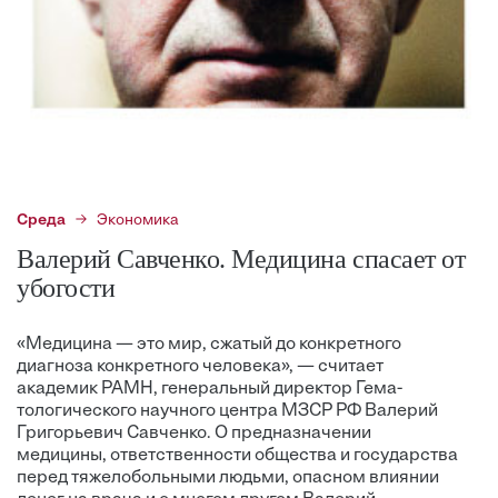
Среда
Экономика
Валерий Савченко. Медицина спасает от
убогости
«Медицина — это мир, сжатый до конкретного
диагноза конкретного человека», — считает
академик РАМН, генеральный директор Гема­
тологического научного центра МЗСР РФ Валерий
Григорьевич Савченко. О предназначении
медицины, ответственности общества и государства
перед тяжелобольными людьми, опасном влиянии