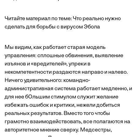
Читайте материал по теме:
Что реально нужно
сделать для борьбы с вирусом Эбола
Мы видим, как работает старая модель
управления: сплошные обвинения, выявление
изъянов и «вредителей», упреки в
некомпетентности раздаются направо и налево.
Ничего удивительного: командно-
административная система работает медленно, и
для нее бОльшим стимулом служит желание
избежать ошибок и критики, нежели добиться
реальных результатов. Вместо того чтобы
грамотно взаимодействовать, все полагаются на
авторитетное мнение сверху. Медсестры,