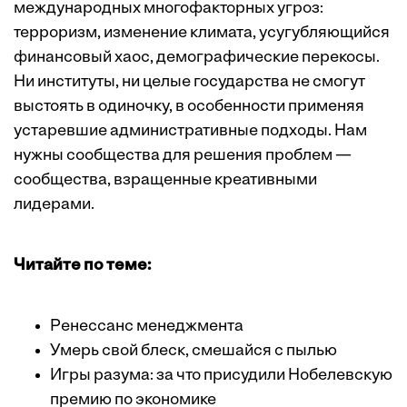
международных многофакторных угроз:
терроризм, изменение климата, усугубляющийся
финансовый хаос, демографические перекосы.
Ни институты, ни целые государства не смогут
выстоять в одиночку, в особенности применяя
устаревшие административные подходы. Нам
нужны сообщества для решения проблем —
сообщества, взращенные креативными
лидерами.
Читайте по теме:
Ренессанс менеджмента
Умерь свой блеск, смешайся с пылью
Игры разума: за что присудили Нобелевскую
премию по экономике