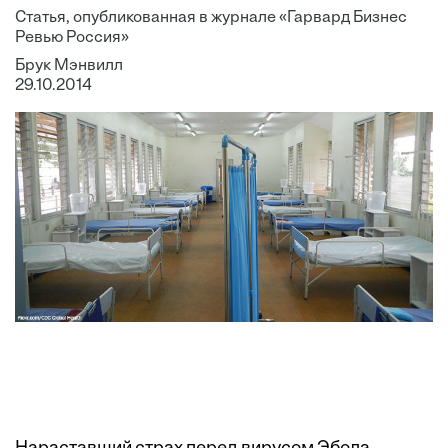
Статья, опубликованная в журнале «Гарвард Бизнес
Ревью Россия»
Брук Мэнвилл
29.10.2014