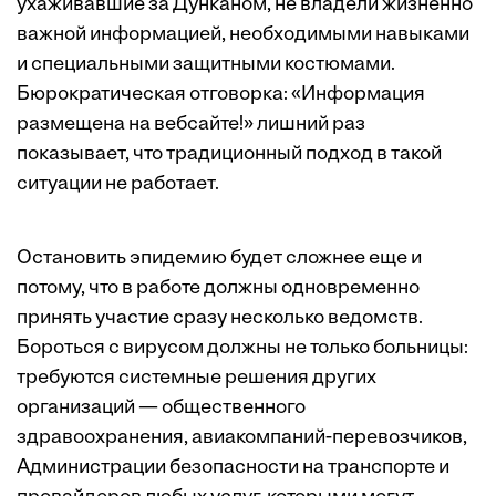
ухаживавшие за Дунканом, не владели жизненно
важной информацией, необходимыми навыками
и специальными защитными костюмами.
Бюрократическая отговорка: «Информация
размещена на вебсайте!» лишний раз
показывает, что традиционный подход в такой
ситуации не работает.
Остановить эпидемию будет сложнее еще и
потому, что в работе должны одновременно
принять участие сразу несколько ведомств.
Бороться с вирусом должны не только больницы:
требуются системные решения других
организаций — общественного
здравоохранения, авиакомпаний-перевозчиков,
Администрации безопасности на транспорте и