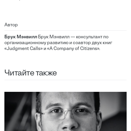
Автор
Брук Мэнвилл
Брук Мэнвилл — консультант по
организационному развитию и соавтор двух книг
«Judgment Calls» и «A Company of Citizens».
Читайте также