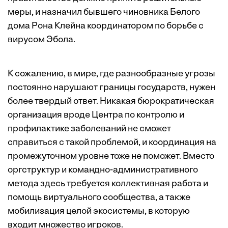
меры, и назначил бывшего чиновника Белого
дома Рона Клейна координатором по борьбе с
вирусом Эбола.
К сожалению, в мире, где разнообразные угрозы
постоянно нарушают границы государств, нужен
более твердый ответ. Никакая бюрократическая
организация вроде Центра по контролю и
профилактике заболеваний не сможет
справиться с такой проблемой, и координация на
промежуточном уровне тоже не поможет. Вместо
оргструктур и командно-административного
метода здесь требуется коллективная работа и
помощь виртуального сообщества, а также
мобилизация целой экосистемы, в которую
входит множество игроков.