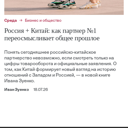
Среда
Бизнес и общество
Россия + Китай: как партнер №1
переосмысливает общее прошлое
Понять сегодняшнее российско-китайское
партнерство невозможно, если смотреть только на
цифры товарооборота и официальные заявления. О
том, как Китай формирует новый взгляд на историю
отношений с Западом и Россией, — в новой книге
Ивана Зуенко.
Иван Зуенко
18.07.26