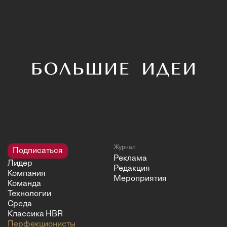
Журнал
Подписаться
Реклама
Лидер
Редакция
Компания
Мероприятия
Команда
Технологии
Среда
Классика HBR
Перфекционисты