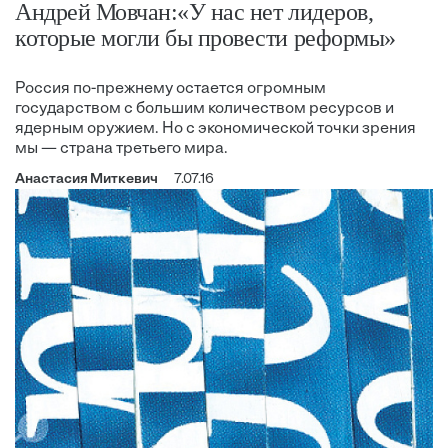
Андрей Мовчан:«У нас нет лидеров,
которые могли бы провести реформы»
Россия по-прежнему остается огромным
государством с большим количеством ресурсов и
ядерным оружием. Но с экономической точки зрения
мы — страна третьего мира.
Анастасия Миткевич
7.07.16