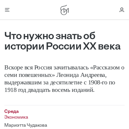
Что нужно знать об
истории России ХХ века
Вскоре вся Россия зачитывалась «Рассказом о
семи повешенных» Леонида Андреева,
выдержавшим за десятилетие с 1908-го по
1918 год двадцать восемь изданий.
Среда
Экономика
Мариэтта Чудакова