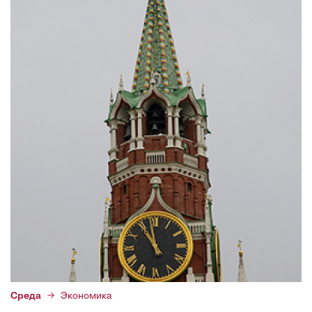
Среда
Экономика