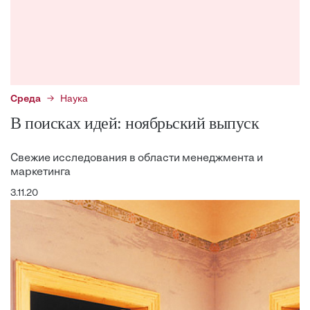
Среда
Наука
В поисках идей: ноябрьский выпуск
Свежие исследования в области менеджмента и
маркетинга
3.11.20