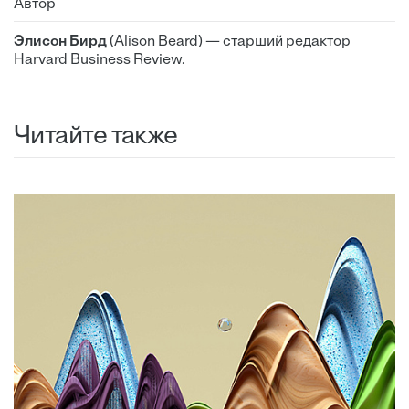
Автор
Элисон Бирд
(Alison Beard) — старший редактор
Harvard Business Review.
Читайте также