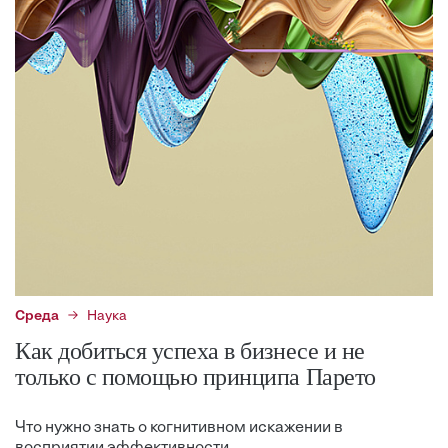
Среда
Наука
Как добиться успеха в бизнесе и не
только с помощью принципа Парето
Что нужно знать о когнитивном искажении в
восприятии эффективности