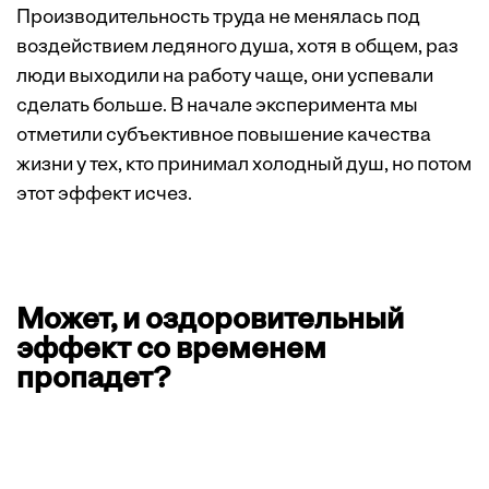
Производительность труда не менялась под
воздействием ледяного душа, хотя в общем, раз
люди выходили на работу чаще, они успевали
сделать больше. В начале эксперимента мы
отметили субъективное повышение качества
жизни у тех, кто принимал холодный душ, но потом
этот эффект исчез.
Может, и оздоровительный
эффект со временем
пропадет?