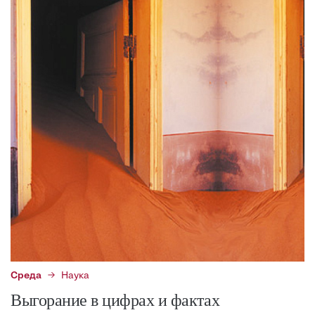
Среда
Наука
Выгорание в цифрах и фактах