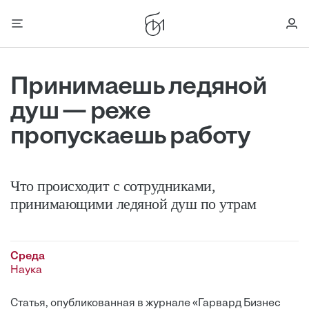
Принимаешь ледяной
душ — реже
пропускаешь работу
Что происходит с сотрудниками,
принимающими ледяной душ по утрам
Среда
Наука
Статья, опубликованная в журнале «Гарвард Бизнес