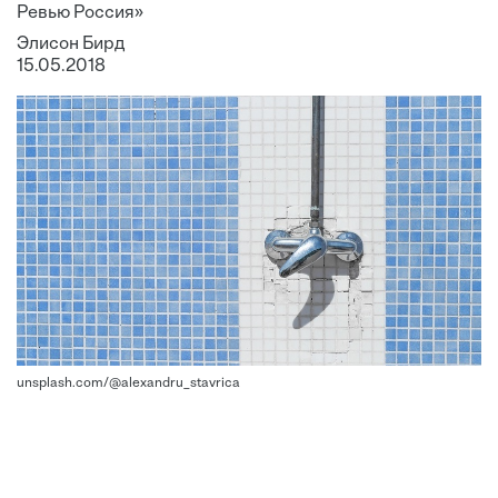
Ревью Россия»
Элисон Бирд
15.05.2018
unsplash.com/@alexandru_stavrica