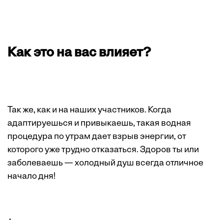
Как это на вас влияет?
Так же, как и на наших участников. Когда
адаптируешься и привыкаешь, такая водная
процедура по утрам дает взрыв энергии, от
которого уже трудно отказаться. Здоров ты или
заболеваешь — холодный душ всегда отличное
начало дня!