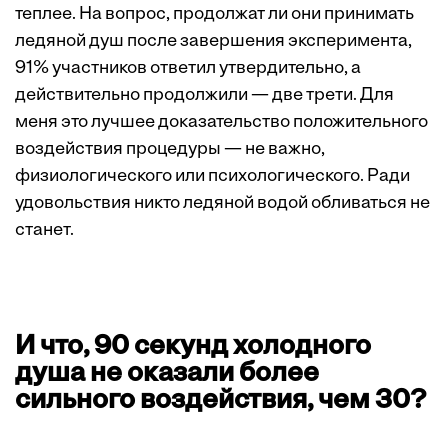
теплее. На вопрос, продолжат ли они принимать
ледяной душ после завершения эксперимента,
91% участников ответил утвердительно, а
действительно продолжили — две трети. Для
меня это лучшее доказательство положительного
воздействия процедуры — не важно,
физиологического или психологического. Ради
удовольствия никто ледяной водой обливаться не
станет.
И что, 90 секунд холодного
душа не оказали более
сильного воздействия, чем 30?