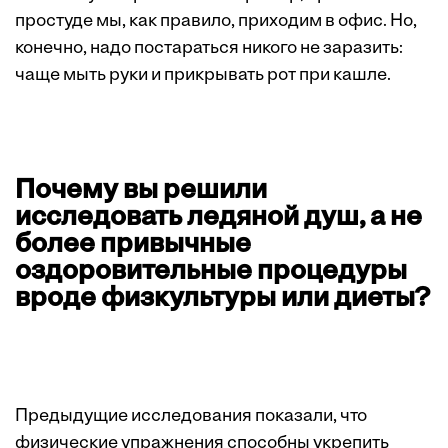
простуде мы, как правило, приходим в офис. Но,
конечно, надо постараться никого не заразить:
чаще мыть руки и прикрывать рот при кашле.
Почему вы решили
исследовать ледяной душ, а не
более привычные
оздоровительные процедуры
вроде физкультуры или диеты?
Предыдущие исследования показали, что
физические упражнения способны укрепить