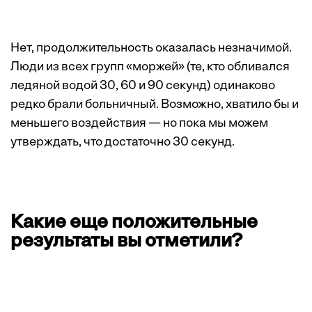
Нет, продолжительность оказалась незначимой.
Люди из всех групп «моржей» (те, кто обливался
ледяной водой 30, 60 и 90 секунд) одинаково
редко брали больничный. Возможно, хватило бы и
меньшего воздействия — но пока мы можем
утверждать, что достаточно 30 секунд.
Какие еще положительные
результаты вы отметили?