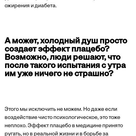
ожирения и диабета.
А может, холодный душ просто
создает эффект плацебо?
Возможно, люди решают, что
после такого испытания с утра
им уже ничего не страшно?
Этого мы исключить не можем. Но даже если
воздействие чисто психологическое, это тоже
неплохо. Эффект плацебо в медицине принято
ругать, но в реальной жизни и в борьбе за