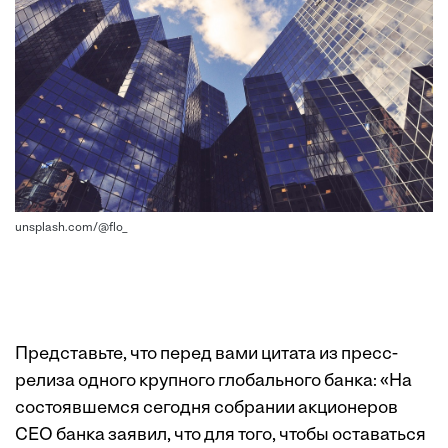
unsplash.com/@flo_
Представьте, что перед вами цитата из пресс-
релиза одного крупного глобального банка: «На
состоявшемся сегодня собрании акционеров
СЕО банка заявил, что для того, чтобы оставаться