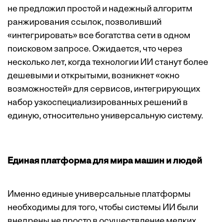
не предложил простой и надежный алгоритм
ранжирования ссылок, позволивший
«интегрировать» все богатства сети в одном
поисковом запросе. Ожидается, что через
несколько лет, когда технологии ИИ станут более
дешевыми и открытыми, возникнет «окно
возможностей» для сервисов, интегрирующих
набор узкоспециализированных решений в
единую, относительно универсальную систему.
Единая платформа для мира машин и людей
Именно единые универсальные платформы
необходимы для того, чтобы системы ИИ были
внедрены не просто в осуществление мелких