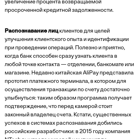
увеличение процента возвращаемой
просроченной кредитной задолженности.
Распознавание лиц
клиентов для целей
улучшения клиентского опыта и идентификации
при проведении операций. Полезно и приятно,
когда банк способен сразу узнать клиента в
любой точке контакта — отделении, банкомате или
магазине. Недавно китайская AliPay представила
прототип платежного терминала, в котором для
осуществления транзакции по счету достаточно
улыбнуться: таким образом программа получает
подтверждение, что перед камерой стоит
законный владелец счета. Кстати, существенных
успехов в системах распознавания добились
российские разработчики: в 2015 году компания