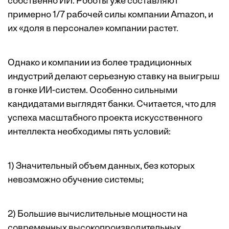
собственно ИИ. Роботы уже составляют
примерно 1/7 рабочей силы компании Amazon, и
их «доля в персонале» компании растет.
Однако и компании из более традиционных
индустрий делают серьезную ставку на выигрыш
в гонке ИИ-систем. Особенно сильными
кандидатами выглядят банки. Считается, что для
успеха масштабного проекта искусственного
интеллекта необходимы пять условий:
1) Значительный объем данных, без которых
невозможно обучение системы;
2) Большие вычислительные мощности на
современных высокопроизводительных