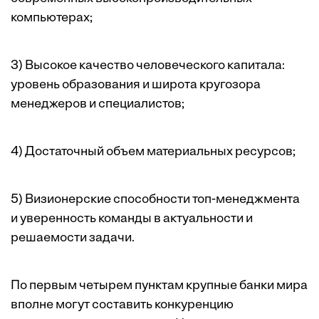
компьютерах;
3) Высокое качество человеческого капитала:
уровень образования и широта кругозора
менеджеров и специалистов;
4) Достаточный объем материальных ресурсов;
5) Визионерские способности топ-менеджмента
и уверенность команды в актуальности и
решаемости задачи.
По первым четырем пунктам крупные банки мира
вполне могут составить конкуренцию