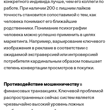
конкретного индивида лучше, чем его коллеги по
работе. При наличии 200 с лишним лайков
точность становится сопоставимой с тем, как
человека понимают его ближайшие
родственники. Понимание психографии
человека можно успешно применить в целях
маркетинга. Например, варьирование ключевого
изображения в рекламе в соответствии с
ожидаемой экстраверсией или интроверсией
потребителя кардинальным образом повышает
степень конвертации просмотров в покупки.
Противодействие мошенничеству
в
финансовых транзакциях. Ключевой проблемой
распространенных сейчас систем является
чрезвычайно высокий уровень ложных