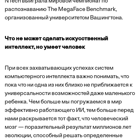
NTech выиграла мировой чемпионат по
распознаванию The MegaFace Benchmark,
организованный университетом Вашингтона.
Что не может сделать искусственный
интеллект, но умеет человек
При всех захватывающих успехах систем
компьютерного интеллекта важно понимать, что
пока что ни одна из них близко не приближается к
универсальности возможностей даже маленького
ребенка. Чем больше мы погружаемся в мир
эффективно работающего ИИ, тем больше перед
нами раскрывается тот факт, что человеческий
мозг — поразительный результат миллионов лет
эволюции, способный решать определенные