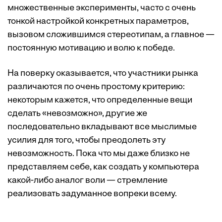
множественные эксперименты, часто с очень
тонкой настройкой конкретных параметров,
вызовом сложившимся стереотипам, а главное —
постоянную мотивацию и волю к победе.
На поверку оказывается, что участники рынка
различаются по очень простому критерию:
некоторым кажется, что определенные вещи
сделать «невозможно», другие же
последовательно вкладывают все мыслимые
усилия для того, чтобы преодолеть эту
невозможность. Пока что мы даже близко не
представляем себе, как создать у компьютера
какой-либо аналог воли — стремление
реализовать задуманное вопреки всему.