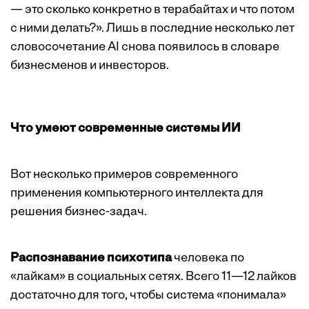
— это сколько конкретно в терабайтах и что потом
с ними делать?». Лишь в последние несколько лет
словосочетание AI снова появилось в словаре
бизнесменов и инвесторов.
Что умеют современные системы ИИ
Вот несколько примеров современного
применения компьютерного интеллекта для
решения бизнес-задач.
Распознавание психотипа
человека по
«лайкам» в социальных сетях. Всего 11—12 лайков
достаточно для того, чтобы система «понимала»