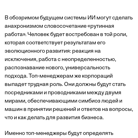
В обозримом будущем системы ИИ могут сделать
анахронизмом словосочетание «рутинная
работа». Человек будет востребован в той роли,
которая соответствует результатам его
эволюционного развития: реакция на
исключения, работа с неопределенностью,
распознавание нового, универсальность
подхода. Топ-менеджерам же корпораций
выпадет трудная роль. Они должны будут стать
посредниками и проводниками между двумя
мирами, обеспечивающими симбиоз людей и
машин в принятии решений и ответов на вопросы,
что и как делать для развития бизнеса.
Именно топ-менеджеры будут определять