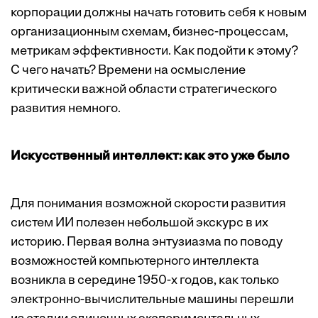
корпорации должны начать готовить себя к новым
организационным схемам, бизнес-процессам,
метрикам эффективности. Как подойти к этому?
С чего начать? Времени на осмысление
критически важной области стратегического
развития немного.
Искусственный интеллект: как это уже было
Для понимания возможной скорости развития
систем ИИ полезен небольшой экскурс в их
историю. Первая волна энтузиазма по поводу
возможностей компьютерного интеллекта
возникла в середине 1950-х годов, как только
электронно-вычислительные машины перешли