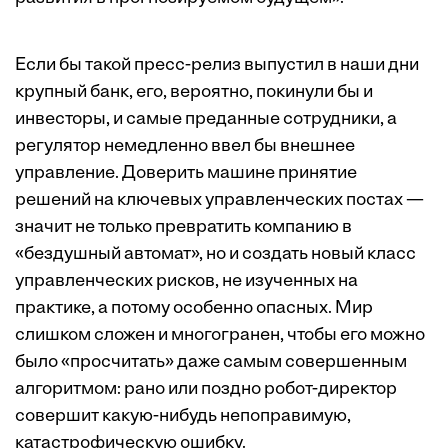
Если бы такой пресс-релиз выпустил в наши дни
крупный банк, его, вероятно, покинули бы и
инвесторы, и самые преданные сотрудники, а
регулятор немедленно ввел бы внешнее
управление. Доверить машине принятие
решений на ключевых управленческих постах —
значит не только превратить компанию в
«бездушный автомат», но и создать новый класс
управленческих рисков, не изученных на
практике, а потому особенно опасных. Мир
слишком сложен и многогранен, чтобы его можно
было «просчитать» даже самым совершенным
алгоритмом: рано или поздно робот-директор
совершит какую-нибудь непоправимую,
катастрофическую ошибку.