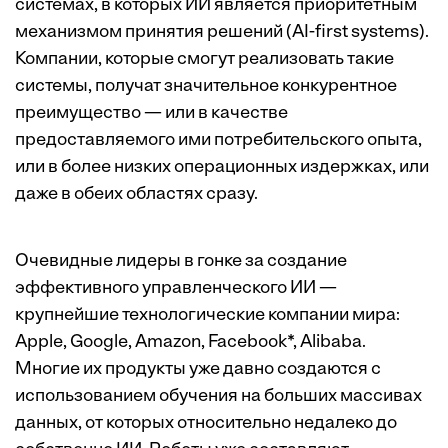
системах, в которых ИИ является приоритетным
механизмом принятия решений (AI-first systems).
Компании, которые смогут реализовать такие
системы, получат значительное конкурентное
преимущество — или в качестве
предоставляемого ими потребительского опыта,
или в более низких операционных издержках, или
даже в обеих областях сразу.
Очевидные лидеры в гонке за создание
эффективного управленческого ИИ —
крупнейшие технологические компании мира:
Apple, Google, Amazon, Facebook*, Alibaba.
Многие их продукты уже давно создаются с
использованием обучения на больших массивах
данных, от которых относительно недалеко до