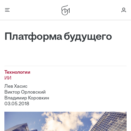
Платформа будущего
Технологии
ИИ
Лев Хасис
Виктор Орловский
Владимир Коровкин
03.05.2018