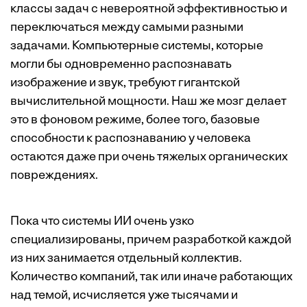
классы задач с невероятной эффективностью и
переключаться между самыми разными
задачами. Компьютерные системы, которые
могли бы одновременно распознавать
изображение и звук, требуют гигантской
вычислительной мощности. Наш же мозг делает
это в фоновом режиме, более того, базовые
способности к распознаванию у человека
остаются даже при очень тяжелых органических
повреждениях.
Пока что системы ИИ очень узко
специализированы, причем разработкой каждой
из них занимается отдельный коллектив.
Количество компаний, так или иначе работающих
над темой, исчисляется уже тысячами и