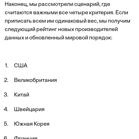
Наконец, мы рассмотрели сценарий, где
считаются важными все четыре критерия. Если
приписать всем им одинаковый вес, мы получим
следующий рейтинг новых производителей
данных и обновленный мировой порядок:
США
Великобритания
Китай
Швейцария
Южная Корея
Франция