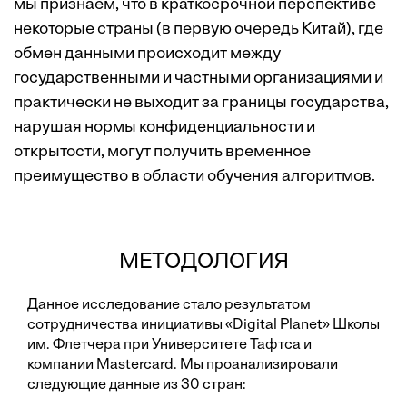
мы признаем, что в краткосрочной перспективе
некоторые страны (в первую очередь Китай), где
обмен данными происходит между
государственными и частными организациями и
практически не выходит за границы государства,
нарушая нормы конфиденциальности и
открытости, могут получить временное
преимущество в области обучения алгоритмов.
МЕТОДОЛОГИЯ
Данное исследование стало результатом
сотрудничества инициативы «Digital Planet» Школы
им. Флетчера при Университете Тафтса и
компании Mastercard. Мы проанализировали
следующие данные из 30 стран: