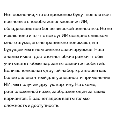
Нет сомнения, что со временем будут появляться
все новые способы использования ИИ,
обладающие все более высокой ценностью. Но не
исключено и то, что вокруг ИИ создано слишком
много шума, его неправильно понимают, и в
будущем мы в нем сильно разочаруемся. Наш
анализ имеет достаточно гибкие рамки, чтобы
учитывать любые варианты развития событий.
Если использовать другой набор критериев как
более релевантный для успешности применения
ИИ, мы получим другую картину. На схеме,
расположенной ниже, изображен один из таких
вариантов. В расчет здесь взяты только
сложность и доступность.