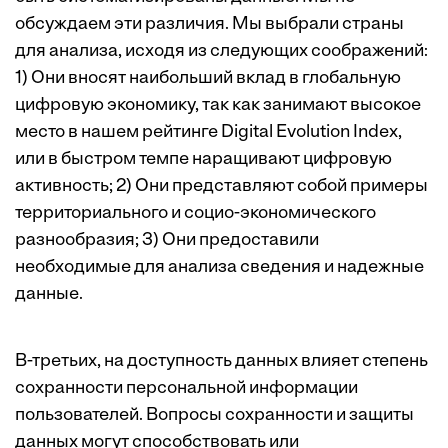
обсуждаем эти различия. Мы выбрали страны
для анализа, исходя из следующих соображений:
1) Они вносят наибольший вклад в глобальную
цифровую экономику, так как занимают высокое
место в нашем рейтинге
Digital Evolution Index
,
или в быстром темпе наращивают цифровую
активность; 2) Они представляют собой примеры
территориального и социо-экономического
разнообразия; 3) Они предоставили
необходимые для анализа сведения и надежные
данные.
В-третьих, на доступность данных влияет степень
сохранности персональной информации
пользователей. Вопросы сохранности и защиты
данных могут способствовать или