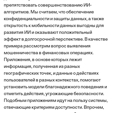
препятствовать совершенствованию ИИ-
алгоритмов. Мы считаем, что обеспечение
конфиденциальности и защиты данных, а также
открытость к мобильности данных выгодны для
развития ИИ и оказывают положительный
эффект в долгосрочной перспективе. В качестве
примера рассмотрим вопрос выявления
мошенничества в финансовых операциях.
Приложения, в основе которых лежит
информация, полученная из разных
географических точек, и данные о действиях
пользователей в разных контекстах, помогают
установить модели благонадежного поведения и
отметить действия, угрожающие безопасности.
Подобным приложениям идут на пользу системы,
отвечающие критериям доступности. Впрочем,