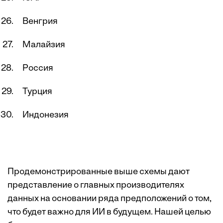
Венгрия
Малайзия
Россия
Турция
Индонезия
Продемонстрированные выше схемы дают
представление о главных производителях
данных на основании ряда предположений о том,
что будет важно для ИИ в будущем. Нашей целью