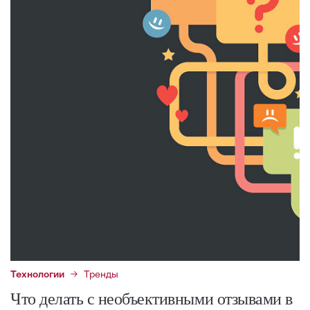
Технологии
Тренды
Что делать с необъективными отзывами в