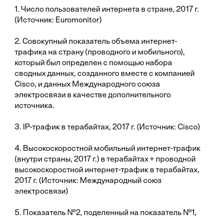
1. Число пользователей интернета в стране, 2017 г.
(Источник: Euromonitor)
2. Совокупный показатель объема интернет-
трафика на страну (проводного и мобильного),
который был определен с помощью набора
сводных данных, созданного вместе с компанией
Cisco, и данных Международного союза
электросвязи в качестве дополнительного
источника.
3. IP-трафик в терабайтах, 2017 г. (Источник: Cisco)
4. Высокоскоростной мобильный интернет-трафик
(внутри страны, 2017 г.) в терабайтах + проводной
высокоскоростной интернет-трафик в терабайтах,
2017 г. (Источник: Международный союз
электросвязи)
5. Показатель №2, поделенный на показатель №1,