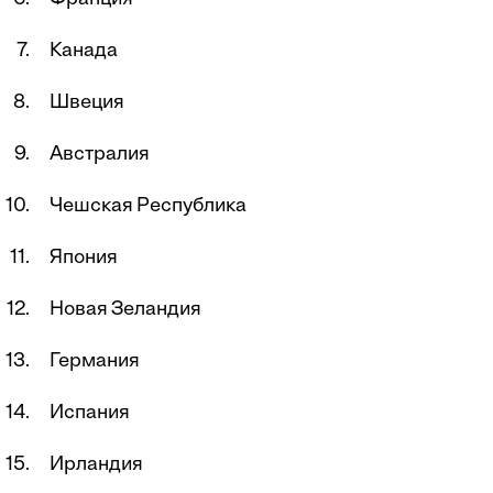
Канада
Швеция
Австралия
Чешская Республика
Япония
Новая Зеландия
Германия
Испания
Ирландия