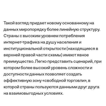
Такой взгляд придает новому основанному на
данных миропорядку более линейную структуру.
Страны с высоким уровнем потребления
интернет-трафика на душу населения и
институциональной открытости (находящиеся в
верхней правой части схемы) имеют явное
преимущество. Легко представить сценарий, при
котором более высокий уровень сложности и
доступности данных позволяет создать
эффективную зону «свободной торговли», в
которой страны пользуются данными друг друга
на взаимовыгодных условиях.