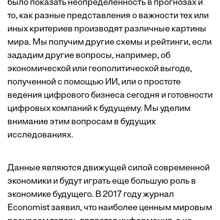
было показать неопределенность в прогнозах и
то, как разные представления о важности тех или
иных критериев производят различные картины
мира. Мы получим другие схемы и рейтинги, если
зададим другие вопросы, например, об
экономической или геополитической выгоде,
полученной с помощью ИИ, или о простоте
ведения цифрового бизнеса сегодня и готовности
цифровых компаний к будущему. Мы уделим
внимание этим вопросам в будущих
исследованиях.
Данные являются движущей силой современной
экономики и будут играть еще большую роль в
экономике будущего. В 2017 году журнал
Economist
заявил
, что наиболее ценным мировым