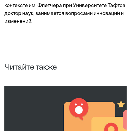
контексте им. Флетчера при Университете Тафтса,
доктор наук, занимается вопросами инноваций и
изменений.
Читайте также