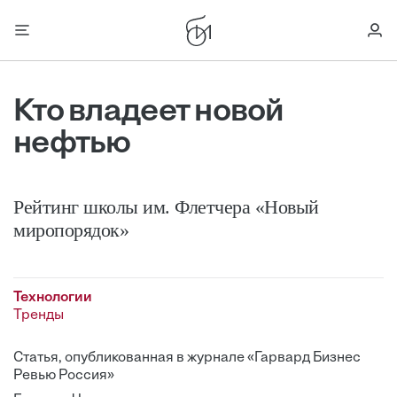
Кто владеет новой
нефтью
Рейтинг школы им. Флетчера «Новый
миропорядок»
Технологии
Тренды
Статья, опубликованная в журнале «Гарвард Бизнес
Ревью Россия»