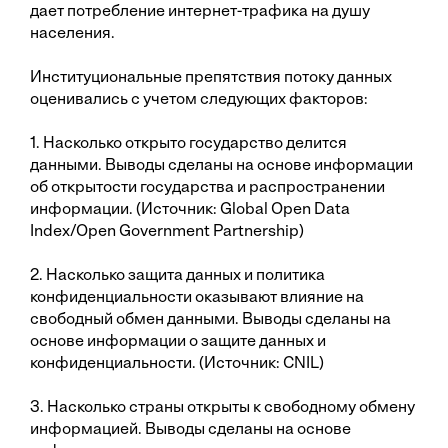
дает потребление интернет-трафика на душу
населения.
Институциональные препятствия потоку данных
оценивались с учетом следующих факторов:
1. Насколько открыто государство делится
данными. Выводы сделаны на основе информации
об открытости государства и распространении
информации. (Источник: Global Open Data
Index/Open Government Partnership)
2. Насколько защита данных и политика
конфиденциальности оказывают влияние на
свободный обмен данными. Выводы сделаны на
основе информации о защите данных и
конфиденциальности. (Источник: CNIL)
3. Насколько страны открыты к свободному обмену
информацией. Выводы сделаны на основе