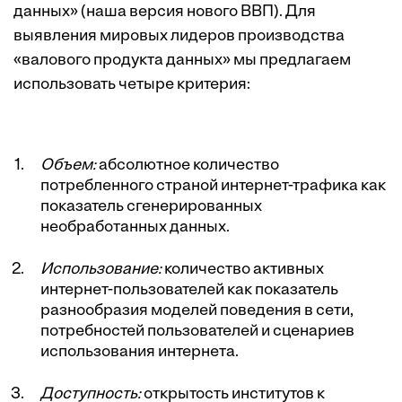
данных» (наша версия нового ВВП). Для
выявления мировых лидеров производства
«валового продукта данных» мы предлагаем
использовать четыре критерия:
Объем:
абсолютное количество
потребленного страной интернет-трафика как
показатель сгенерированных
необработанных данных.
Использование:
количество активных
интернет-пользователей как показатель
разнообразия моделей поведения в сети,
потребностей пользователей и сценариев
использования интернета.
Доступность:
открытость институтов к