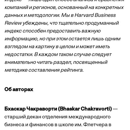
компаний и регионов, основанный на конкретных
данных и методологии. Мы в Harvard Business
Review убеждены, что тщательно продуманный
индекс способен предоставить важную
информацию, но при этом остается лишь одним
взглядом на картину в целом и может иметь
недостатки. В каждом таком случае следует
внимательно читать раздел, посвященный
методике составления рейтинга.
Об авторах
Бхаскар Чакраворти (Bhaskar Chakravorti)
—
старший декан отделения международного
бизнеса и финансов в школе им. Флетчера в