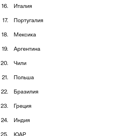
Италия
Португалия
Мексика
Аргентина
Чили
Польша
Бразилия
Греция
Индия
ЮАР