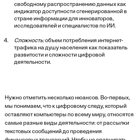
свободному распространению данных как
индикатор доступности сгенерированной в
стране информации для инноваторов,
исследователей и специалистов по ИИ.
Сложность:
объем потребления интернет-
трафика на душу населения как показатель
развитости и сложности цифровой
деятельности.
Нужно отметить несколько нюансов. Во-первых,
мы понимаем, что к цифровому следу, который
оставляют компьютеры по всему миру, относятся
самые разные виды деятельности: от рассылки
текстовых сообщений до проведения