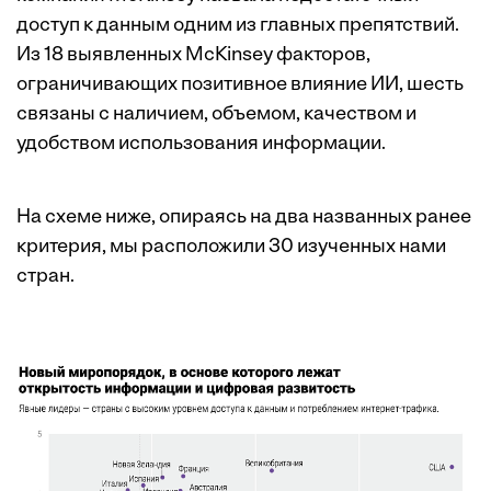
доступ к данным одним из главных препятствий.
Из 18 выявленных McKinsey факторов,
ограничивающих позитивное влияние ИИ, шесть
связаны с наличием, объемом, качеством и
удобством использования информации.
На схеме ниже, опираясь на два названных ранее
критерия, мы расположили 30 изученных нами
стран.