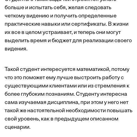
больше и испытать себя, желая следовать
четкому видению и получить определенные
практические навыки или сертификаты. В жизни
их все в целом устраивает, и теперь они могут
выделить время и бюджет для реализации своего
видения.
Такой студент интересуется математикой, потому
что это поможет ему лучше выстроить работу с
существующими клиентами или из стремления к
более глубоким познаниям. Студенту интересна
сама изучаемая дисциплина, при этом у него нет
такой же настоятельной необходимости повышать
свой уровень, как в предыдущем описанном
сценарии.