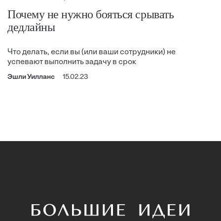
Почему не нужно бояться срывать
дедлайны
Что делать, если вы (или ваши сотрудники) не
успевают выполнить задачу в срок
Эшли Уилланс
15.02.23