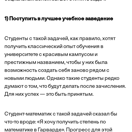
1) Поступить в лучшее учебное заведение
Студенты с такой задачей, как правило, хотят
получить классический опыт обучения в
университете с красивым кампусом и
престижным названием, чтобы у них была
возможность создать себя заново рядом с
новыми людьми. Однако такие студенты редко
думают о том, что будут делать после зачисления.
Для них успех — это быть принятым.
Студент-математик с такой задачей сказал бы
что-то вроде: «Я хочу получить степень по
математике в Гарварде». Прогресс для этой