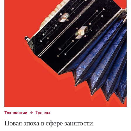
Технологии
Тренды
Новая эпоха в сфере занятости