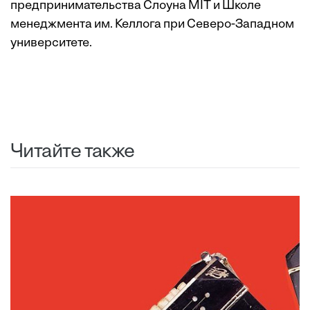
предпринимательства Слоуна MIT и Школе
менеджмента им. Келлога при Северо-Западном
университете.
Читайте также