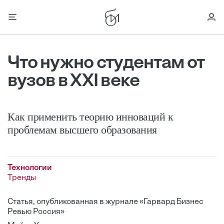
Что нужно студентам от
вузов в XXI веке
Как применить теорию инноваций к
проблемам высшего образования
Технологии
Тренды
Статья, опубликованная в журнале «Гарвард Бизнес
Ревью Россия»