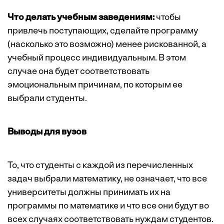
Что делать учебным заведениям:
чтобы
привлечь поступающих, сделайте программу
(насколько это возможно) менее рискованной, а
учебный процесс индивидуальным. В этом
случае она будет соответствовать
эмоциональным причинам, по которым ее
выбрали студенты.
Выводы для вузов
То, что студенты с каждой из перечисленных
задач выбрали математику, не означает, что все
университеты должны принимать их на
программы по математике и что все они будут во
всех случаях соответствовать нуждам студентов.