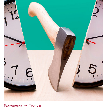
Технологии
Тренды