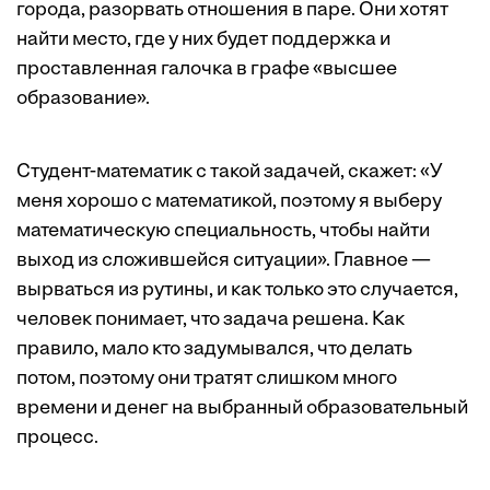
города, разорвать отношения в паре. Они хотят
найти место, где у них будет поддержка и
проставленная галочка в графе «высшее
образование».
Студент-математик с такой задачей, скажет: «У
меня хорошо с математикой, поэтому я выберу
математическую специальность, чтобы найти
выход из сложившейся ситуации». Главное —
вырваться из рутины, и как только это случается,
человек понимает, что задача решена. Как
правило, мало кто задумывался, что делать
потом, поэтому они тратят слишком много
времени и денег на выбранный образовательный
процесс.