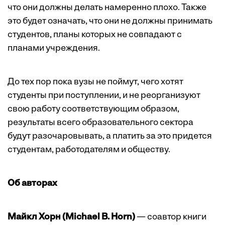
что они должны делать намеренно плохо. Также
это будет означать, что они не должны принимать
студентов, планы которых не совпадают с
планами учреждения.
До тех пор пока вузы не поймут, чего хотят
студенты при поступлении, и не реорганизуют
свою работу соответствующим образом,
результаты всего образовательного сектора
будут разочаровывать, а платить за это придется
студентам, работодателям и обществу.
Об авторах
Майкл Хорн (Michael B. Horn)
— соавтор книги