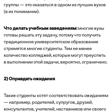
группы — это оказаться в одном из лучших вузов
(в их понимании).
Что делать учебным заведениям:
многие вузы
готовы решать эту задачу, потому что получить
традиционное университетское образование
стремятся многие студенты. Тем не менее
количество колледжей, которые могут преуспеть
в выполнении этой задачи, вероятно, ограничено.
2) Оправдать ожидания
Такие студенты хотят соответствовать ожиданиям
— например, родителей, супругов, друзей,
консультантов, учителей, наставников или своего