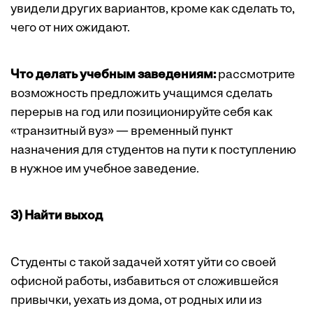
увидели других вариантов, кроме как сделать то,
чего от них ожидают.
Что делать учебным заведениям:
рассмотрите
возможность предложить учащимся сделать
перерыв на год или позиционируйте себя как
«транзитный вуз» — временный пункт
назначения для студентов на пути к поступлению
в нужное им учебное заведение.
3) Найти выход
Студенты с такой задачей хотят уйти со своей
офисной работы, избавиться от сложившейся
привычки, уехать из дома, от родных или из