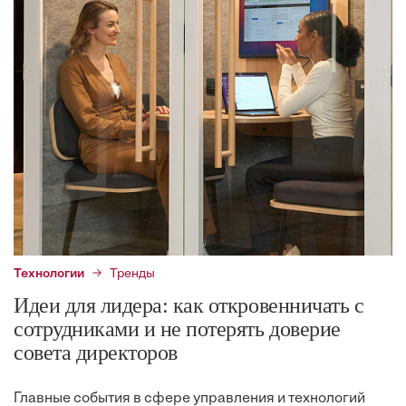
Технологии
Тренды
Идеи для лидера: как откровенничать с
сотрудниками и не потерять доверие
совета директоров
Главные события в сфере управления и технологий