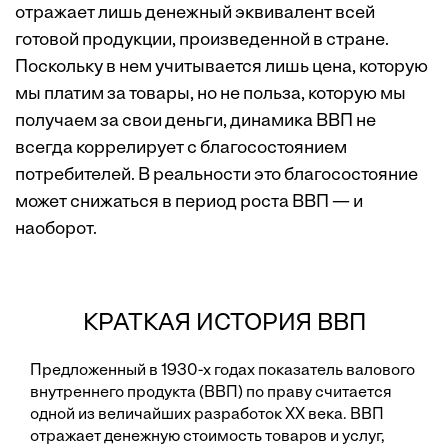
отражает лишь денежный эквивалент всей
готовой продукции, произведенной в стране.
Поскольку в нем учитывается лишь цена, которую
мы платим за товары, но не польза, которую мы
получаем за свои деньги, динамика ВВП не
всегда коррелирует с благосостоянием
потребителей. В реальности это благосостояние
может снижаться в период роста ВВП — и
наоборот.
КРАТКАЯ ИСТОРИЯ ВВП
Предложенный в 1930-х годах показатель валового
внутреннего продукта (ВВП) по праву считается
одной из величайших разработок ХХ века. ВВП
отражает денежную стоимость товаров и услуг,