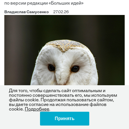
по версии редакции «Больших идей»
Владислав Самусенко
27.02.26
Для того, чтобы сделать сайт оптимальным и
постоянно совершенствовать его, мы используем
файлы cookie. Продолжая пользоваться сайтом,
вы даете согласие на использование файлов
cookie.
Подробнее
.
Принять
Поделиться