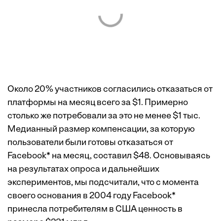
Около 20% участников согласились отказаться от
платформы на месяц всего за $1. Примерно
столько же потребовали за это не менее $1 тыс.
Медианный размер компенсации, за которую
пользователи были готовы отказаться от
Facebook* на месяц, составил $48. Основываясь
на результатах опроса и дальнейших
экспериментов, мы подсчитали, что с момента
своего основания в 2004 году Facebook*
принесла потребителям в США ценность в