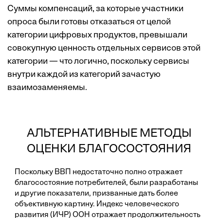
Суммы компенсаций, за которые участники
опроса были готовы отказаться от целой
категории цифровых продуктов, превышали
совокупную ценность отдельных сервисов этой
категории — что логично, поскольку сервисы
внутри каждой из категорий зачастую
взаимозаменяемы.
АЛЬТЕРНАТИВНЫЕ МЕТОДЫ
ОЦЕНКИ БЛАГОСОСТОЯНИЯ
Поскольку ВВП недостаточно полно отражает
благосостояние потребителей, были разработаны
и другие показатели, призванные дать более
объективную картину. Индекс человеческого
развития (ИЧР) ООН отражает продолжительность