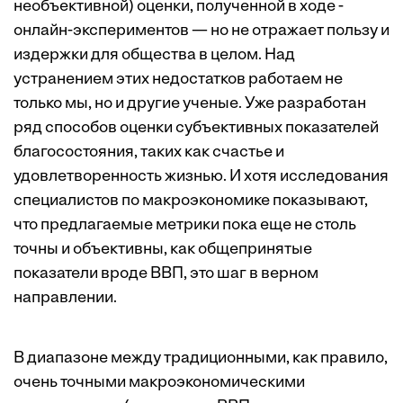
необъективной) оценки, полученной в ходе ­
онлайн-экспериментов — но не отражает пользу и
издержки для общества в целом. Над
устранением этих недостатков работаем не
только мы, но и другие ученые. Уже разработан
ряд способов оценки субъективных показателей
благосостояния, таких как счастье и
удовлетворенность жизнью. И хотя исследования
специалистов по макроэкономике показывают,
что предлагаемые метрики пока еще не столь
точны и объективны, как общепринятые
показатели вроде ВВП, это шаг в верном
направлении.
В диапазоне между традиционными, как правило,
очень точными макроэкономическими