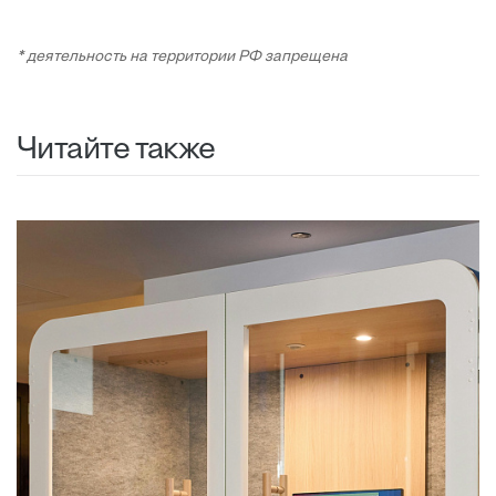
* деятельность на территории РФ запрещена
Читайте также