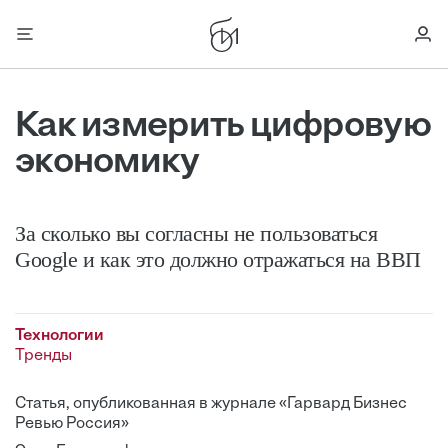
Как измерить цифровую
экономику
За сколько вы согласны не пользоваться
Google и как это должно отражаться на ВВП
Технологии
Тренды
Статья, опубликованная в журнале «Гарвард Бизнес
Ревью Россия»