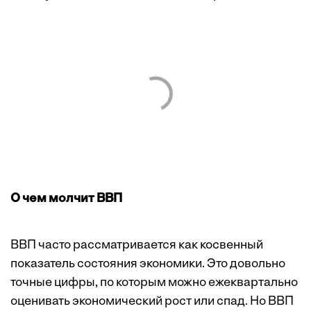
О чем молчит ВВП
ВВП часто рассматривается как косвенный
показатель состояния экономики. Это довольно
точные цифры, по которым можно ежеквартально
оценивать экономический рост или спад. Но ВВП