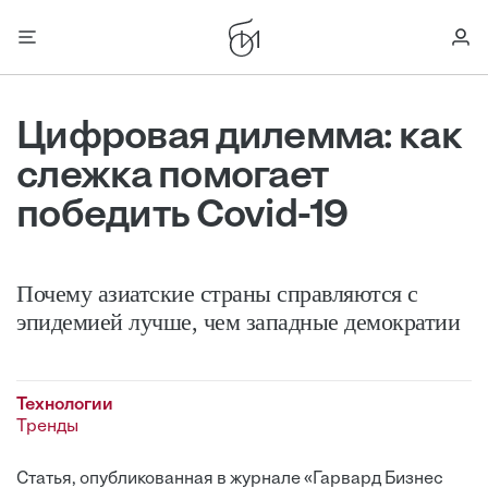
Цифровая дилемма: как
слежка помогает
победить Covid-19
Почему азиатские страны справляются с
эпидемией лучше, чем западные демократии
Технологии
Тренды
Статья, опубликованная в журнале «Гарвард Бизнес