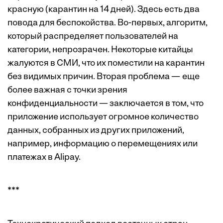
красную (карантин на 14 дней). Здесь есть два
повода для беспокойства. Во-первых, алгоритм,
который распределяет пользователей на
категории, непрозрачен. Некоторые китайцы
жалуются в СМИ, что их поместили на карантин
без видимых причин. Вторая проблема — еще
более важная с точки зрения
конфиденциальности — заключается в том, что
приложение использует огромное количество
данных, собранных из других приложений,
например, информацию о перемещениях или
платежах в Alipay.
***