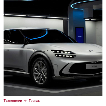
Технологии
Тренды