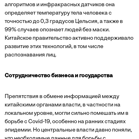
алгоритмов и инфракрасных датчиков она
определяет температуру тела человека с
точностью до 0,3 градусов Цельсия, а также в
99% случаев опознает людей без маски.
Китайское правительство активно поддерживало
развитие этих технологий, в том числе
распознавания лиц.
Сотрудничество бизнеса и государства
Препятствия в обмене информацией между
китайскими органами власти, в частности на
локальном уровне, могли сильно помешать им в
борьбе с Covid-19, особенно на ранних стадиях
эпидемии. Но центральные власти давно поняли,
что необходимые данные для борьбы с