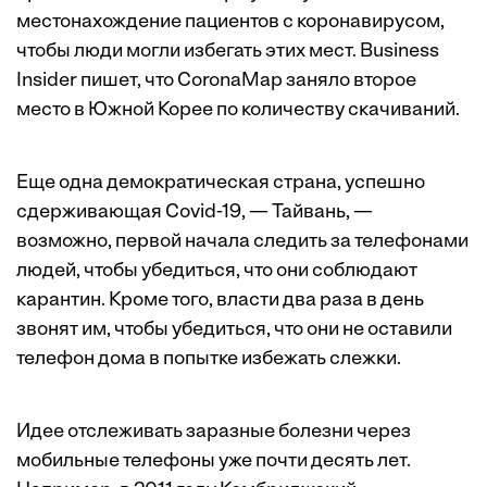
местонахождение пациентов с коронавирусом,
чтобы люди могли избегать этих мест. Business
Insider пишет, что CoronaMap заняло второе
место в Южной Корее по количеству скачиваний.
Еще одна демократическая страна, успешно
сдерживающая Covid-19, — Тайвань, —
возможно, первой начала следить за телефонами
людей, чтобы убедиться, что они соблюдают
карантин. Кроме того, власти два раза в день
звонят им, чтобы убедиться, что они не оставили
телефон дома в попытке избежать слежки.
Идее отслеживать заразные болезни через
мобильные телефоны уже почти десять лет.