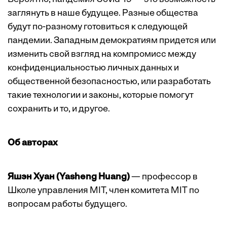
заглянуть в наше будущее. Разные общества
будут по-разному готовиться к следующей
пандемии. Западным демократиям придется или
изменить свой взгляд на компромисс между
конфиденциальностью личных данных и
общественной безопасностью, или разработать
такие технологии и законы, которые помогут
сохранить и то, и другое.
Об авторах
Яшэн Хуан (Yasheng Huang)
— профессор в
Школе управления MIT, член комитета MIT по
вопросам работы будущего.