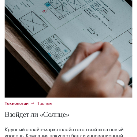
Технологии
Тренды
Взойдет ли «Солнце»
Крупный онлайн-маркетплейс готов выйти на новый
уровень. Компания покупает банк и инновационный