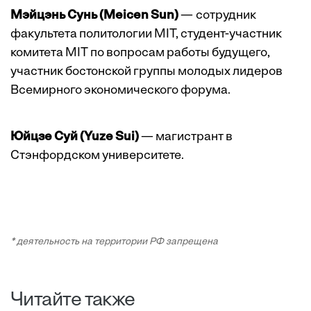
Мэйцэнь Сунь (Meicen Sun)
— сотрудник
факультета политологии MIT, студент-участник
комитета MIT по вопросам работы будущего,
участник бостонской группы молодых лидеров
Всемирного экономического форума.
Юйцзе Суй (Yuze Sui)
— магистрант в
Стэнфордском университете.
* деятельность на территории РФ запрещена
Читайте также