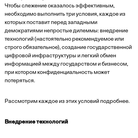
Чтобы слежение оказалось эффективным,
необходимо выполнить три условия, каждое из
которых поставит перед западными
демократиями непростые дилеммы: внедрение
технологий (настоятельно рекомендуемое или
строго обязательное), создание государственной
цифровой инфраструктуры и легкий обмен
информацией между государством и бизнесом,
при котором конфиденциальность может
потеряться.
Рассмотрим каждое из этих условий подробнее.
Внедрение технологий