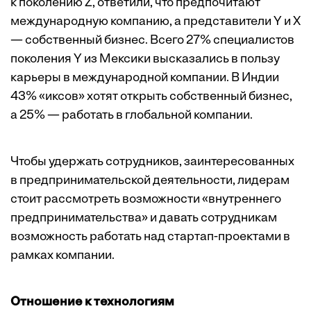
к поколению Z, ответили, что предпочитают
международную компанию, а представители Y и Х
— собственный бизнес. Всего 27% специалистов
поколения Y из Мексики высказались в пользу
карьеры в международной компании. В Индии
43% «иксов» хотят открыть собственный бизнес,
а 25% — работать в глобальной компании.
Чтобы удержать сотрудников, заинтересованных
в предпринимательской деятельности, лидерам
стоит рассмотреть возможности «внутреннего
предпринимательства» и давать сотрудникам
возможность работать над стартап-проектами в
рамках компании.
Отношение к технологиям