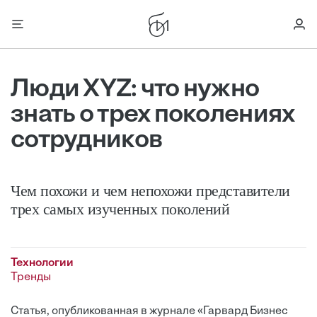
Люди ХYZ: что нужно
знать о трех поколениях
сотрудников
Чем похожи и чем непохожи представители
трех самых изученных поколений
Технологии
Тренды
Статья, опубликованная в журнале «Гарвард Бизнес