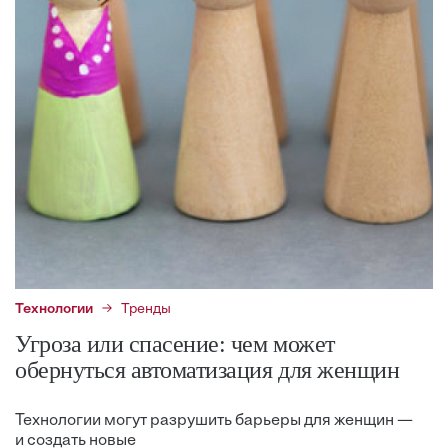
Технологии
Тренды
Угроза или спасение: чем может
обернуться автоматизация для женщин
Технологии могут разрушить барьеры для женщин —
и создать новые