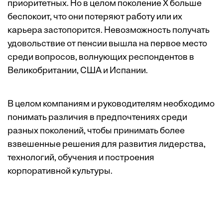
приоритетных. Но в целом поколение Х больше
беспокоит, что они потеряют работу или их
карьера застопорится. Невозможность получать
удовольствие от пенсии вышла на первое место
среди вопросов, волнующих респондентов в
Великобритании, США и Испании.
В целом компаниям и руководителям необходимо
понимать различия в предпочтениях среди
разных поколений, чтобы принимать более
взвешенные решения для развития лидерства,
технологий, обучения и построения
корпоративной культуры.