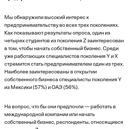
Мы обнаружили высокий интерес к
предпринимательству во всех трех поколениях.
Как показывают результаты опроса, один из
четырех студентов из поколения Z заинтересован
в том, чтобы начать собственный бизнес. Среди
уже работающих специалистов поколения Y и X
стремится стать предпринимателем один из трех.
Наиболее заинтересованы в открытии
собственного бизнеса специалисты поколения Y
из Мексики (57%) и ОАЭ (56%).
На вопрос, что бы они предпочли — работать в
международной компании или начать
собственный бизнес, респонденты, относящиеся