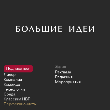
Журнал
Подписаться
Реклама
Лидер
Редакция
Компания
Мероприятия
Команда
Технологии
Среда
Классика HBR
Перфекционисты