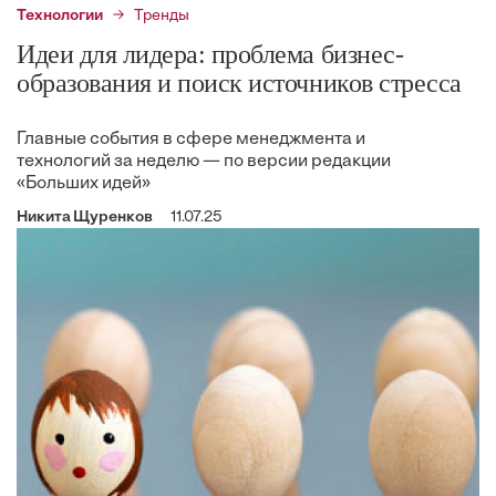
Технологии
Тренды
Идеи для лидера: проблема бизнес-
образования и поиск источников стресса
Главные события в сфере менеджмента и
технологий за неделю — по версии редакции
«Больших идей»
Никита Щуренков
11.07.25