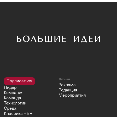
Журнал
Подписаться
Реклама
Лидер
Редакция
Компания
Мероприятия
Команда
Технологии
Среда
Классика HBR