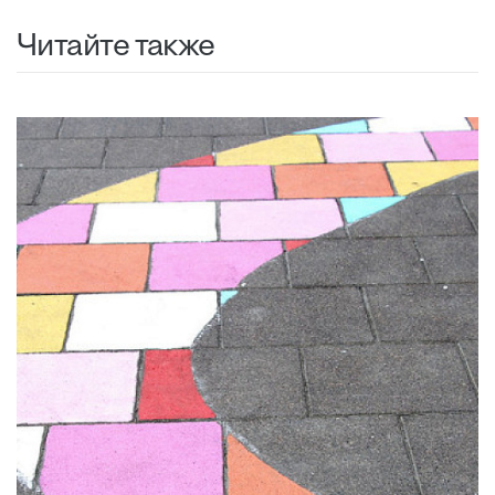
Читайте также