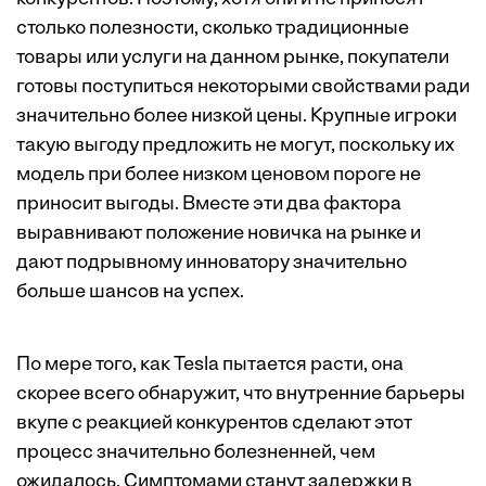
столько полезности, сколько традиционные
товары или услуги на данном рынке, покупатели
готовы поступиться некоторыми свойствами ради
значительно более низкой цены. Крупные игроки
такую выгоду предложить не могут, поскольку их
модель при более низком ценовом пороге не
приносит выгоды. Вместе эти два фактора
выравнивают положение новичка на рынке и
дают подрывному инноватору значительно
больше шансов на успех.
По мере того, как Tesla пытается расти, она
скорее всего обнаружит, что внутренние барьеры
вкупе с реакцией конкурентов сделают этот
процесс значительно болезненней, чем
ожидалось. Симптомами станут задержки в