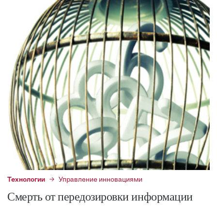
Технологии
Управление инновациями
Смерть от передозировки информации