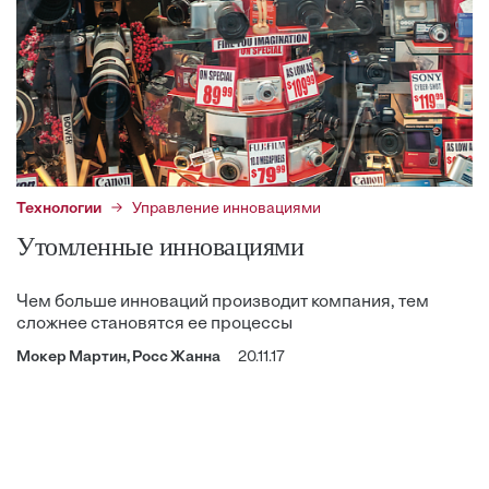
Технологии
Управление инновациями
Утомленные инновациями
Чем больше инноваций производит компания, тем
сложнее становятся ее процессы
Мокер Мартин, Росс Жанна
20.11.17