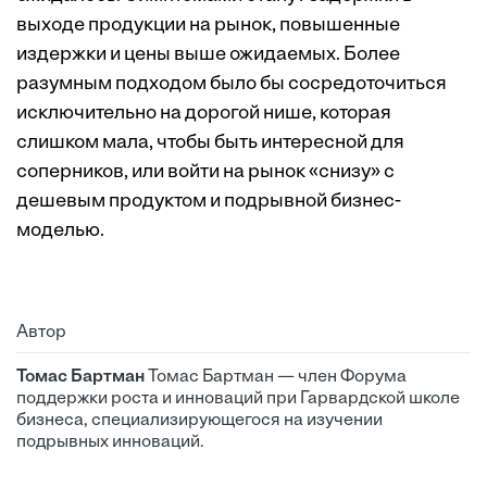
выходе продукции на рынок, повышенные
издержки и цены выше ожидаемых. Более
разумным подходом было бы сосредоточиться
исключительно на дорогой нише, которая
слишком мала, чтобы быть интересной для
соперников, или войти на рынок «снизу» с
дешевым продуктом и подрывной бизнес-
моделью.
Автор
Томас Бартман
Томас Бартман — член Форума
поддержки роста и инноваций при Гарвардской школе
бизнеса, специализирующегося на изучении
подрывных инноваций.