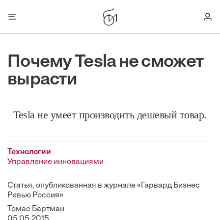
Почему Tesla не сможет
вырасти
Tesla не умеет производить дешевый товар.
Технологии
Управление инновациями
Статья, опубликованная в журнале «Гарвард Бизнес
Ревью Россия»
Томас Бартман
05.05.2015