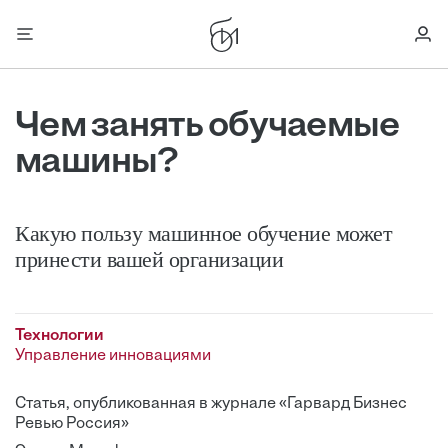
Чем занять обучаемые
машины?
Какую пользу машинное обучение может
принести вашей организации
Технологии
Управление инновациями
Статья, опубликованная в журнале «Гарвард Бизнес
Ревью Россия»