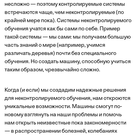
несложно — поэтому контролируемые системы
встречаются чаще, чем неконтролируемые (по
крайней мере пока). Системы неконтролируемого
обучения учатся как бы сами по себе. Пример
такой системы — мы сами: мы получаем большую
часть знаний о мире (например, учимся
различать деревья) почти без специального
обучения. Но создать машину, способную учиться
таким образом, чрезвычайно сложно.
Когда (и если) мы создадим надежные решения
для неконтролируемого обучения, нам откроются
уникальные возможности. Машины смогут по-
новому взглянуть на наши проблемы и помочь
нам открыть неизвестные пока закономерности
— в распространении болезней, колебаниях