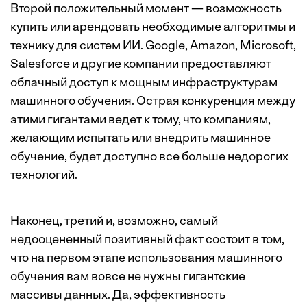
Второй положительный момент — возможность
купить или арендовать необходимые алгоритмы и
технику для систем ИИ. Google, Amazon, Microsoft,
Salesforce и другие компании предоставляют
облачный доступ к мощным инфраструктурам
машинного обучения. Острая конкуренция между
этими гигантами ведет к тому, что компаниям,
желающим испытать или внедрить машинное
обучение, будет доступно все больше недорогих
технологий.
Наконец, третий и, возможно, самый
недооцененный позитивный факт состоит в том,
что на первом этапе использования машинного
обучения вам вовсе не нужны гигантские
массивы данных. Да, эффективность