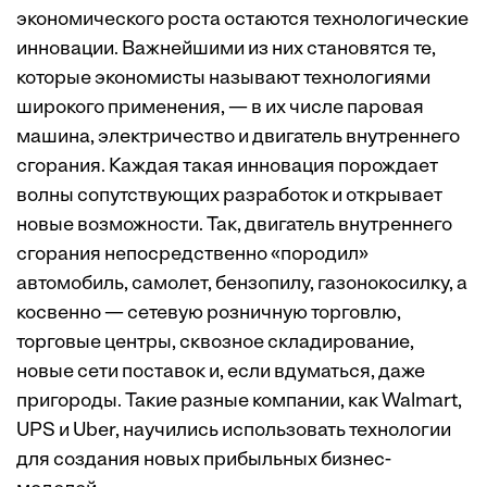
экономического роста остаются технологические
инновации. Важнейшими из них становятся те,
которые экономисты называют технологиями
широкого применения, — в их числе паровая
машина, электричество и двигатель внутреннего
сгорания. Каждая такая инновация порождает
волны сопутствующих разработок и открывает
новые возможности. Так, двигатель внутреннего
сгорания непосредственно «породил»
автомобиль, самолет, бензопилу, газонокосилку, а
косвенно — сетевую розничную торговлю,
торговые центры, сквозное складирование,
новые сети поставок и, если вдуматься, даже
пригороды. Такие разные компании, как Walmart,
UPS и Uber, научились использовать технологии
для создания новых прибыльных бизнес-