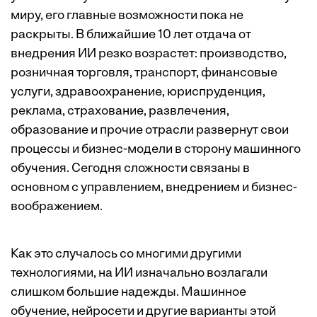
миру, его главные возможности пока не
раскрыты. В ближайшие 10 лет отдача от
внедрения ИИ резко возрастет: производство,
розничная торговля, транспорт, финансовые
услуги, здравоохранение, юриспруденция,
реклама, страхование, развлечения,
образование и прочие отрасли развернут свои
процессы и бизнес-модели в сторону машинного
обучения. Сегодня сложности связаны в
основном с управлением, внедрением и бизнес-
воображением.
Как это случалось со многими другими
технологиями, на ИИ изначально возлагали
слишком большие надежды. Машинное
обучение, нейросети и другие варианты этой