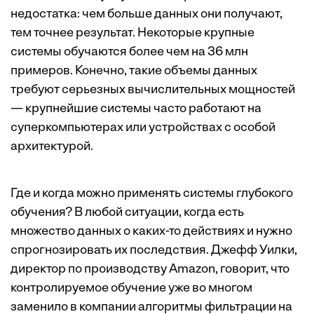
недостатка: чем больше данных они получают,
тем точнее результат. Некоторые крупные
системы обучаются более чем на 36 млн
примеров. Конечно, такие объемы данных
требуют серьезных вычислительных мощностей
— крупнейшие системы часто работают на
суперкомпьютерах или устройствах с особой
архитектурой.
Где и когда можно применять системы глубокого
обучения? В любой ситуации, когда есть
множество данных о каких-то действиях и нужно
спрогнозировать их последствия. Джефф Уилки,
директор по производству Amazon, говорит, что
контролируемое обучение уже во многом
заменило в компании алгоритмы фильтрации на