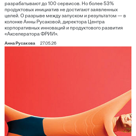
разрабатывают до 100 сервисов. Но более 53%
продуктовых инициатив не достигают заявленных
целей. О разрыве между запуском и результатом — в
колонке Анны Русаковой, директора Центра
корпоративных инноваций и продуктового развития
«Акселератора ФРИИ».
Анна Русакова
27.05.26