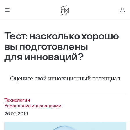
Тест: насколько хорошо
вы подготовлены
для инноваций?
Оцените свой инновационный потенциал
Технологии
Управление инновациями
26.02.2019