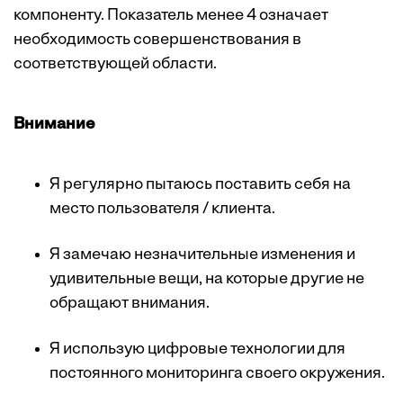
компоненту. Показатель менее 4 означает
необходимость совершенствования в
соответствующей области.
Внимание
Я регулярно пытаюсь поставить себя на
место пользователя / клиента.
Я замечаю незначительные изменения и
удивительные вещи, на которые другие не
обращают внимания.
Я использую цифровые технологии для
постоянного мониторинга своего окружения.