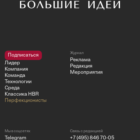
Журнал
Подписаться
Реклама
Лидер
Редакция
Компания
Мероприятия
Команда
Технологии
Среда
Классика HBR
Перфекционисты
Мы в соцсетях
Связь с редакцией
Telegram
+7 (495) 846 70-05