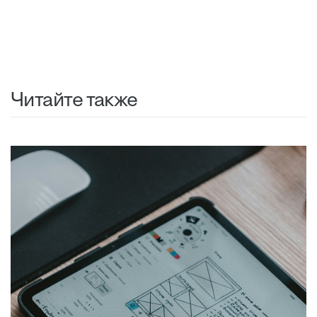
Читайте также