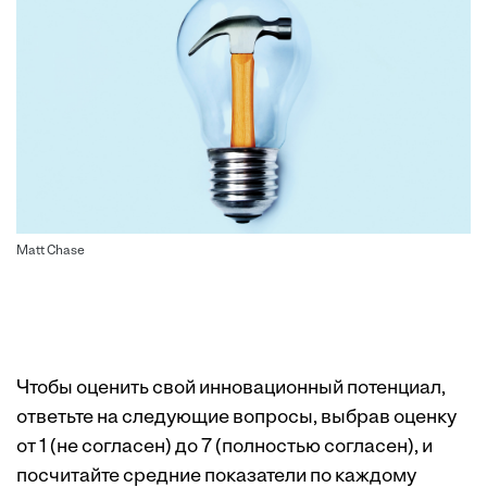
Matt Chase
Чтобы оценить свой инновационный потенциал,
ответьте на следующие вопросы, выбрав оценку
от 1 (не согласен) до 7 (полностью согласен), и
посчитайте средние показатели по каждому