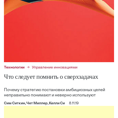
Технологии
Управление инновациями
Что следует помнить о сверхзадачах
Почему стратегию постановки амбициозных целей
неправильно понимают и неверно используют
Сим Ситкин, Чет Миллер, Келли Си
8.11.19