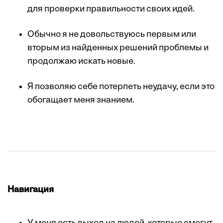
для проверки правильности своих идей.
Обычно я не довольствуюсь первым или
вторым из найденных решений проблемы и
продолжаю искать новые.
Я позволяю себе потерпеть неудачу, если это
обогащает меня знанием.
Навигация