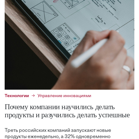
Технологии
Управление инновациями
Почему компании научились делать
продукты и разучились делать успешные
Треть российских компаний запускают новые
продукты еженедельно, а 32% одновременно