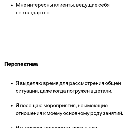
Мне интересны клиенты, ведущие себя
нестандартно.
Перспектива
Я выделяю время для рассмотрения общей
ситуации, даже когда погружен в детали.
Я посещаю мероприятия, не имеющие
отношения к моему основному роду занятий.