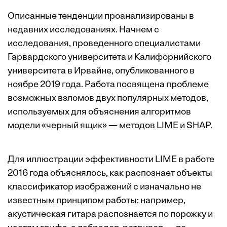
Описанные тенденции проанализированы в
недавних исследованиях. Начнем с
исследования
, проведенного специалистами
Гарвардского университета и Калифорнийского
университета в Ирвайне, опубликованного в
ноябре 2019 года. Работа посвящена проблеме
возможных взломов двух популярных методов,
используемых для объяснения алгоритмов
модели «черный ящик» — методов LIME и SHAP.
Для иллюстрации эффективности LIME в
работе
2016 года
объяснялось, как распознает объекты
классификатор изображений с изначально не
известным принципом работы: например,
акустическая гитара распознается по порожку и