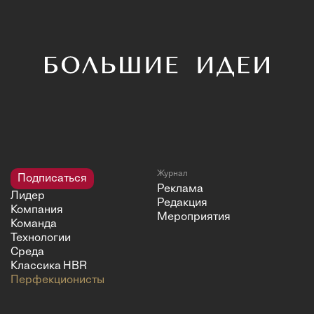
Журнал
Подписаться
Реклама
Лидер
Редакция
Компания
Мероприятия
Команда
Технологии
Среда
Классика HBR
Перфекционисты