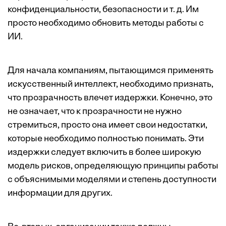
конфиденциальности, безопасности и т. д. Им
просто необходимо обновить методы работы с
ИИ.
Для начала компаниям, пытающимся применять
искусственный интеллект, необходимо признать,
что прозрачность влечет издержки. Конечно, это
не означает, что к прозрачности не нужно
стремиться, просто она имеет свои недостатки,
которые необходимо полностью понимать. Эти
издержки следует включить в более широкую
модель рисков, определяющую принципы работы
с объяснимыми моделями и степень доступности
информации для других.