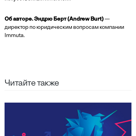
Об авторе. Эндрю Берт (Andrew Burt)
—
директор по юридическим вопросам компании
Immuta.
Читайте также