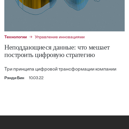
Технологии
Управление инновациями
Неподдающиеся данные: что мешает
построить цифровую стратегию
Три принципа цифровой трансформации компании
Рэнди Бин
10.03.22