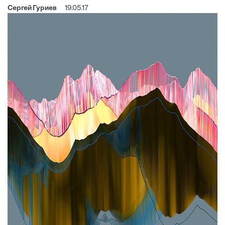
Сергей Гуриев
19.05.17