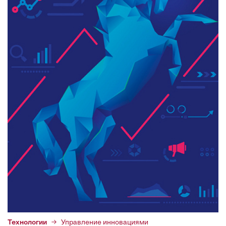
Технологии
Управление инновациями