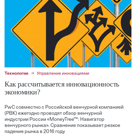
Технологии
Управление инновациями
Как рассчитывается инновационность
экономики?
PwC совместно с Российской венчурной компанией
(РВК) ежегодно проводят обзор венчурной
индустрии России «MoneyTree™: Навигатор
венчурного рынка». Сравнение показывает резкое
падение рынка в 2016 году