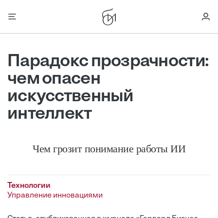
Парадокс прозрачности:
чем опасен
искусственный
интеллект
Чем грозит понимание работы ИИ
Технологии
Управление инновациями