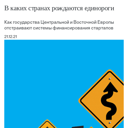
В каких странах рождаются единороги
Как государства Центральной и Восточной Европы
отстраивают системы финансирования стартапов
21.12.21