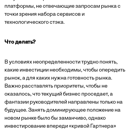
платформы, не отвечающие запросам рынка с
точки зрения набора сервисов и
технологического стэка.
Что делать?
В условиях неопределенности трудно понять,
какие инвестиции необходимы, чтобы опередить
рынок, а для каких нужна готовность рынка.
Важно расставлять приоритеты, чтобы не
оказалось, что текущий бизнес проседает, а
фантазии руководителей направлены только на
будущее. Занять доминирующее положение на
новом рынке было бы заманчиво, однако
инвестирование впереди «кривой Гартнера»