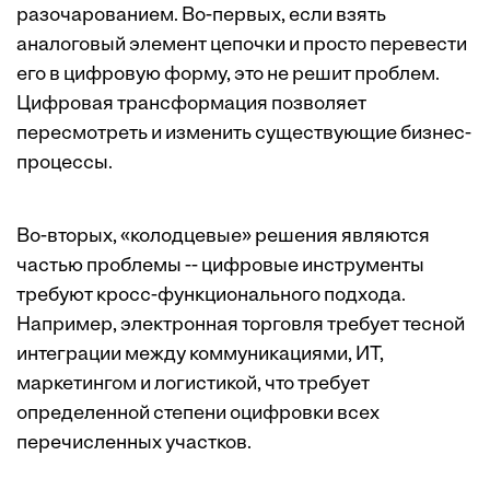
разочарованием. Во-первых, если взять
аналоговый элемент цепочки и просто перевести
его в цифровую форму, это не решит проблем.
Цифровая трансформация позволяет
пересмотреть и изменить существующие бизнес-
процессы.
Во-вторых, «колодцевые» решения являются
частью проблемы -- цифровые инструменты
требуют кросс-функционального подхода.
Например, электронная торговля требует тесной
интеграции между коммуникациями, ИТ,
маркетингом и логистикой, что требует
определенной степени оцифровки всех
перечисленных участков.