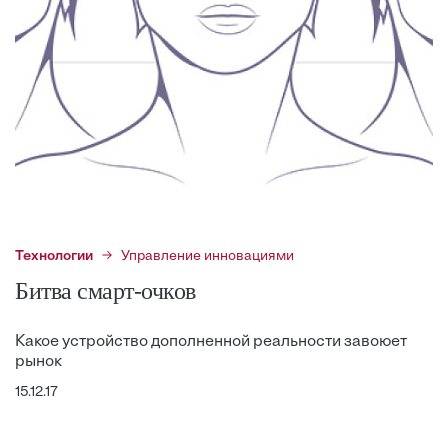
Технологии
Управление инновациями
Битва смарт-очков
Какое устройство дополненной реальности завоюет
рынок
15.12.17