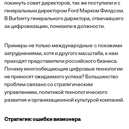
покинуть совет директоров, так же поступили и с
генеральным директором Ford Марком Филдсом.
В Burberry генерального директора, отвечавшего
за цифровизацию, понизили в должности.
Примеры не только международные: с похожими
затруднениями, хотя и другого масштаба, к нам
приходят представители российского бизнеса.
Почему многообещающие цифровые технологии
не приносят ожидаемого успеха? Большинство
проблем связано со стратегическим
управлением, политикой технологического
развития и организационной культурой компаний.
Стратегия: ошибки визионера