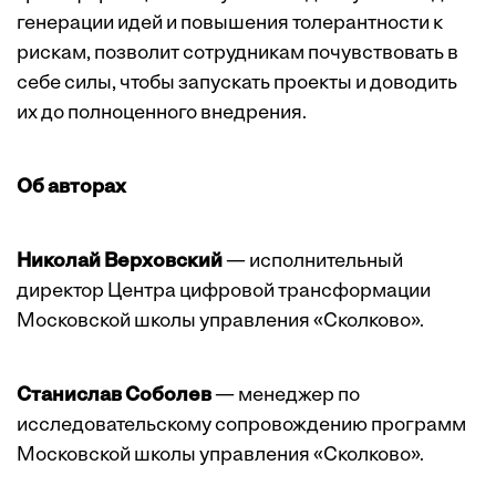
генерации идей и повышения толерантности к
рискам, позволит сотрудникам почувствовать в
себе силы, чтобы запускать проекты и доводить
их до полноценного внедрения.
Об авторах
Николай Верховский
— исполнительный
директор Центра цифровой трансформации
Московской школы управления «Сколково».
Станислав Соболев
— менеджер по
исследовательскому сопровождению программ
Московской школы управления «Сколково».