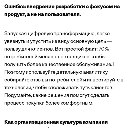
Ошибка: внедрение разработки с фокусом на
продукт, а не на пользователя.
Запуская цифровую трансформацию, легко
увязнуть и упустить из виду основную цель —
пользу для клиентов. Вот простой факт: 70%
потребителей меняют поставщиков, чтобы
получить более качественное обслуживание.1
Поэтому используйте детальную аналитику,
собирайте отзывы потребителей и инвестируйте в
технологии, чтобы отслеживать путь клиентов.
Подумайте, какие решения помогут сделать
процесс покупки более комфортным.
Как организационная культура компании