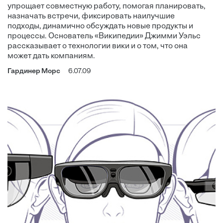
упрощает совместную работу, помогая планировать,
назначать встречи, фиксировать наилучшие
подходы, динамично обсуждать новые продукты и
процессы. Основатель «Википедии» Джимми Уэльс
рассказывает о технологии вики и о том, что она
может дать компаниям.
Гардинер Морс
6.07.09