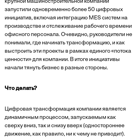
крупной машиностроительной компании
запустили одновременно более 50 цифровых
инициатив, включая интеграцию MES систем на
производстве и отслеживание рабочего времени
офисного персонала. Очевидно, руководители не
понимали, где начинать трансформацию, и как
выстроить эти проекты в рамках единого «потока
ценности» для компании. В итоге инициативы
начали тянуть бизнес в разные стороны.
Что делать?
Цифровая трансформация компании является
динамичным процессом, запускаемым как
сверху вниз, так и снизу вверх (одностороннее
движение, как правило, ни к чему не приводит).