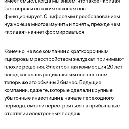
имеет смысл, когда мы знаем, что такое «кривая
Гартнера» и по каким законам она
функционирует. С цифровым преобразованием
нужно еще многое изучить и понять, прежде чем
«кривая» начнет формироваться.
Конечно, не все компании с краткосрочным
«цифровым расстройством желудка» принимают
плохие решения. Электронная коммерция 20 лет
назад казалась радикальным новшеством,
теперь же это обычный бизнес. Ведущие
компании, даже те, которые сделали крупные
убыточные инвестиции в начале переходного
периода, смогли перестроиться на прибыльные
стратегии электронных продаж.