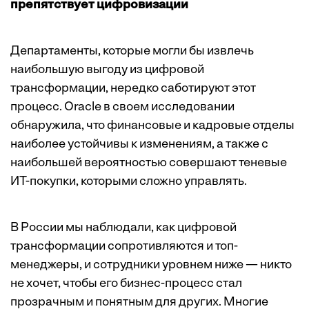
препятствует цифровизации
Департаменты, которые могли бы извлечь
наибольшую выгоду из цифровой
трансформации, нередко саботируют этот
процесс. Oracle в своем исследовании
обнаружила, что финансовые и кадровые отделы
наиболее устойчивы к изменениям, а также с
наибольшей вероятностью совершают теневые
ИТ-покупки, которыми сложно управлять.
В России мы наблюдали, как цифровой
трансформации сопротивляются и топ-
менеджеры, и сотрудники уровнем ниже — никто
не хочет, чтобы его бизнес-процесс стал
прозрачным и понятным для других. Многие