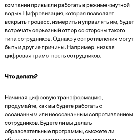
компании привыкли работать в режиме «мутной
воды». Цифровизация, которая позволяет
вскрыть процесс, измерить и управлять им, будет
встречать серьезный отпор со стороны такого
типа сотрудников. Однако у сопротивления могут
быть и другие причины. Например, низкая
цифровая грамотность сотрудников.
Что делать?
Начиная цифровую трансформацию,
продумайте, как вы будете работать с
осознанным или неосознанным сопротивлением
сотрудников. Будете ли вы делать
образовательные программы, сможете ли