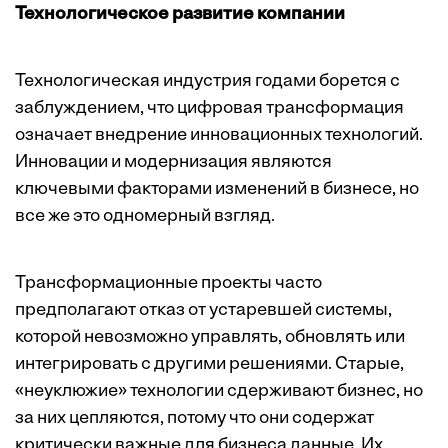
Технологическое развитие компании
Технологическая индустрия годами борется с
заблуждением, что цифровая трансформация
означает внедрение инновационных технологий.
Инновации и модернизация являются
ключевыми факторами изменений в бизнесе, но
все же это одномерный взгляд.
Трансформационные проекты часто
предполагают отказ от устаревшей системы,
которой невозможно управлять, обновлять или
интегрировать с другими решениями. Старые,
«неуклюжие» технологии сдерживают бизнес, но
за них цепляются, потому что они содержат
критически важные для бизнеса данные. Их