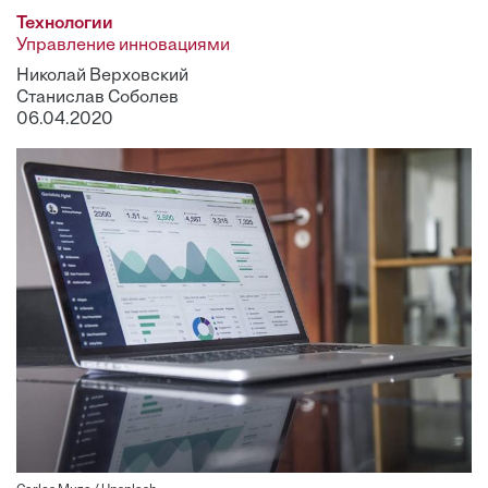
Технологии
Управление инновациями
Николай Верховский
Станислав Соболев
06.04.2020