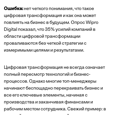
Ошибка:
нет четкого понимания, что такое
цифровая трансформация и как она может
повлиять на бизнес в будущем. Опрос Wipro
Digital показал, что 35% усилий компаний в
области цифровой трансформации
проваливаются без четкой стратегии с
измеримыми целями и результатами.
Цифровая трансформация не всегда означает
полный пересмотр технологий и бизнес-
процессов. Однако многие топ-менеджеры
начинают беспощадно перекраивать бизнес и
все его ключевые элементы, начиная с
производства и заканчивая финансами и
рабочим местом сотрудника. Свежий пример: в