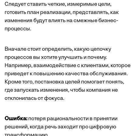
Следует ставить четкие, измеримые цели,
готовить план реализации, представлять, как
изменения будут влиять на смежные бизнес-
процессы.
Вначале стоит определить, какую цепочку
процессов вы хотите улучшить и почему.
Например, взаимодействие с клиентами, которое
приведет к повышению качества обслуживания.
Кроме того, постановка целей помогает понять,
где запускать изменения, чтобы компания не
отклонилась от фокуса.
Ошибка:
потеря рациональности в принятии
решений, когда речь заходит про цифровую
трансформацию.