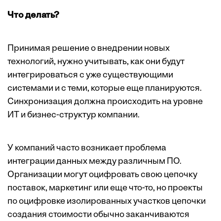
Что делать?
Принимая решение о внедрении новых
технологий, нужно учитывать, как они будут
интегрироваться с уже существующими
системами и с теми, которые еще планируются.
Синхронизация должна происходить на уровне
ИТ и бизнес-структур компании.
У компаний часто возникает проблема
интеграции данных между различным ПО.
Организации могут оцифровать свою цепочку
поставок, маркетинг или еще что-то, но проекты
по оцифровке изолированных участков цепочки
создания стоимости обычно заканчиваются