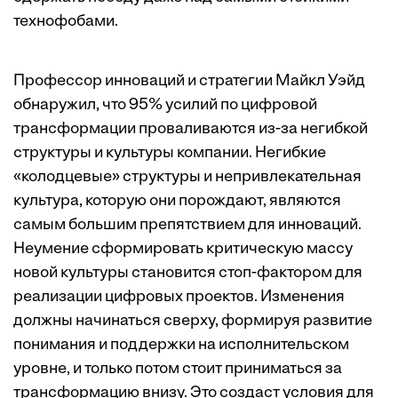
технофобами.
Профессор инноваций и стратегии Майкл Уэйд
обнаружил, что 95% усилий по цифровой
трансформации проваливаются из-за негибкой
структуры и культуры компании. Негибкие
«колодцевые» структуры и непривлекательная
культура, которую они порождают, являются
самым большим препятствием для инноваций.
Неумение сформировать критическую массу
новой культуры становится стоп-фактором для
реализации цифровых проектов. Изменения
должны начинаться сверху, формируя развитие
понимания и поддержки на исполнительском
уровне, и только потом стоит приниматься за
трансформацию внизу. Это создаст условия для