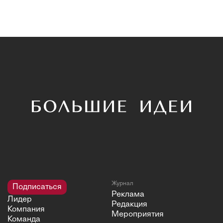
Журнал
Подписаться
Реклама
Лидер
Редакция
Компания
Мероприятия
Команда