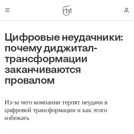
Цифровые неудачники:
почему диджитал-
трансформации
заканчиваются
провалом
Из-за чего компании терпят неудачи в
цифровой трансформации и как этого
избежать