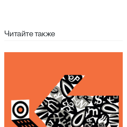
Читайте также