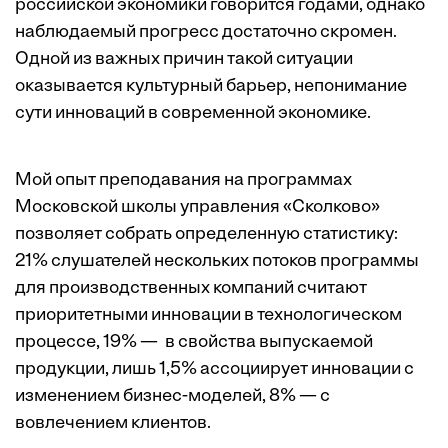
российской экономики говорится годами, однако
наблюдаемый прогресс достаточно скромен.
Одной из важных причин такой ситуации
оказывается культурный барьер, непонимание
сути инноваций в современной экономике.
Мой опыт преподавания на программах
Московской школы управления «Сколково»
позволяет собрать определенную статистику:
21% слушателей нескольких потоков программы
для производственных компаний считают
приоритетными инновации в технологическом
процессе, 19% — в свойства выпускаемой
продукции, лишь 1,5% ассоциирует инновации с
изменением бизнес-моделей, 8% — с
вовлечением клиентов.