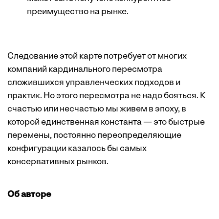
преимущество на рынке.
Следование этой карте потребует от многих
компаний кардинального пересмотра
сложившихся управленческих подходов и
практик. Но этого пересмотра не надо бояться. К
счастью или несчастью мы живем в эпоху, в
которой единственная константа — это быстрые
перемены, постоянно переопределяющие
конфигурации казалось бы самых
консервативных рынков.
Об авторе