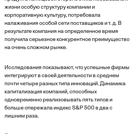
жизни особую структуру компании и
корпоративную культуру, потребовала
налаживания особой сети поставщиков и т. д. В
результате компания на определенное время
получила серьезное конкурентное преимущество
на очень сложном рынке.
Исследования
показывают, что успешные фирмы
интегрируют в своей деятельности в среднем
почти четыре разных типа инноваций. Динамика
капитализация компаний, способных
одновременно реализовывать пять типов и
больше опережала индекс S&P 500 в два с
лишним раза.