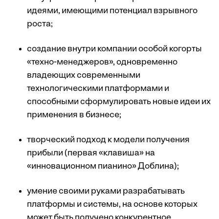
идеями, имеющими потенциал взрывного
роста;
создание внутри компании особой когорты
«техно-менеджеров», одновременно
владеющих современными
технологическими платформами и
способными сформулировать новые идеи их
применения в бизнесе;
творческий подход к модели получения
прибыли (первая «клавиша» на
«инновационном пианино» Доблина);
умение своими руками разрабатывать
платформы и системы, на основе которых
может быть получено конкурентное