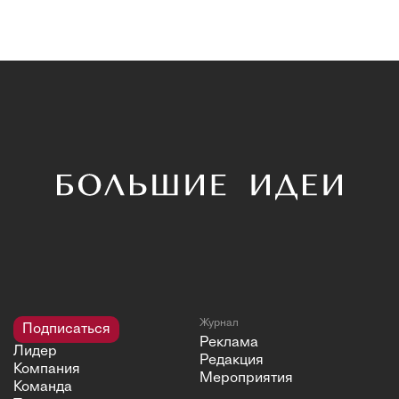
Журнал
Подписаться
Реклама
Лидер
Редакция
Компания
Мероприятия
Команда