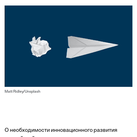
Matt Ridley/Unsplash
О необходимости инновационного развития