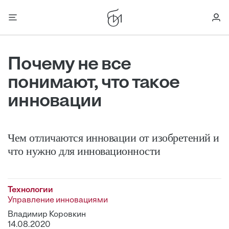
Почему не все
понимают, что такое
инновации
Чем отличаются инновации от изобретений и
что нужно для инновационности
Технологии
Управление инновациями
Владимир Коровкин
14.08.2020