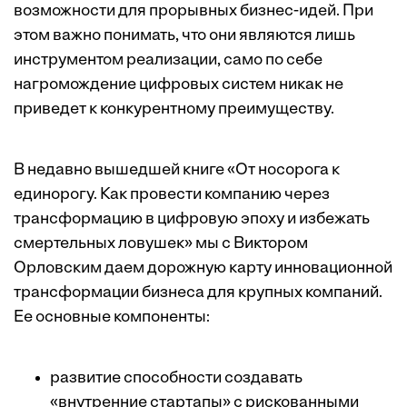
возможности для прорывных бизнес-идей. При
этом важно понимать, что они являются лишь
инструментом реализации, само по себе
нагромождение цифровых систем никак не
приведет к конкурентному преимуществу.
В недавно вышедшей
книге
«От носорога к
единорогу. Как провести компанию через
трансформацию в цифровую эпоху и избежать
смертельных ловушек» мы с Виктором
Орловским даем дорожную карту инновационной
трансформации бизнеса для крупных компаний.
Ее основные компоненты:
развитие способности создавать
«внутренние стартапы» с рискованными