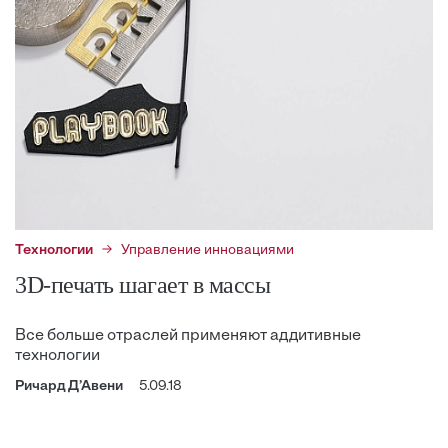
Технологии
Управление инновациями
3D-печать шагает в массы
Все больше отраслей применяют аддитивные
технологии
Ричард Д’Авени
5.09.18