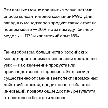
Эти данные можно сравнить с
результатами
опроса
консалтинговой компании PWC. Для
западных менеджеров продукт также стоит на
первом месте — 26%, но за ним идут бизнес-
модель — 17% и клиентский опыт 15%.
Таким образом, большинство российских
менеджеров понимают инновации достаточно
узко — как изменение продукта или
производственного процесса. Этот взгляд
существенно ограничивает спектр возможных
действий, отсекая, среди прочего, области
инноваций, позволяющие достичь результата
относительно быстро и дешево.