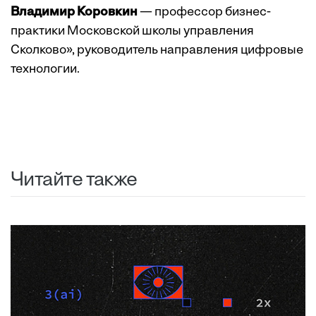
Владимир Коровкин
— профессор бизнес-
практики Московской школы управления
Сколково», руководитель направления цифровые
технологии.
Читайте также