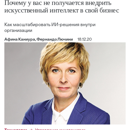
Почему у вас не получается внедрить
искусственный интеллект в свой бизнес
Как масштабировать ИИ-решения внутри
организации
Афина Каниура, Фернандо Лючини
18.12.20