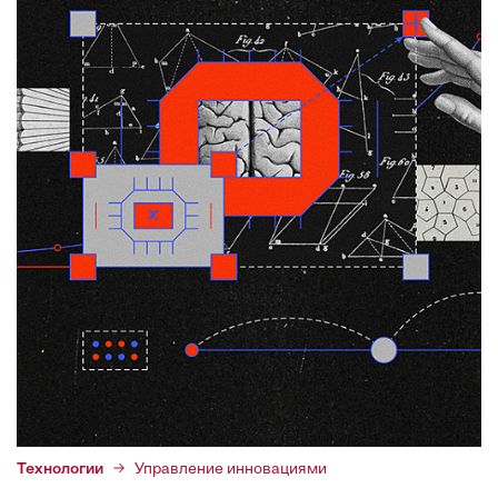
Технологии
Управление инновациями