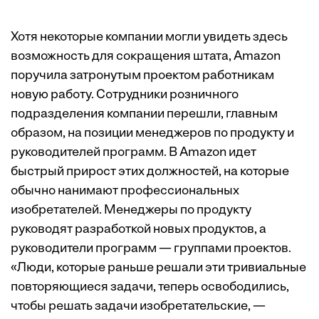
Хотя некоторые компании могли увидеть здесь
возможность для сокращения штата, Amazon
поручила затронутым проектом работникам
новую работу. Сотрудники розничного
подразделения компании перешли, главным
образом, на позиции менеджеров по продукту и
руководителей программ. В Amazon идет
быстрый прирост этих должностей, на которые
обычно нанимают профессиональных
изобретателей. Менеджеры по продукту
руководят разработкой новых продуктов, а
руководители программ — группами проектов.
«Люди, которые раньше решали эти тривиальные
повторяющиеся задачи, теперь освободились,
чтобы решать задачи изобретательские, —