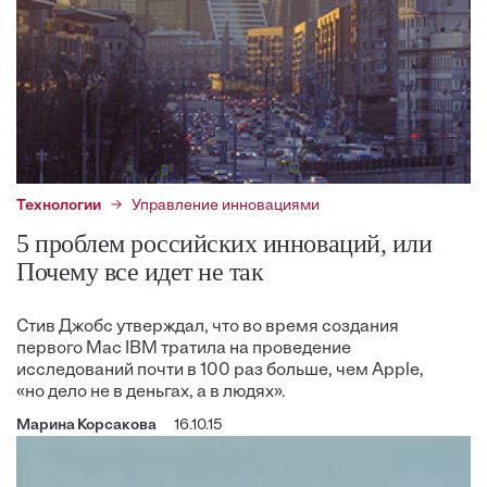
Технологии
Управление инновациями
5 проблем российских инноваций, или
Почему все идет не так
Стив Джобс утверждал, что во время создания
первого Mac IBM тратила на проведение
исследований почти в 100 раз больше, чем Apple,
«но дело не в деньгах, а в людях».
Марина Корсакова
16.10.15