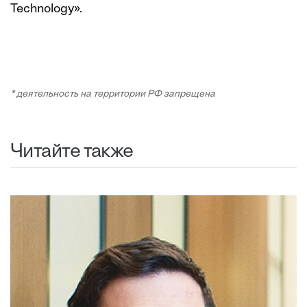
Technology».
* деятельность на территории РФ запрещена
Читайте также