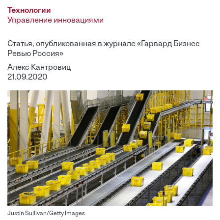
Технологии
Управление инновациями
Статья, опубликованная в журнале «Гарвард Бизнес
Ревью Россия»
Алекс Кантровиц
21.09.2020
Justin Sullivan/Getty Images