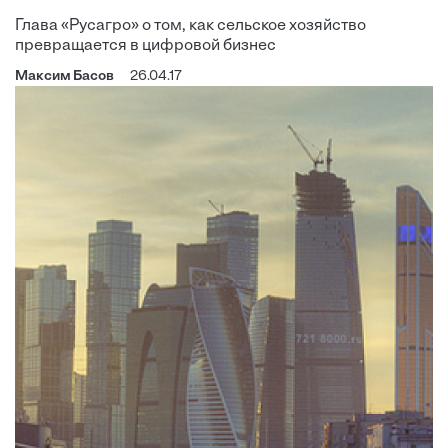
Глава «Русагро» о том, как сельское хозяйство
превращается в цифровой бизнес
Максим Басов
26.04.17