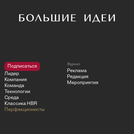
Журнал
Подписаться
Реклама
Лидер
Редакция
Компания
Мероприятия
Команда
Технологии
Среда
Классика HBR
Перфекционисты