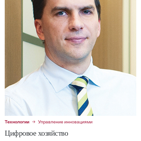
Технологии
Управление инновациями
Цифровое хозяйство