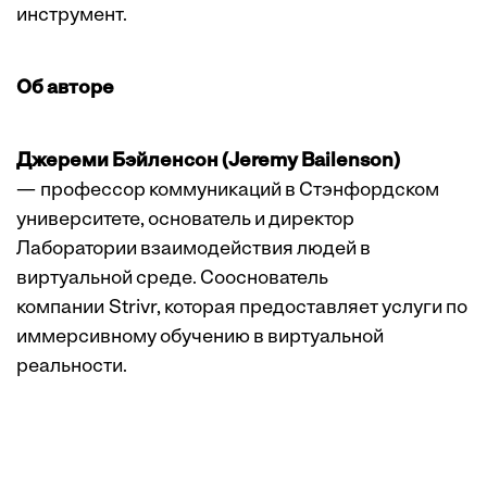
инструмент.
Об авторе
Джереми Бэйленсон (Jeremy Bailenson)
— профессор коммуникаций в Стэнфордском
университете, основатель и директор
Лаборатории взаимодействия людей в
виртуальной среде. Сооснователь
компании Strivr, которая предоставляет услуги по
иммерсивному обучению в виртуальной
реальности.