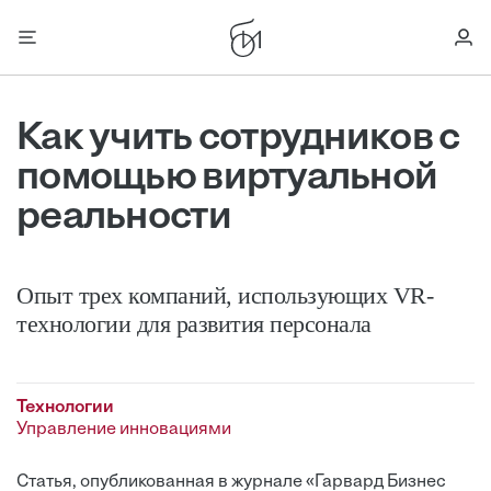
Как учить сотрудников с
помощью виртуальной
реальности
Опыт трех компаний, использующих VR-
технологии для развития персонала
Технологии
Управление инновациями
Статья, опубликованная в журнале «Гарвард Бизнес