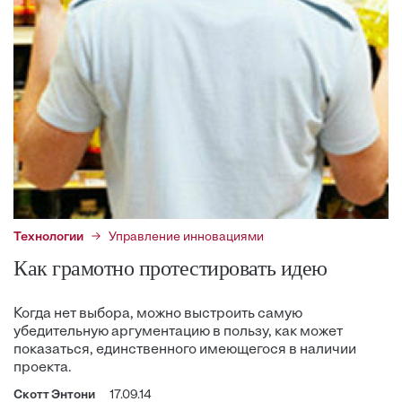
Технологии
Управление инновациями
Как грамотно протестировать идею
Когда нет выбора, можно выстроить самую
убедительную аргументацию в пользу, как может
показаться, единственного имеющегося в наличии
проекта.
Скотт Энтони
17.09.14