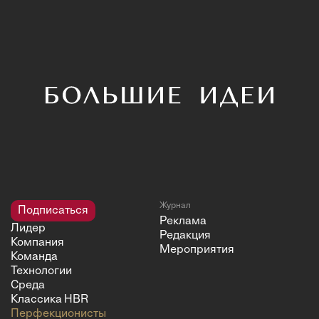
Журнал
Подписаться
Реклама
Лидер
Редакция
Компания
Мероприятия
Команда
Технологии
Среда
Классика HBR
Перфекционисты