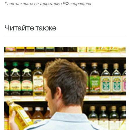
* деятельность на территории РФ запрещена
Читайте также