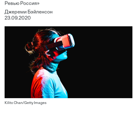
Ревью Россия»
Джереми Бэйленсон
23.09.2020
Kilito Chan/Getty Images