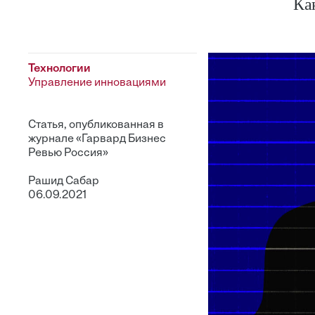
Ка
Технологии
Управление инновациями
Статья, опубликованная в
журнале «Гарвард Бизнес
Ревью Россия»
Рашид Сабар
06.09.2021