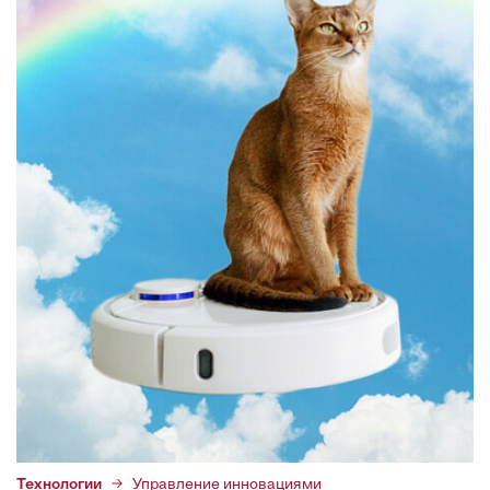
Технологии
Управление инновациями