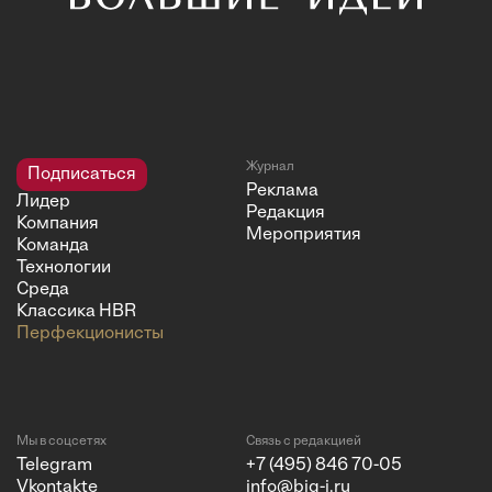
Журнал
Подписаться
Реклама
Лидер
Редакция
Компания
Мероприятия
Команда
Технологии
Среда
Классика HBR
Перфекционисты
Мы в соцсетях
Связь с редакцией
Telegram
+7 (495) 846 70-05
Vkontakte
info@big-i.ru