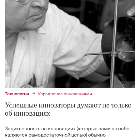
Технологии
Управление инновациями
Успешные инноваторы думают не только
об инновациях
Зацикленность на инновациях (которые сами по себе
являются самодостаточной целью) обычно