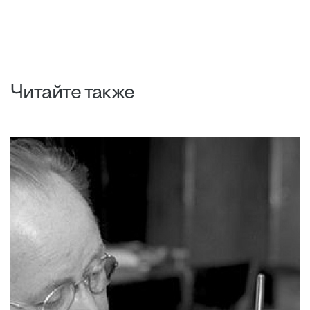
Читайте также