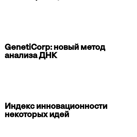
GenetiCorp: новый метод
анализа ДНК
Индекс инновационности
некоторых идей