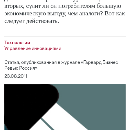
вторых, сулит ли он потребителям большую
экономическую выгоду, чем аналоги? Вот как
следует действовать.
Технологии
Управление инновациями
Статья, опубликованная в журнале «Гарвард Бизнес
Ревью Россия»
23.08.2011