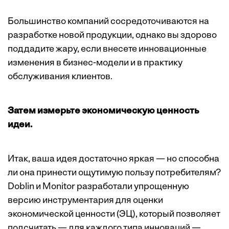
Большинство компаний сосредоточиваются на
разработке новой продукции, однако вы здорово
поддадите жару, если внесете инновационные
изменения в бизнес-модели и в практику
обслуживания клиентов.
Затем измерьте экономическую ценность
идеи.
Итак, ваша идея достаточно яркая — но способна
ли она принести ощутимую пользу потребителям?
Doblin и Monitor разработали упрощенную
версию инструментария для оценки
экономической ценности (ЭЦ), который позволяет
подсчитать — для каждого типа инноваций —