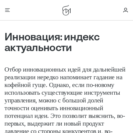
Инновация: индекс
актуальности
Отбор инновационных идей для дальнейшей
реализации нередко напоминает гадание на
кофейной гуще. Однако, если по-новому
использовать сущест­вующие инструменты
управления, можно с большой долей
точности оценивать инновационный
потенциал идеи. Это позволит выяснить, во-
первых, выдержит ли новый продукт
давление со стороны конкурентов и, во-