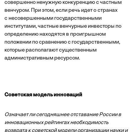
совершенно ненужную конкуренцию с частным
венчуром. При этом, если речь идет о странах
с несовершенными государственными
институтами, частные венчурные инвесторы по
определению находятся в проигрышном
положении по сравнению с государственными,
которые располагают существенным
административным ресурсом.
Советская модель инноваций
Означает ли сегодняшнее отставание России в
инновационных рейтингах необходимость
возврата к советской модели организации науки и