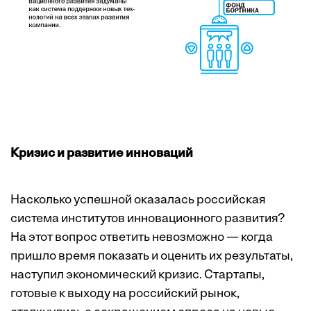
Кризис и развитие инноваций
Насколько успешной оказалась российская
система институтов инновационного развития?
На этот вопрос ответить невозможно — когда
пришло время показать и оценить их результаты,
наступил экономический кризис. Стартапы,
готовые к выходу на российский рынок,