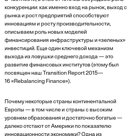
конкуренции: как именно вход на рынок, выход с
рынка и рост предприятий способствуют
инновациям и росту производительности,
описываем роль новых моделей
финансирования инфраструктуры и «зеленых»
инвестиций. Еще один ключевой механизм
выхода из ловушки среднего дохода — это
развитие финансовых институтов (этому был
посвящен наш Transition Report 2015—
16 «Rebalancing Finance»).
Почему некоторые страны континентальной
Европы — в том числе и страны с высоким
уровнем образования и достаточно богатые —
далеко отстают от Америки по показателю
инновационности экономики? Одна из