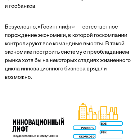
и госбанков.
Безусловно, «Госиннлифт» — естественное
порождение экономики, в которой госкомпании
контролируют все командные высоты. В такой
экономике построить систему с преобладанием
рынка хотя бы на некоторых стадиях жизненного
цикла инновационного бизнеса вряд ли
возможно.