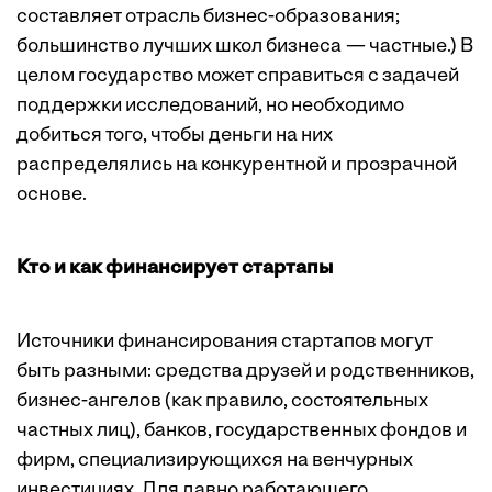
составляет отрасль бизнес-образования;
большинство лучших школ бизнеса — частные.) В
целом государство может справиться с задачей
поддержки исследований, но необходимо
добиться того, чтобы деньги на них
распределялись на конкурентной и прозрачной
основе.
Кто и как финансирует стартапы
Источники финансирования стартапов могут
быть разными: средства друзей и родственников,
бизнес-ангелов (как правило, состоятельных
частных лиц), банков, государственных фондов и
фирм, специализирующихся на венчурных
инвестициях. Для давно работающего