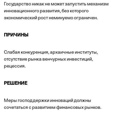
Государство никак не может запустить механизм
инновационного развития, без которого
экономический рост неминуемо ограничен.
ПРИЧИНЫ
Слабая конкуренция, архаичные институты,
отсутствие рынка венчурных инвестиций,
рецессия.
РЕШЕНИЕ
Меры господдержки инноваций должны
сочетаться с развитием финансовых рынков.