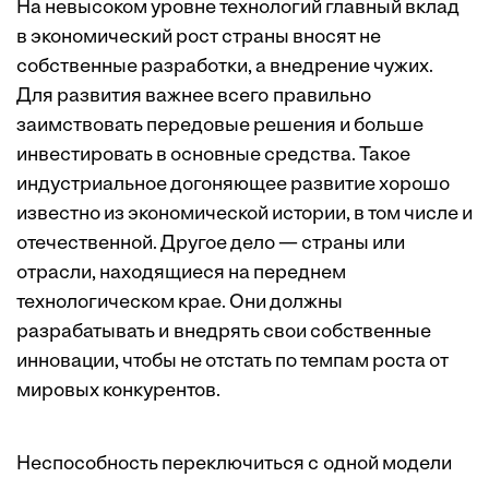
На невысоком уровне технологий главный вклад
в экономический рост страны вносят не
собственные разработки, а внедрение чужих.
Для развития важнее всего правильно
заимствовать передовые решения и больше
инвестировать в основные средства. Такое
индустриальное догоняющее развитие хорошо
известно из экономической истории, в том числе и
отечественной. Другое дело — страны или
отрасли, находящиеся на переднем
технологическом крае. Они должны
разрабатывать и внедрять свои собственные
инновации, чтобы не отстать по темпам роста от
мировых конкурентов.
Неспособность переключиться с одной модели