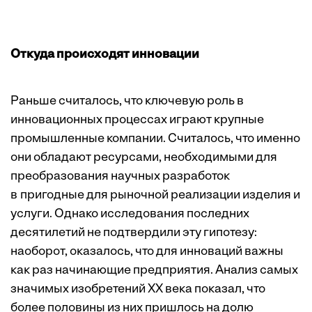
Откуда происходят инновации
Раньше считалось, что ключевую роль в
инновационных процессах играют крупные
промышленные компании. Считалось, что именно
они обладают ресурсами, необходимыми для
преобразования научных разработок
в пригодные для рыночной реализации изделия и
услуги. Однако исследования последних
десятилетий не подтвердили эту гипотезу:
наоборот, оказалось, что для инноваций важны
как раз начинающие предприятия. Анализ самых
значимых изобретений ХХ века показал, что
более половины из них пришлось на долю