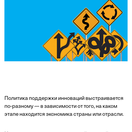
Политика поддержки инноваций выстраивается
по-разному — в зависимости от того, на каком
этапе находится экономика страны или отрасли.