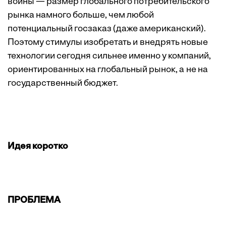
войны — размер глобального потребительского
рынка намного больше, чем любой
потенциальный госзаказ (даже американский).
Поэтому стимулы изобретать и внедрять новые
технологии сегодня сильнее именно у компаний,
ориентированных на глобальный рынок, а не на
государственный бюджет.
Идея коротко
ПРОБЛЕМА