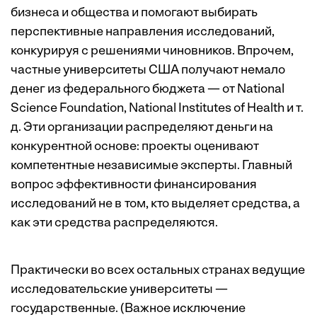
бизнеса и общества и помогают выбирать
перспективные направления исследований,
конкурируя с решениями чиновников. Впрочем,
частные университеты США получают немало
денег из федерального бюджета — от National
Science Foundation, National Institutes of Health и т.
д. Эти организации распределяют деньги на
конкурентной основе: проекты оценивают
компетентные независимые эксперты. Главный
вопрос эффективности финансирования
исследований не в том, кто выделяет средства, а
как эти средства распределяются.
Практически во всех остальных странах ведущие
исследовательские университеты —
государственные. (Важное исключение