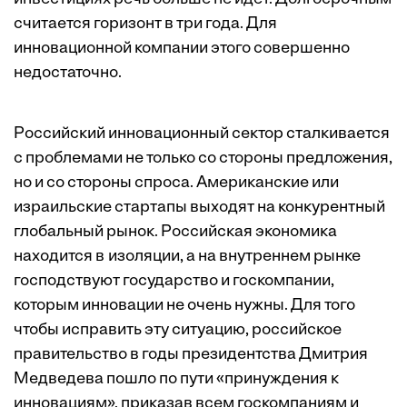
считается горизонт в три года. Для
инновационной компании этого совершенно
недостаточно.
Российский инновационный сектор сталкивается
с проблемами не только со стороны предложения,
но и со стороны спроса. Американские или
израильские стартапы выходят на конкурентный
глобальный рынок. Российская экономика
находится в изоляции, а на внутреннем рынке
господствуют государство и госкомпании,
которым инновации не очень нужны. Для того
чтобы исправить эту ситуацию, российское
правительство в годы президентства Дмитрия
Медведева пошло по пути «принуждения к
инновациям», приказав всем госкомпаниям и