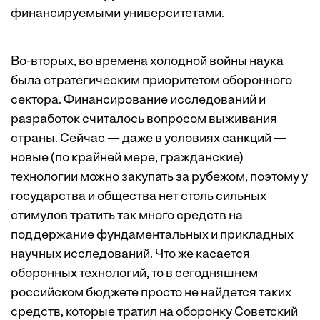
финансируемыми университетами.
Во-вторых, во времена холодной войны наука
была стратегическим приоритетом оборонного
сектора. Финансирование исследований и
разработок считалось вопросом выживания
страны. Сейчас — даже в условиях санкций —
новые (по крайней мере, гражданские)
технологии можно закупать за рубежом, поэтому у
государства и общества нет столь сильных
стимулов тратить так много средств на
поддержание фундаментальных и прикладных
научных исследований. Что же касается
оборонных технологий, то в сегодняшнем
российском бюджете просто не найдется таких
средств, которые тратил на оборонку Советский