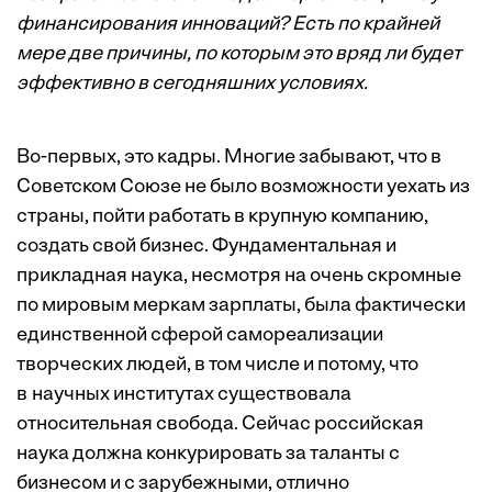
финансирования инноваций? Есть по крайней
мере две причины, по которым это вряд ли будет
эффективно в сегодняшних условиях.
Во-первых, это кадры. Многие забывают, что в
Советском Союзе не было возможности уехать из
страны, пойти работать в крупную компанию,
создать свой бизнес. Фундаментальная и
прикладная наука, несмотря на очень скромные
по мировым меркам зарплаты, была фактически
единственной сферой самореализации
творческих людей, в том числе и потому, что
в научных институтах существовала
относительная свобода. Сейчас российская
наука должна конкурировать за таланты с
бизнесом и с зарубежными, отлично