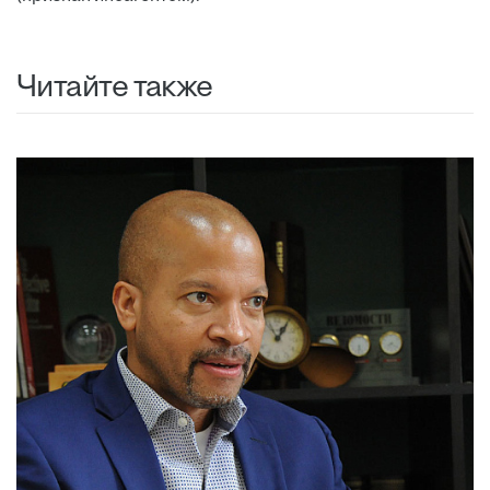
Читайте также