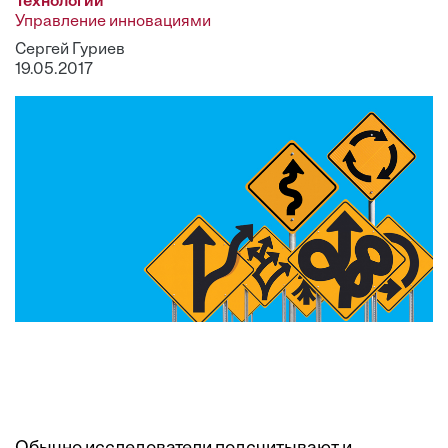
Технологии
Управление инновациями
Сергей Гуриев
19.05.2017