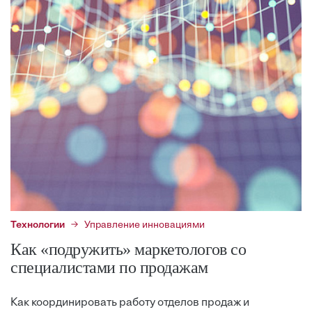
Технологии
Управление инновациями
Как «подружить» маркетологов со
специалистами по продажам
Как координировать работу отделов продаж и