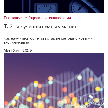
Технологии
Управление инновациями
Тайные ученики умных машин
Как научиться сочетать старые методы с новыми
технологиями
Мэтт Бин
9.12.19