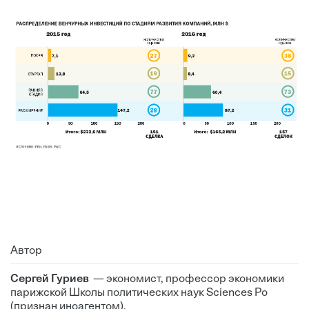
Автор
Сергей Гуриев
— экономист, профессор экономики
парижской Школы политических наук Sciences Po
(признан иноагентом).