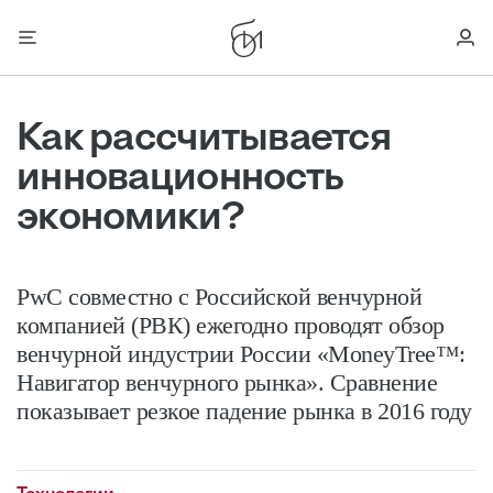
Как рассчитывается
инновационность
экономики?
PwC совместно с Российской венчурной
компанией (РВК) ежегодно проводят обзор
венчурной индустрии России «MoneyTree™:
Навигатор венчурного рынка». Сравнение
показывает резкое падение рынка в 2016 году