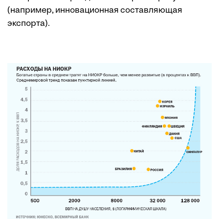
(например, инновационная составляющая
экспорта).