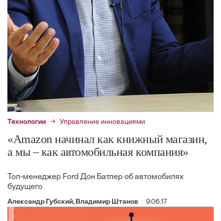
Технологии
Управление инновациями
«Amazon начинал как книжный магазин,
а мы – как автомобильная компания»
Топ-менеджер Ford Дон Батлер об автомобилях
будущего
Александр Губский, Владимир Штанов
9.06.17