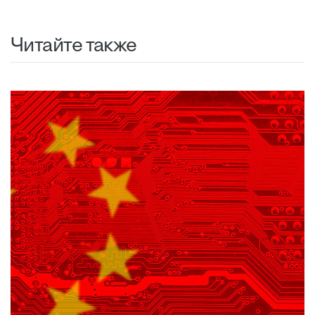
Читайте также