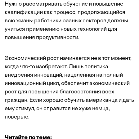
Нужно рассматривать обучение и повышение
квалификации как процесс, продолжающийся
всю жизнь: работники разных секторов должны
учиться применению новых технологий для
повышения продуктивности.
Экономический рост начинается не в тот момент,
когда что-то изобретают. Лишь политика
внедрения инноваций, нацеленная на полный
инновационный цикл, обеспечит экономический
рост для повышения благосостояния всех
граждан. Если хорошо обучить американца и дать
ему стимул, он справится не хуже немца,
поверьте.
Читайте по теме: