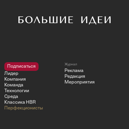
Журнал
Подписаться
Реклама
Лидер
Редакция
Компания
Мероприятия
Команда
Технологии
Среда
Классика HBR
Перфекционисты