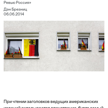
Ревью Россия»
Дэн Брезниц
06.06.2014
При чтении заголовков ведущих американских