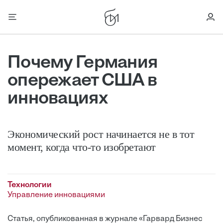
Почему Германия
опережает США в
инновациях
Экономический рост начинается не в тот
момент, когда что-то изобретают
Технологии
Управление инновациями
Статья, опубликованная в журнале «Гарвард Бизнес