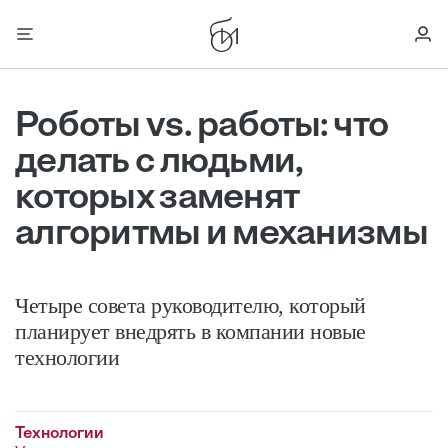
Роботы vs. работы: что
делать с людьми,
которых заменят
алгоритмы и механизмы
Четыре совета руководителю, который
планирует внедрять в компании новые
технологии
Технологии