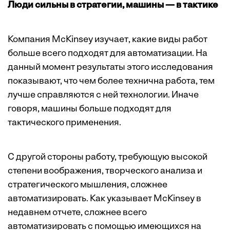
Люди сильны в стратегии, машины — в тактике
Компания McKinsey
изучает
, какие виды работ
больше всего подходят для автоматизации. На
данный момент результаты этого исследования
показывают, что чем более технична работа, тем
лучше справляются с ней технологии. Иначе
говоря, машины больше подходят для
тактического применения.
С другой стороны работу, требующую высокой
степени воображения, творческого анализа и
стратегического мышления, сложнее
автоматизировать. Как указывает McKinsey в
недавнем отчете, сложнее всего
автоматизировать с помощью имеющихся на