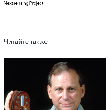
Nextsensing Project
.
Читайте также