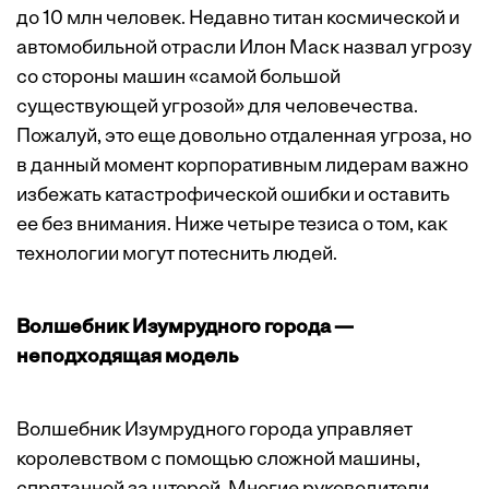
до 10 млн человек. Недавно титан космической и
автомобильной отрасли Илон Маск назвал угрозу
со стороны машин «самой большой
существующей угрозой» для человечества.
Пожалуй, это еще довольно отдаленная угроза, но
в данный момент корпоративным лидерам важно
избежать катастрофической ошибки и оставить
ее без внимания. Ниже четыре тезиса о том, как
технологии могут потеснить людей.
Волшебник Изумрудного города —
неподходящая модель
Волшебник Изумрудного города управляет
королевством с помощью сложной машины,