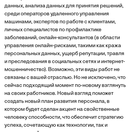
данных, анализа данных для принятия решений,
среди операторов удаленного управления
машинами, экспертов по работе с клиентами,
личных специалистов по профилактике
заболеваний, онлайн-консультантов (в области
управления онлайн-рисками, такими как кража
персональных данных, ущерб репутации, травля
и преследования в социальных сетях и интернет-
мошенничество). Возможно, эти виды работ не
связаны с вашей отраслью. Но не исключено, что
сейчас подходящий момент по-новому взглянуть
на своих работников. Новый взгляд поможет
создать новый план развития персонала, в
котором будет сделан акцент на свойственные
человеку способности, что обеспечит стратегию
успеха, сочетающую как технологии, так и