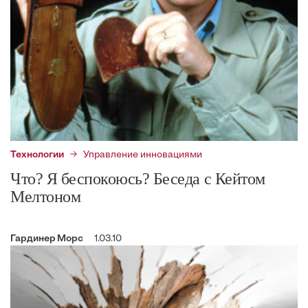
Технологии
Управление инновациями
Что? Я беспокоюсь? Беседа с Кейтом
Мелтоном
Гардинер Морс
1.03.10