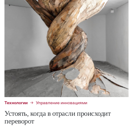
Технологии
Управление инновациями
Устоять, когда в отрасли происходит
переворот