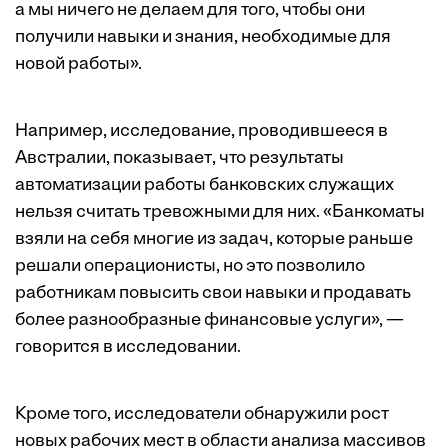
а мы ничего не делаем для того, чтобы они
получили навыки и знания, необходимые для
новой работы».
Например, исследование, проводившееся в
Австралии,
показывает
, что результаты
автоматизации работы банковских служащих
нельзя считать тревожными для них. «Банкоматы
взяли на себя многие из задач, которые раньше
решали операционисты, но это позволило
работникам повысить свои навыки и продавать
более разнообразные финансовые услуги», —
говорится в исследовании.
Кроме того, исследователи обнаружили рост
новых рабочих мест в области анализа массивов