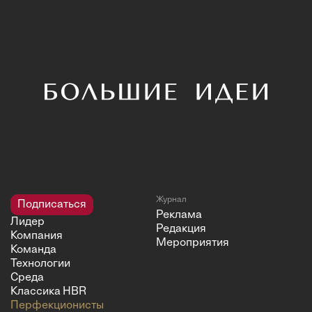
Журнал
Подписаться
Реклама
Лидер
Редакция
Компания
Мероприятия
Команда
Технологии
Среда
Классика HBR
Перфекционисты