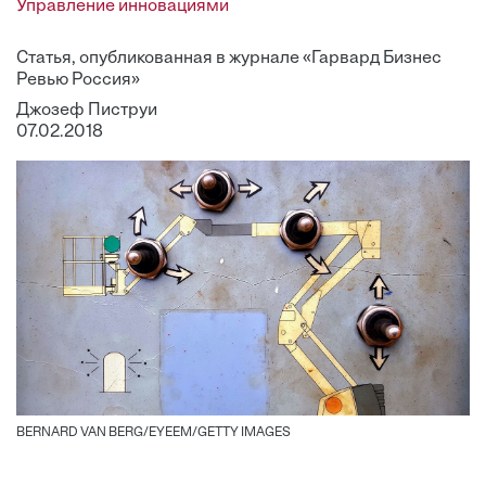
Управление инновациями
Статья, опубликованная в журнале «Гарвард Бизнес
Ревью Россия»
Джозеф Пиструи
07.02.2018
BERNARD VAN BERG/EYEEM/GETTY IMAGES