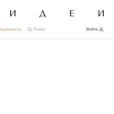
кционисты
Поиск
Войти