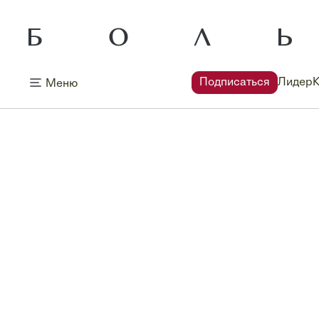
Подписаться
Лидер
Меню