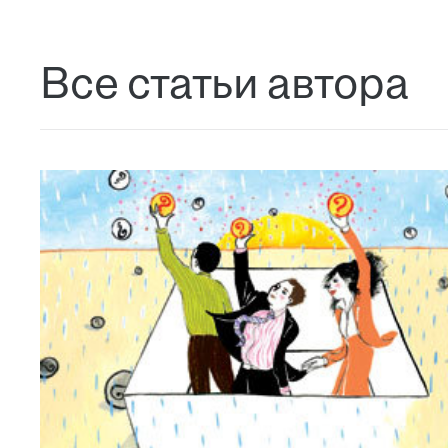
Все статьи автора