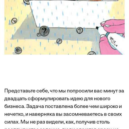
Представьте себе, что мы попросили вас минут за
двадцать сформулировать идею для нового
бизнеса. Задача поставлена более чем широко и
нечетко, и наверняка вы засомневаетесь в своих
силах. Мы не раз видели, как, получив столь