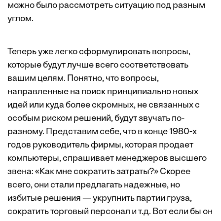
можно было рассмотреть ситуацию под разным
углом.
Теперь уже легко сформулировать вопросы,
которые будут лучше всего соответствовать
вашим целям. Понятно, что вопросы,
направленные на поиск прин­ципиально новых
идей или куда более скромных, не связанных с
особым риском решений, будут звучать по-
разному. Представим себе, что в конце 1980-х
годов руководитель фирмы, которая продает
компьютеры, спрашивает менеджеров высшего
звена: «Как мне сократить затраты?» Скорее
всего, они стали предлагать надежные, но
избитые решения — укрупнить партии груза,
сократить торговый персонал и т.д. Вот если бы он