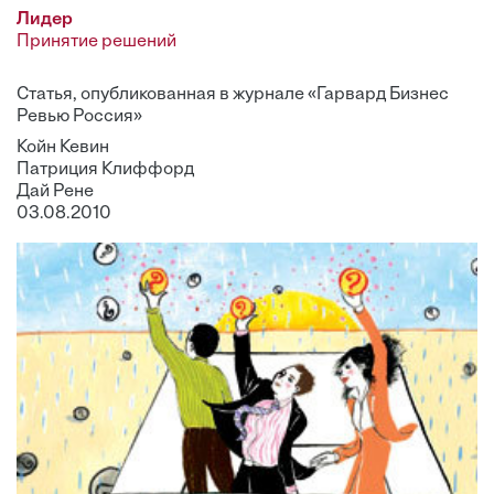
Лидер
Принятие решений
Статья, опубликованная в журнале «Гарвард Бизнес
Ревью Россия»
Койн Кевин
Патриция Клиффорд
Дай Рене
03.08.2010