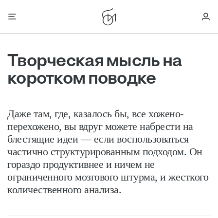
Творческая мысль на
коротком поводке
Даже там, где, казалось бы, все хожено-
перехожено, вы вдруг можете набрести на
блестящие идеи — если воспользоваться
частично структурированным подходом. Он
гораздо продуктивнее и ничем не
ограниченного мозгового штурма, и жесткого
количественного анализа.