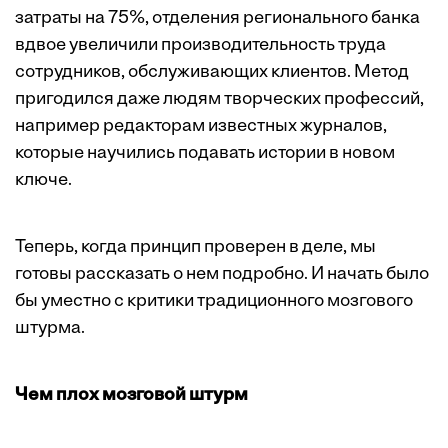
затраты на 75%, отделения регионального банка
вдвое увеличили производительность труда
сотрудников, обслуживающих клиентов. Метод
пригодился даже людям творческих профессий,
например редакторам известных журналов,
которые научились подавать истории в новом
ключе.
Теперь, когда принцип проверен в деле, мы
готовы рассказать о нем подробно. И начать было
бы уместно с критики традиционного мозгового
штурма.
Чем плох мозговой штурм