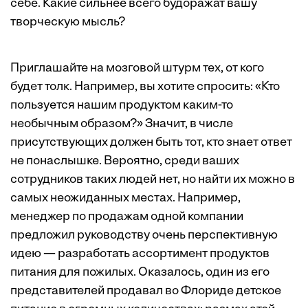
себе. Какие сильнее всего будоражат вашу
творческую мысль?
Приглашайте на мозговой штурм тех, от кого
будет толк. Например, вы хотите спросить: «Кто
пользуется нашим продуктом каким-то
необычным образом?» Значит, в числе
присутствующих должен быть тот, кто знает ответ
не понаслышке. Вероятно, среди ваших
сотрудников таких людей нет, но найти их можно в
самых неожиданных местах. Например,
менеджер по продажам одной компании
предложил руководству очень перспективную
идею — разработать ассортимент продуктов
питания для пожилых. Оказалось, один из его
представителей продавал во Флориде детское