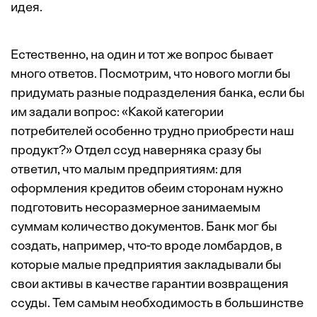
идея.
Естественно, на один и тот же вопрос бывает
много ответов. Посмотрим, что нового могли бы
придумать разные подразделения банка, если бы
им задали во­прос: «Какой категории
потребителей особенно трудно приобрести наш
продукт?» Отдел ссуд наверняка сразу бы
ответил, что малым предприятиям: для
оформления кредитов обеим сторонам нужно
подготовить несоразмерное занимаемым
суммам количество документов. Банк мог бы
создать, например, что-то вроде ломбардов, в
которые малые предприятия закладывали бы
свои активы в качестве гарантии возвращения
ссуды. Тем самым необходимость в большинстве