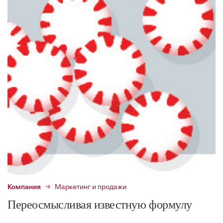
Компания
Маркетинг и продажи
Переосмысливая известную формулу