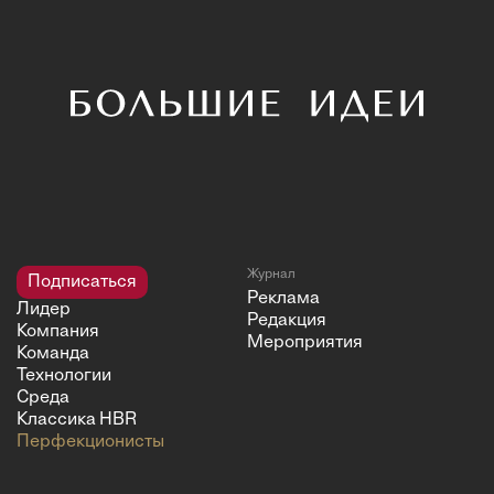
Журнал
Подписаться
Реклама
Лидер
Редакция
Компания
Мероприятия
Команда
Технологии
Среда
Классика HBR
Перфекционисты