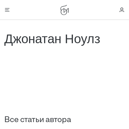
Джонатан Ноулз
Все статьи автора