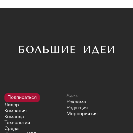
Журнал
Подписаться
Реклама
Лидер
Редакция
Компания
Мероприятия
Команда
Технологии
Среда