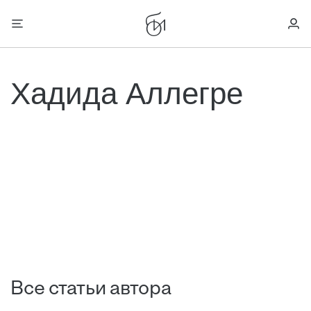
Хадида Аллегре
Все статьи автора